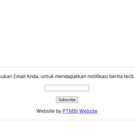
ukan Email Anda, untuk mendapatkan notifikasi berita terba
Website by
PTMBI Website