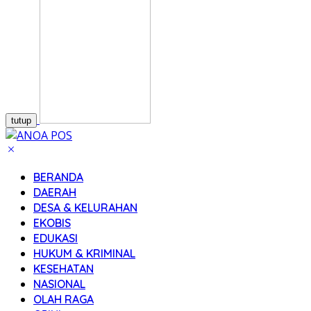
tutup
BERANDA
DAERAH
DESA & KELURAHAN
EKOBIS
EDUKASI
HUKUM & KRIMINAL
KESEHATAN
NASIONAL
OLAH RAGA