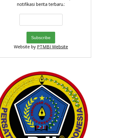
notifikasi berita terbaru.:
Website by
PTMBI Website