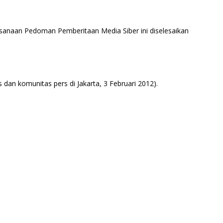
ksanaan Pedoman Pemberitaan Media Siber ini diselesaikan
dan komunitas pers di Jakarta, 3 Februari 2012).