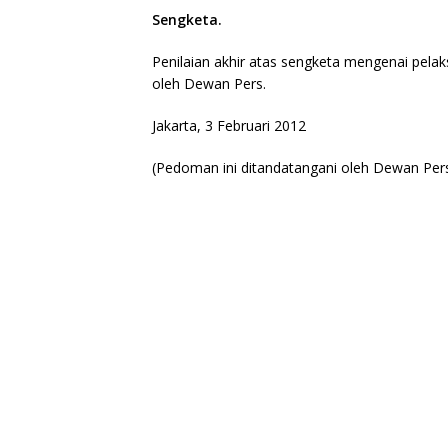
Sengketa.
Penilaian akhir atas sengketa mengenai pela
oleh Dewan Pers.
Jakarta, 3 Februari 2012
(Pedoman ini ditandatangani oleh Dewan Pers 