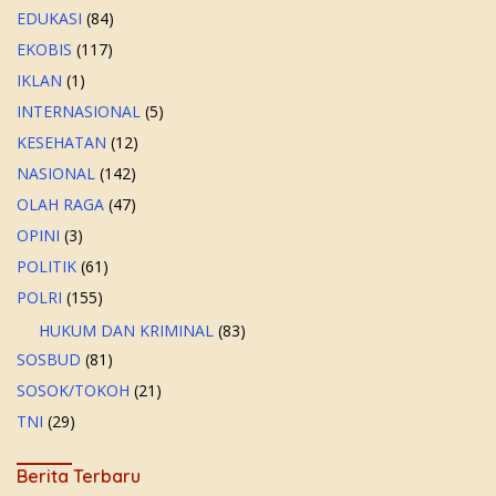
EDUKASI
(84)
EKOBIS
(117)
IKLAN
(1)
INTERNASIONAL
(5)
KESEHATAN
(12)
NASIONAL
(142)
OLAH RAGA
(47)
OPINI
(3)
POLITIK
(61)
POLRI
(155)
HUKUM DAN KRIMINAL
(83)
SOSBUD
(81)
SOSOK/TOKOH
(21)
TNI
(29)
Berita Terbaru