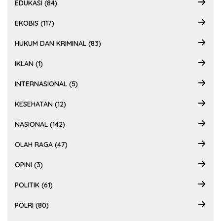
EDUKASI (84)
EKOBIS (117)
HUKUM DAN KRIMINAL (83)
IKLAN (1)
INTERNASIONAL (5)
KESEHATAN (12)
NASIONAL (142)
OLAH RAGA (47)
OPINI (3)
POLITIK (61)
POLRI (80)