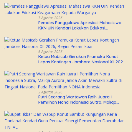
7 Agustus 2026
Pemdes Panggulawu Apresiasi Mahasiswa
KKN UIN Kendari Lakukan Edukasi
Keagamaan Kepada Warganya
6 Agustus 2026
Ketua Mabicab Gerakan Pramuka Konut
Lepas Kontingen Jambore Nasional XII 2026,
Begini Pesan Ikbar
3 Agustus 2026
Putri Seorang Wartawan ‎Raih Juara I
Pemilihan Nona Indonesia Sultra, Maliqa
Aurora Janiqa Akan Mewakili Sultra di
Tingkat Nasional Pada Pemilihan NONA
Indonesia