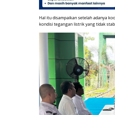
Hal itu disampaikan setelah adanya ko
kondisi tegangan listrik yang tidak sta