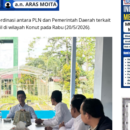
ordinasi antara PLN dan Pemerintah Daerah terkait
bil di wilayah Konut pada Rabu (20/5/2026).