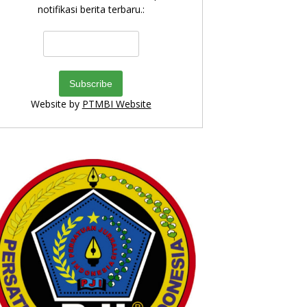
notifikasi berita terbaru.:
Website by
PTMBI Website