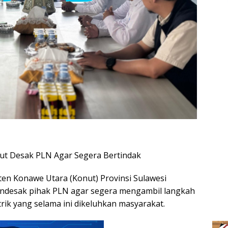
nut Desak PLN Agar Segera Bertindak
en Konawe Utara (Konut) Provinsi Sulawesi
mendesak pihak PLN agar segera mengambil langkah
rik yang selama ini dikeluhkan masyarakat.