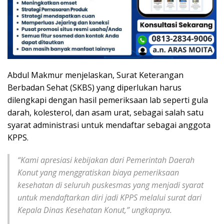
Abdul Makmur menjelaskan, Surat Keterangan
Berbadan Sehat (SKBS) yang diperlukan harus
dilengkapi dengan hasil pemeriksaan lab seperti gula
darah, kolesterol, dan asam urat, sebagai salah satu
syarat administrasi untuk mendaftar sebagai anggota
KPPS.
“Kami apresiasi kebijakan dari Pemerintah Daerah
Konut yang menggratiskan biaya pemeriksaan
kesehatan di seluruh puskesmas yang menjadi syarat
untuk mendaftarkan diri jadi KPPS melalui surat dari
Kepala Dinas Kesehatan Konut,” ungkapnya.