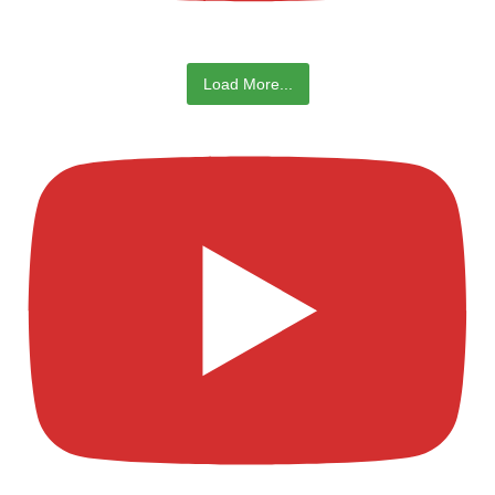
Load More...