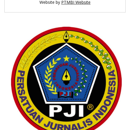
Website by
PTMBI Website