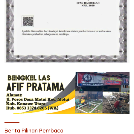
Berita Pilihan Pembaca