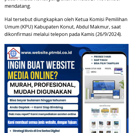
mendatang.
Hal tersebut diungkapkan oleh Ketua Komisi Pemilihan
Umum (KPU) Kabupaten Konut, Abdul Makmur, saat
dikonfirmasi melalui telepon pada Kamis (26/9/2024).