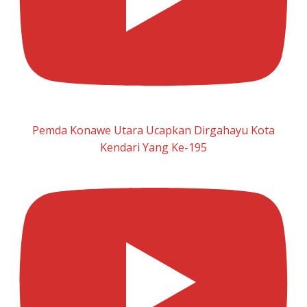
Pemda Konawe Utara Ucapkan Dirgahayu Kota
Kendari Yang Ke-195