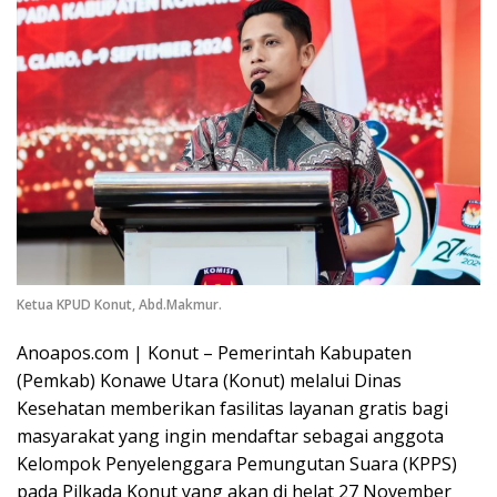
Ketua KPUD Konut, Abd.Makmur.
Anoapos.com | Konut – Pemerintah Kabupaten
(Pemkab) Konawe Utara (Konut) melalui Dinas
Kesehatan memberikan fasilitas layanan gratis bagi
masyarakat yang ingin mendaftar sebagai anggota
Kelompok Penyelenggara Pemungutan Suara (KPPS)
pada Pilkada Konut yang akan di helat 27 November