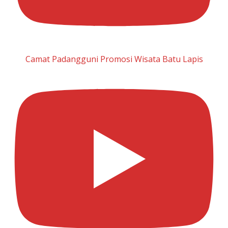
Camat Padangguni Promosi Wisata Batu Lapis