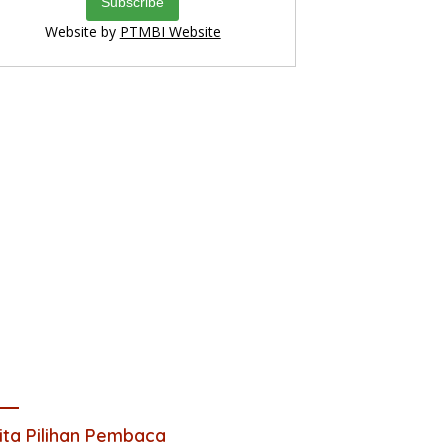
Website by
PTMBI Website
ita Pilihan Pembaca