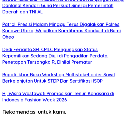
Danlanal Kendari Guna Perkuat Sinergi Pemerintah
Daerah dan TNI AL
Patroli Presisi Malam Minggu Terus Digalakkan Polres
Konawe Utara, Wujudkan Kamtibmas Kondusif di Bumi
Oheo
Dedi Ferianto,SH, CMLC Mengungkap Status
Kepemilikan Sedang Diuji di Pengadilan Perdata,
Penetapan Tersangka R, Dinilai Prematur
Bupati Ikbar Buka Workshop Multistakeholder Sawit
Berkelanjutan Untuk STDP Dan Sertifikasi ISOP
Hj. Wisra Wastawati Promosikan Tenun Konasara di
Indonesia Fashion Week 2026
Rekomendasi untuk kamu