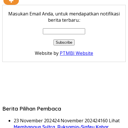
Masukan Email Anda, untuk mendapatkan notifikasi
berita terbaru.:
Website by
PTMBI Website
Berita Pilihan Pembaca
23 November 2024
24 November 2024
24160 Lihat
Membangun Sultra, Ruksamin-Sjafey Kahar