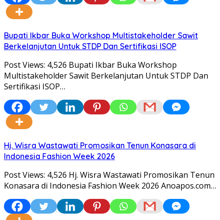
Bupati Ikbar Buka Workshop Multistakeholder Sawit
Berkelanjutan Untuk STDP Dan Sertifikasi ISOP
Post Views: 4,526 Bupati Ikbar Buka Workshop
Multistakeholder Sawit Berkelanjutan Untuk STDP Dan
Sertifikasi ISOP…
Hj. Wisra Wastawati Promosikan Tenun Konasara di
Indonesia Fashion Week 2026
Post Views: 4,526 Hj. Wisra Wastawati Promosikan Tenun
Konasara di Indonesia Fashion Week 2026 Anoapos.com…