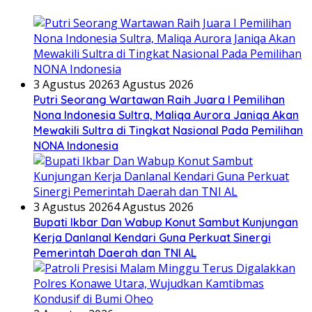
3 Agustus 2026
3 Agustus 2026
Putri Seorang Wartawan ‎Raih Juara I Pemilihan
Nona Indonesia Sultra, Maliqa Aurora Janiqa Akan
Mewakili Sultra di Tingkat Nasional Pada Pemilihan
NONA Indonesia
3 Agustus 2026
4 Agustus 2026
Bupati Ikbar Dan Wabup Konut Sambut Kunjungan
Kerja Danlanal Kendari Guna Perkuat Sinergi
Pemerintah Daerah dan TNI AL