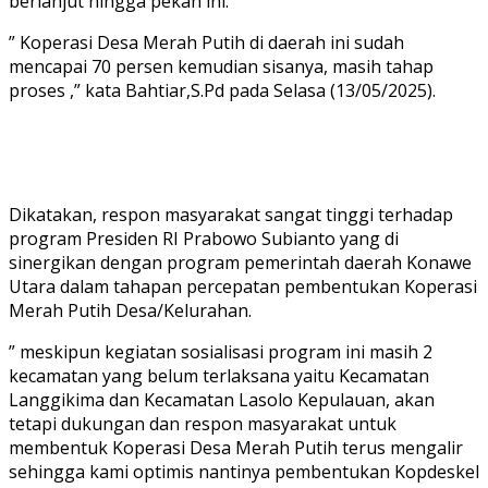
berlanjut hingga pekan ini.
” Koperasi Desa Merah Putih di daerah ini sudah
mencapai 70 persen kemudian sisanya, masih tahap
proses ,” kata Bahtiar,S.Pd pada Selasa (13/05/2025).
Dikatakan, respon masyarakat sangat tinggi terhadap
program Presiden RI Prabowo Subianto yang di
sinergikan dengan program pemerintah daerah Konawe
Utara dalam tahapan percepatan pembentukan Koperasi
Merah Putih Desa/Kelurahan.
” meskipun kegiatan sosialisasi program ini masih 2
kecamatan yang belum terlaksana yaitu Kecamatan
Langgikima dan Kecamatan Lasolo Kepulauan, akan
tetapi dukungan dan respon masyarakat untuk
membentuk Koperasi Desa Merah Putih terus mengalir
sehingga kami optimis nantinya pembentukan Kopdeskel