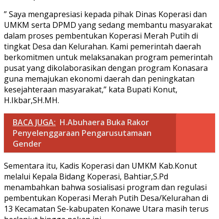
” Saya mengapresiasi kepada pihak Dinas Koperasi dan
UMKM serta DPMD yang sedang membantu masyarakat
dalam proses pembentukan Koperasi Merah Putih di
tingkat Desa dan Kelurahan. Kami pemerintah daerah
berkomitmen untuk melaksanakan program pemerintah
pusat yang dikolaborasikan dengan program Konasara
guna memajukan ekonomi daerah dan peningkatan
kesejahteraan masyarakat,” kata Bupati Konut,
H.Ikbar,SH.MH.
BACA JUGA:
H.Abuhaera Buka Rakor
Penyelenggaraan Pengarusutamaan
Gender
Sementara itu, Kadis Koperasi dan UMKM Kab.Konut
melalui Kepala Bidang Koperasi, Bahtiar,S.Pd
menambahkan bahwa sosialisasi program dan regulasi
pembentukan Koperasi Merah Putih Desa/Kelurahan di
13 Kecamatan Se-kabupaten Konawe Utara masih terus