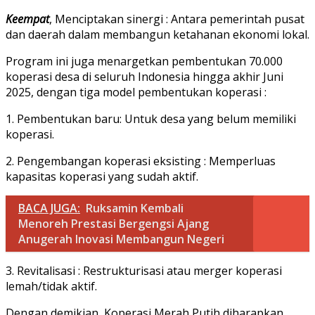
Keempat
, Menciptakan sinergi : Antara pemerintah pusat
dan daerah dalam membangun ketahanan ekonomi lokal.
Program ini juga menargetkan pembentukan 70.000
koperasi desa di seluruh Indonesia hingga akhir Juni
2025, dengan tiga model pembentukan koperasi :
1. Pembentukan baru: Untuk desa yang belum memiliki
koperasi.
2. Pengembangan koperasi eksisting : Memperluas
kapasitas koperasi yang sudah aktif.
BACA JUGA:
Ruksamin Kembali
Menoreh Prestasi Bergengsi Ajang
Anugerah Inovasi Membangun Negeri
3. Revitalisasi : Restrukturisasi atau merger koperasi
lemah/tidak aktif.
Dengan demikian, Koperasi Merah Putih diharapkan