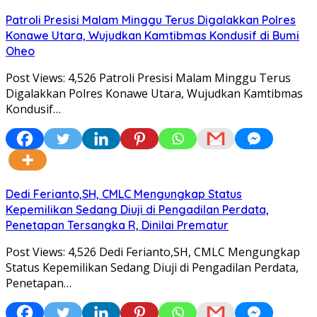
Patroli Presisi Malam Minggu Terus Digalakkan Polres
Konawe Utara, Wujudkan Kamtibmas Kondusif di Bumi
Oheo
Post Views: 4,526 Patroli Presisi Malam Minggu Terus
Digalakkan Polres Konawe Utara, Wujudkan Kamtibmas
Kondusif…
Dedi Ferianto,SH, CMLC Mengungkap Status
Kepemilikan Sedang Diuji di Pengadilan Perdata,
Penetapan Tersangka R, Dinilai Prematur
Post Views: 4,526 Dedi Ferianto,SH, CMLC Mengungkap
Status Kepemilikan Sedang Diuji di Pengadilan Perdata,
Penetapan…