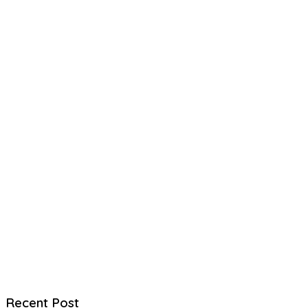
Recent Post