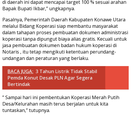
di daerah ini dapat mencapai target 100 % sesuai arahan
Bapak Bupati Ikbar,” ungkapnya.
Pasalnya, Pemerintah Daerah Kabupaten Konawe Utara
melalui Bidang Koperasi siap membantu masyarakat
dalam tahapan proses pembuatan dokumen administrasi
koperasi tanpa dipungut biaya alias gratis. Kecuali untuk
jasa pembuatan dokumen badan hukum koperasi di
Notaris , itu tetap mengikuti ketentuan perundang-
undangan dan peraturan yang berlaku.
BACA JUGA:
3 Tahun Listrik Tidak Stabil
Pemda Konut Desak PLN Agar Segera
Bertindak
” Sampai hari ini pembentukan Koperasi Merah Putih
Desa/Kelurahan masih terus berjalan untuk kita
tuntaskan,” tutupnya.