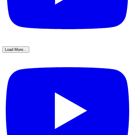
Load More...