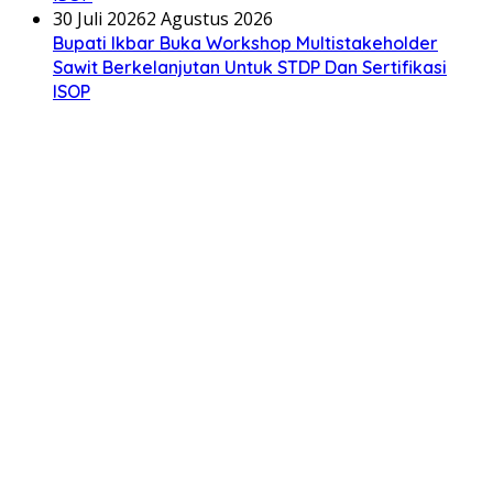
30 Juli 2026
2 Agustus 2026
Bupati Ikbar Buka Workshop Multistakeholder
Sawit Berkelanjutan Untuk STDP Dan Sertifikasi
ISOP