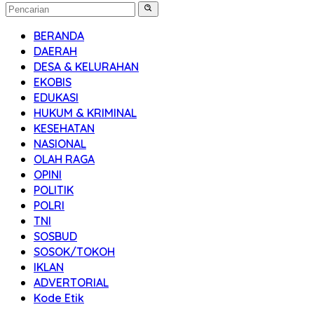
BERANDA
DAERAH
DESA & KELURAHAN
EKOBIS
EDUKASI
HUKUM & KRIMINAL
KESEHATAN
NASIONAL
OLAH RAGA
OPINI
POLITIK
POLRI
TNI
SOSBUD
SOSOK/TOKOH
IKLAN
ADVERTORIAL
Kode Etik