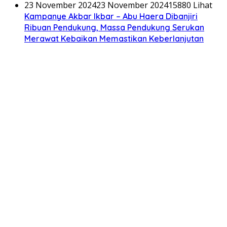
23 November 2024
23 November 2024
15880 Lihat
Kampanye Akbar Ikbar – Abu Haera Dibanjiri
Ribuan Pendukung, Massa Pendukung Serukan
Merawat Kebaikan Memastikan Keberlanjutan