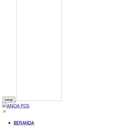
tutup
BERANDA