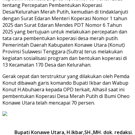
tentang Percepatan Pembentukan Koperasi
Desa/Kelurahan Merah Putih, kemudian di tindaklanjuti
dengan Surat Edaran Menteri Koperasi Nomor 1 tahun
2025 dan Surat Edaran Mendes PDT Nomor 6 Tahun
2025 yang bertujuan untuk melakukan percepatan dan
tata cara pembentukan koperasi desa merah putih.
Pemerintah Daerah Kabupaten Konawe Utara (Konut)
Provinsi Sulawesi Tenggara (Sultra) terus melakukan
kegiatan sosialisasi program dan bentukan koperasi di
13 Kecamatan 170 Desa dan Kelurahan.
Gerak cepat dan terstruktur yang dilakukan oleh Pemda
Konut dibawah garis komando Bupati Ikbar dan Wabup
Konut H.Abuhaera kepada OPD terkait, Alhasil saat ini
pembentukan Koperasi Desa Merah Putih di Bumi Oheo
Konawe Utara telah mencapai 70 persen.
Bupati Konawe Utara, H.Ikbar,SH.,MH. dok. redaksi.