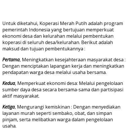
Untuk diketahui, Koperasi Merah Putih adalah program
pemerintah Indonesia yang bertujuan memperkuat
ekonomi desa dan kelurahan melalui pembentukan
koperasi di seluruh desa/kelurahan. Berikut adalah
maksud dan tujuan pembentukannya :
Pertama
, Meningkatkan kesejahteraan masyarakat desa :
Dengan menciptakan lapangan kerja dan meningkatkan
pendapatan warga desa melalui usaha bersama.
Kedua
, Memperkuat ekonomi desa: Melalui pengelolaan
sumber daya desa secara bersama-sama dan partisipasi
aktif masyarakat.
Ketiga
, Mengurangi kemiskinan : Dengan menyediakan
layanan murah seperti sembako, obat, dan simpan
pinjam, serta melibatkan warga dalam pengelolaan
usaha.