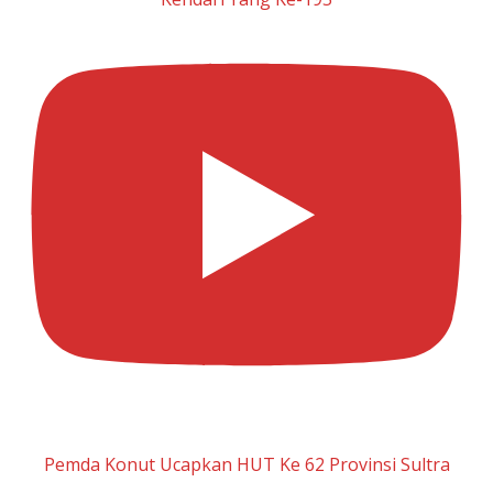
Pemda Konut Ucapkan HUT Ke 62 Provinsi Sultra