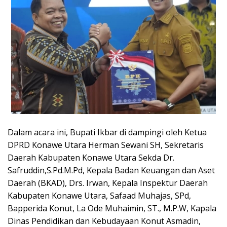
Dalam acara ini, Bupati Ikbar di dampingi oleh Ketua
DPRD Konawe Utara Herman Sewani SH, Sekretaris
Daerah Kabupaten Konawe Utara Sekda Dr.
Safruddin,S.Pd.M.Pd, Kepala Badan Keuangan dan Aset
Daerah (BKAD), Drs. Irwan, Kepala Inspektur Daerah
Kabupaten Konawe Utara, Safaad Muhajas, SPd,
Bapperida Konut, La Ode Muhaimin, ST., M.P.W, Kapala
Dinas Pendidikan dan Kebudayaan Konut Asmadin,