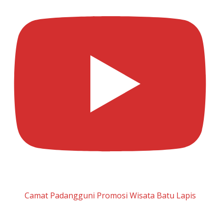
Camat Padangguni Promosi Wisata Batu Lapis