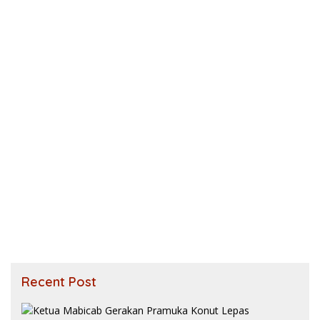
Recent Post