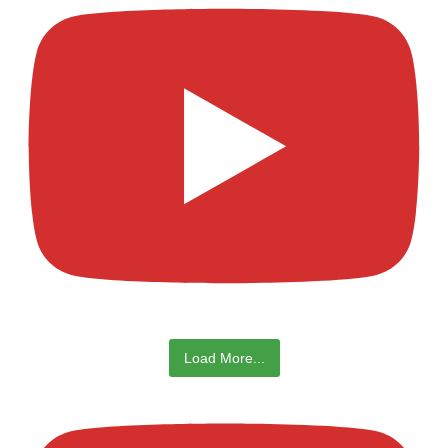
Load More...