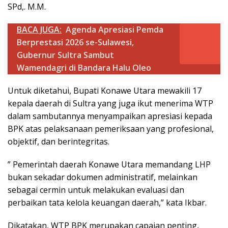
SPd,. M.M.
BACA JUGA:
Agenda Apresiasi Pemda
Berprestasi 2026 se-Sulawesi,
Gubernur Sultra Sambut
Wamendagri di Bandara Halu Oleo
Untuk diketahui, Bupati Konawe Utara mewakili 17
kepala daerah di Sultra yang juga ikut menerima WTP
dalam sambutannya menyampaikan apresiasi kepada
BPK atas pelaksanaan pemeriksaan yang profesional,
objektif, dan berintegritas.
” Pemerintah daerah Konawe Utara memandang LHP
bukan sekadar dokumen administratif, melainkan
sebagai cermin untuk melakukan evaluasi dan
perbaikan tata kelola keuangan daerah,” kata Ikbar.
Dikatakan, WTP BPK merupakan capaian penting,