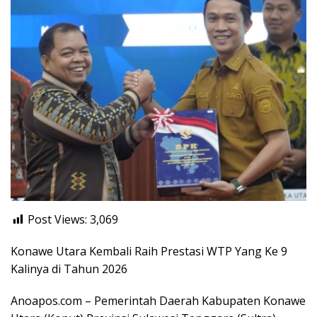
Post Views:
3,069
Konawe Utara Kembali Raih Prestasi WTP Yang Ke 9
Kalinya di Tahun 2026
Anoapos.com – Pemerintah Daerah Kabupaten Konawe