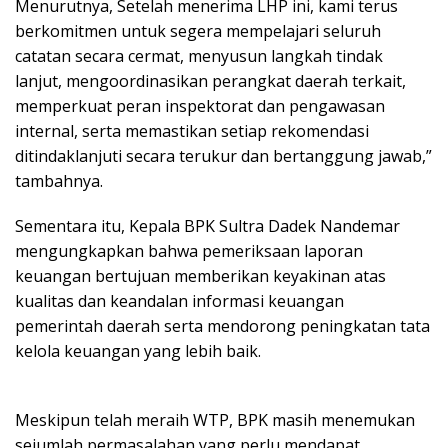
Menurutnya, Setelah menerima LHP ini, kami terus
berkomitmen untuk segera mempelajari seluruh
catatan secara cermat, menyusun langkah tindak
lanjut, mengoordinasikan perangkat daerah terkait,
memperkuat peran inspektorat dan pengawasan
internal, serta memastikan setiap rekomendasi
ditindaklanjuti secara terukur dan bertanggung jawab,”
tambahnya.
Sementara itu, Kepala BPK Sultra Dadek Nandemar
mengungkapkan bahwa pemeriksaan laporan
keuangan bertujuan memberikan keyakinan atas
kualitas dan keandalan informasi keuangan
pemerintah daerah serta mendorong peningkatan tata
kelola keuangan yang lebih baik.
Meskipun telah meraih WTP, BPK masih menemukan
sejumlah permasalahan yang perlu mendapat