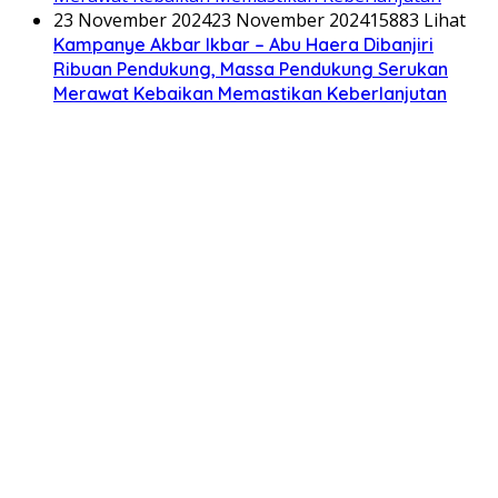
23 November 2024
23 November 2024
15883 Lihat
Kampanye Akbar Ikbar – Abu Haera Dibanjiri
Ribuan Pendukung, Massa Pendukung Serukan
Merawat Kebaikan Memastikan Keberlanjutan