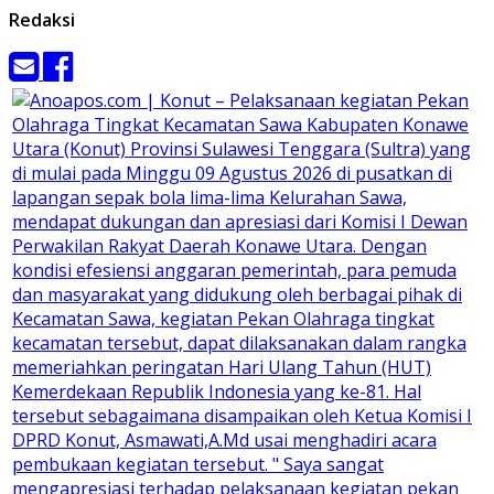
Redaksi