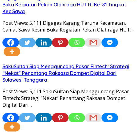
Buka Kegiatan Pekan Olahraga HUT RI Ke-81 Tingkat
Kec.Sawa
Post Views: 5,111 Digagas Karang Taruna Kecamatan,
Camat Sawa Resmi Buka Kegiatan Pekan Olahraga HUT…
SakuSultan Siap Mengguncang Pasar Fintech: Strategi
“Nekat” Penantang Raksasa Dompet Digital Dari
Sulawesi Tenggara
Post Views: 5,111 SakuSultan Siap Mengguncang Pasar
Fintech: Strategi “Nekat” Penantang Raksasa Dompet
Digital Dari…