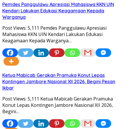
Pemdes Panggulawu Apresiasi Mahasiswa KKN UIN
Kendari Lakukan Edukasi Keagamaan Kepada
Warganya
Post Views: 5,111 Pemdes Panggulawu Apresiasi
Mahasiswa KKN UIN Kendari Lakukan Edukasi
Keagamaan Kepada Warganya…
Ketua Mabicab Gerakan Pramuka Konut Lepas
Kontingen Jambore Nasional XII 2026, Begini Pesan
Ikbar
Post Views: 5,111 Ketua Mabicab Gerakan Pramuka
Konut Lepas Kontingen Jambore Nasional XII 2026,
Begini…