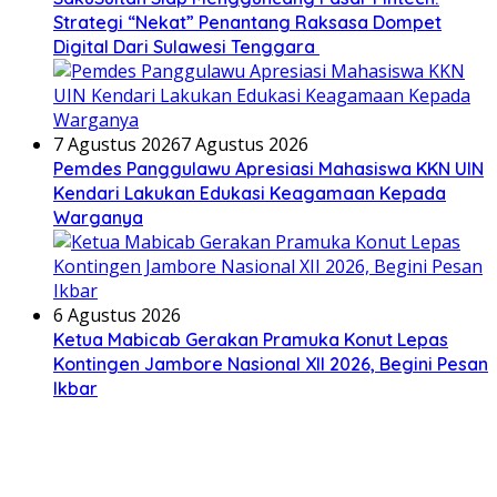
Strategi “Nekat” Penantang Raksasa Dompet
Digital Dari Sulawesi Tenggara
7 Agustus 2026
7 Agustus 2026
Pemdes Panggulawu Apresiasi Mahasiswa KKN UIN
Kendari Lakukan Edukasi Keagamaan Kepada
Warganya
6 Agustus 2026
Ketua Mabicab Gerakan Pramuka Konut Lepas
Kontingen Jambore Nasional XII 2026, Begini Pesan
Ikbar