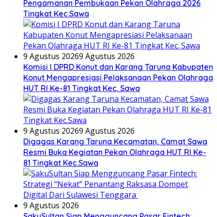
Pengamanan Pembukaan Pekan Olahraga 2026
Tingkat Kec.Sawa
9 Agustus 2026
9 Agustus 2026
Komisi I DPRD Konut dan Karang Taruna Kabupaten
Konut Mengapresiasi Pelaksanaan Pekan Olahraga
HUT RI Ke-81 Tingkat Kec. Sawa
9 Agustus 2026
9 Agustus 2026
Digagas Karang Taruna Kecamatan, Camat Sawa
Resmi Buka Kegiatan Pekan Olahraga HUT RI Ke-
81 Tingkat Kec.Sawa
9 Agustus 2026
SakuSultan Siap Mengguncang Pasar Fintech: