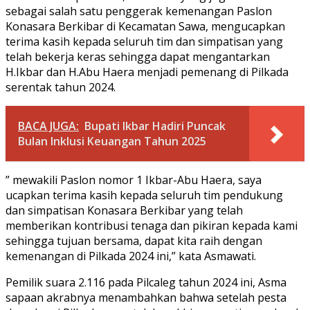
sebagai salah satu penggerak kemenangan Paslon
Konasara Berkibar di Kecamatan Sawa, mengucapkan
terima kasih kepada seluruh tim dan simpatisan yang
telah bekerja keras sehingga dapat mengantarkan
H.Ikbar dan H.Abu Haera menjadi pemenang di Pilkada
serentak tahun 2024.
BACA JUGA:
Bupati Ikbar Hadiri Puncak
Bulan Inklusi Keuangan Tahun 2025
” mewakili Paslon nomor 1 Ikbar-Abu Haera, saya
ucapkan terima kasih kepada seluruh tim pendukung
dan simpatisan Konasara Berkibar yang telah
memberikan kontribusi tenaga dan pikiran kepada kami
sehingga tujuan bersama, dapat kita raih dengan
kemenangan di Pilkada 2024 ini,” kata Asmawati.
Pemilik suara 2.116 pada Pilcaleg tahun 2024 ini, Asma
sapaan akrabnya menambahkan bahwa setelah pesta