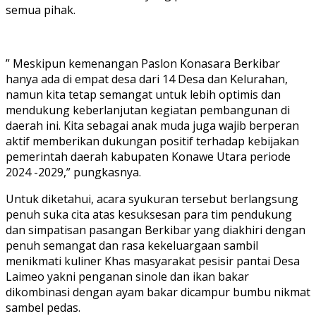
semua pihak.
” Meskipun kemenangan Paslon Konasara Berkibar
hanya ada di empat desa dari 14 Desa dan Kelurahan,
namun kita tetap semangat untuk lebih optimis dan
mendukung keberlanjutan kegiatan pembangunan di
daerah ini. Kita sebagai anak muda juga wajib berperan
aktif memberikan dukungan positif terhadap kebijakan
pemerintah daerah kabupaten Konawe Utara periode
2024 -2029,” pungkasnya.
Untuk diketahui, acara syukuran tersebut berlangsung
penuh suka cita atas kesuksesan para tim pendukung
dan simpatisan pasangan Berkibar yang diakhiri dengan
penuh semangat dan rasa kekeluargaan sambil
menikmati kuliner Khas masyarakat pesisir pantai Desa
Laimeo yakni penganan sinole dan ikan bakar
dikombinasi dengan ayam bakar dicampur bumbu nikmat
sambel pedas.