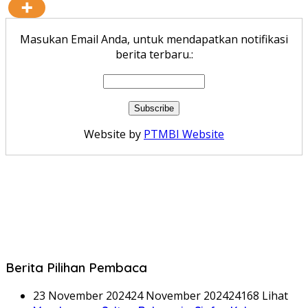
Masukan Email Anda, untuk mendapatkan notifikasi
berita terbaru.:
Website by
PTMBI Website
Berita Pilihan Pembaca
23 November 2024
24 November 2024
24168 Lihat