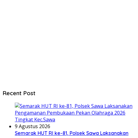
Recent Post
9 Agustus 2026
Semarak HUT RI ke-81, Polsek Sawa Laksanakan