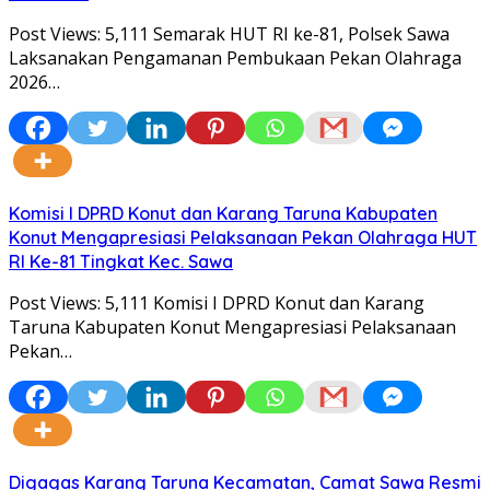
Post Views: 5,111 Semarak HUT RI ke-81, Polsek Sawa
Laksanakan Pengamanan Pembukaan Pekan Olahraga
2026…
Komisi I DPRD Konut dan Karang Taruna Kabupaten
Konut Mengapresiasi Pelaksanaan Pekan Olahraga HUT
RI Ke-81 Tingkat Kec. Sawa
Post Views: 5,111 Komisi I DPRD Konut dan Karang
Taruna Kabupaten Konut Mengapresiasi Pelaksanaan
Pekan…
Digagas Karang Taruna Kecamatan, Camat Sawa Resmi