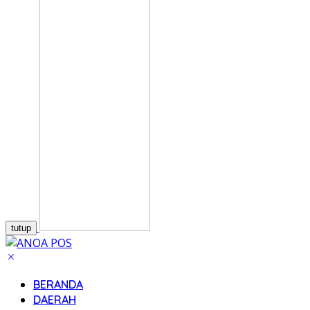
tutup
BERANDA
DAERAH