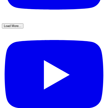
Load More...