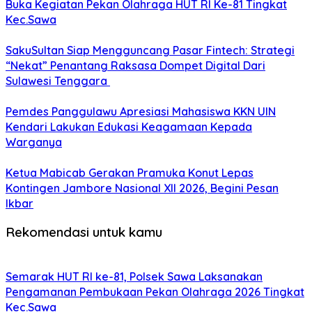
Buka Kegiatan Pekan Olahraga HUT RI Ke-81 Tingkat
Kec.Sawa
SakuSultan Siap Mengguncang Pasar Fintech: Strategi
“Nekat” Penantang Raksasa Dompet Digital Dari
Sulawesi Tenggara
Pemdes Panggulawu Apresiasi Mahasiswa KKN UIN
Kendari Lakukan Edukasi Keagamaan Kepada
Warganya
Ketua Mabicab Gerakan Pramuka Konut Lepas
Kontingen Jambore Nasional XII 2026, Begini Pesan
Ikbar
Rekomendasi untuk kamu
Semarak HUT RI ke-81, Polsek Sawa Laksanakan
Pengamanan Pembukaan Pekan Olahraga 2026 Tingkat
Kec.Sawa