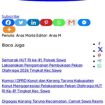
Subscribe
Penulis: Aras Moita
Editor: Aras M
Baca Juga
Semarak HUT RI ke-81, Polsek Sawa
Laksanakan Pengamanan Pembukaan Pekan
Olahraga 2026 Tingkat Kec.Sawa
Komisi I DPRD Konut dan Karang Taruna Kabupaten
Konut Mengapresiasi Pelaksanaan Pekan Olahraga HUT
RI Ke-81 Tingkat Kec. Sawa
Digagas Karang Taruna Kecamatan, Camat Sawa Resmi