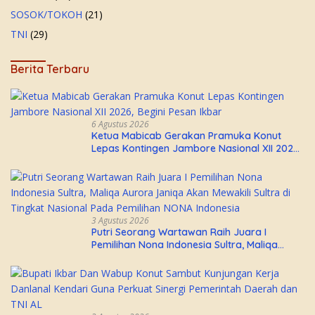
SOSOK/TOKOH
(21)
TNI
(29)
Berita Terbaru
6 Agustus 2026
Ketua Mabicab Gerakan Pramuka Konut
Lepas Kontingen Jambore Nasional XII 2026,
Begini Pesan Ikbar
3 Agustus 2026
Putri Seorang Wartawan ‎Raih Juara I
Pemilihan Nona Indonesia Sultra, Maliqa
Aurora Janiqa Akan Mewakili Sultra di
Tingkat Nasional Pada Pemilihan NONA
Indonesia