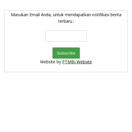
Masukan Email Anda, untuk mendapatkan notifikasi berita
terbaru.:
Website by
PTMBI Website