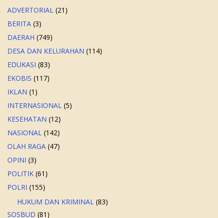
ADVERTORIAL
(21)
BERITA
(3)
DAERAH
(749)
DESA DAN KELURAHAN
(114)
EDUKASI
(83)
EKOBIS
(117)
IKLAN
(1)
INTERNASIONAL
(5)
KESEHATAN
(12)
NASIONAL
(142)
OLAH RAGA
(47)
OPINI
(3)
POLITIK
(61)
POLRI
(155)
HUKUM DAN KRIMINAL
(83)
SOSBUD
(81)