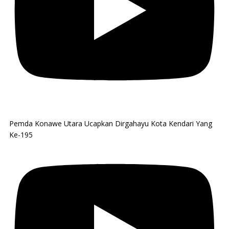
Pemda Konawe Utara Ucapkan Dirgahayu Kota Kendari Yang
Ke-195