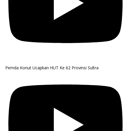
Pemda Konut Ucapkan HUT Ke 62 Provinsi Sultra