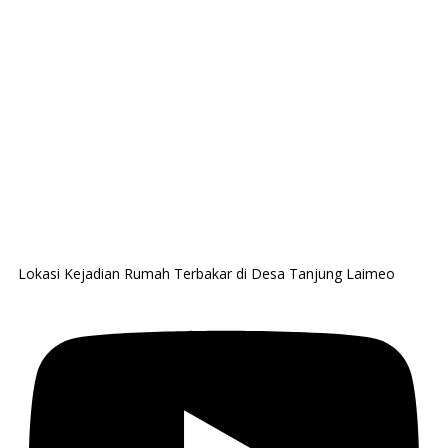
Lokasi Kejadian Rumah Terbakar di Desa Tanjung Laimeo