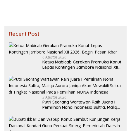
Recent Post
6 Agustus 2026
Ketua Mabicab Gerakan Pramuka Konut
Lepas Kontingen Jambore Nasional XII
2026, Begini Pesan Ikbar
3 Agustus 2026
Putri Seorang Wartawan ‎Raih Juara I
Pemilihan Nona Indonesia Sultra, Maliqa
Aurora Janiqa Akan Mewakili Sultra di
Tingkat Nasional Pada Pemilihan NONA
Indonesia