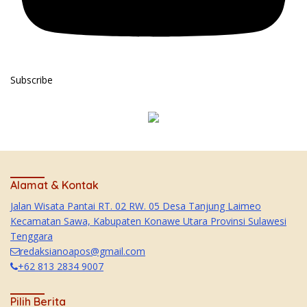
Subscribe
Alamat & Kontak
Jalan Wisata Pantai RT. 02 RW. 05 Desa Tanjung Laimeo
Kecamatan Sawa, Kabupaten Konawe Utara Provinsi Sulawesi
Tenggara
redaksianoapos@gmail.com
+62 813 2834 9007
Pilih Berita