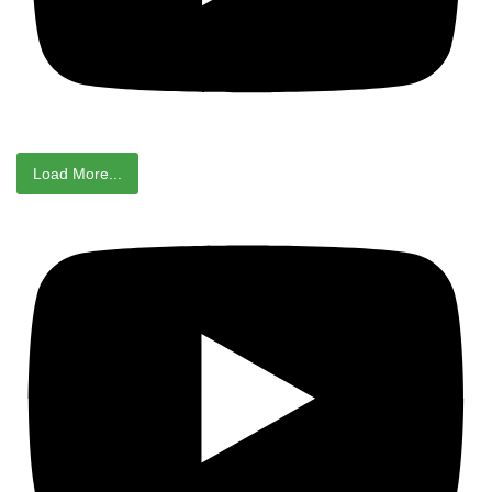
Load More...