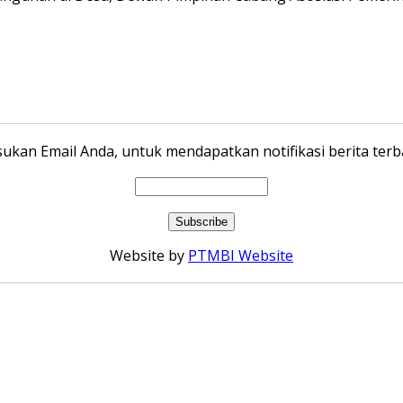
ukan Email Anda, untuk mendapatkan notifikasi berita terba
Website by
PTMBI Website