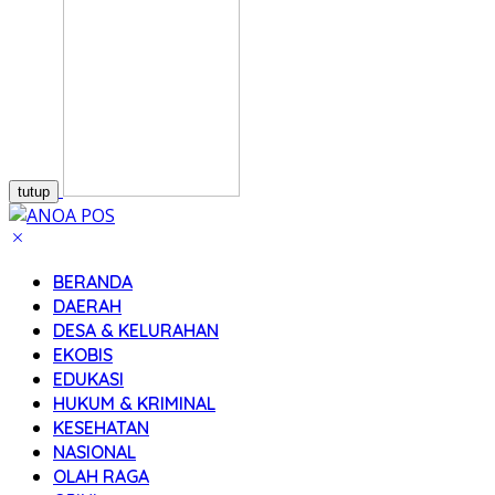
tutup
BERANDA
DAERAH
DESA & KELURAHAN
EKOBIS
EDUKASI
HUKUM & KRIMINAL
KESEHATAN
NASIONAL
OLAH RAGA