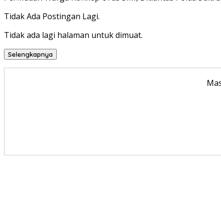
Tidak Ada Postingan Lagi.
Tidak ada lagi halaman untuk dimuat.
Selengkapnya
Mas