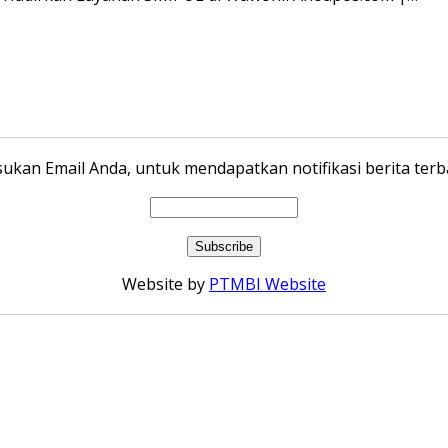
ukan Email Anda, untuk mendapatkan notifikasi berita terba
Website by
PTMBI Website