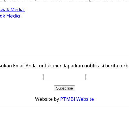
wak Media
ukan Email Anda, untuk mendapatkan notifikasi berita terba
Website by
PTMBI Website