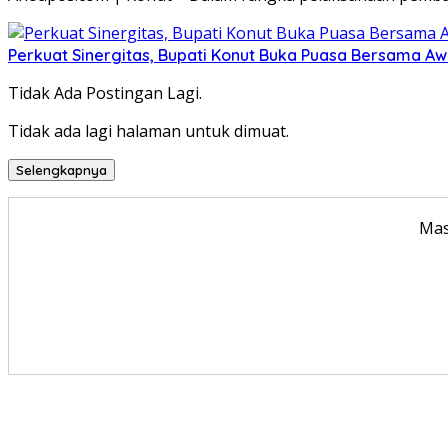
Perkuat Sinergitas, Bupati Konut Buka Puasa Bersama A
Tidak Ada Postingan Lagi.
Tidak ada lagi halaman untuk dimuat.
Selengkapnya
Mas