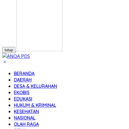
tutup
BERANDA
DAERAH
DESA & KELURAHAN
EKOBIS
EDUKASI
HUKUM & KRIMINAL
KESEHATAN
NASIONAL
OLAH RAGA