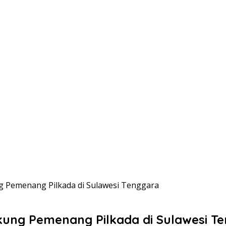
 Pemenang Pilkada di Sulawesi Tenggara
ung Pemenang Pilkada di Sulawesi T