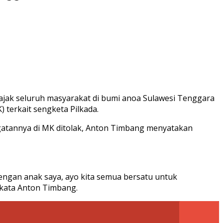
ajak seluruh masyarakat di bumi anoa Sulawesi Tenggara
terkait sengketa Pilkada.
gatannya di MK ditolak, Anton Timbang menyatakan
dengan anak saya, ayo kita semua bersatu untuk
 kata Anton Timbang.