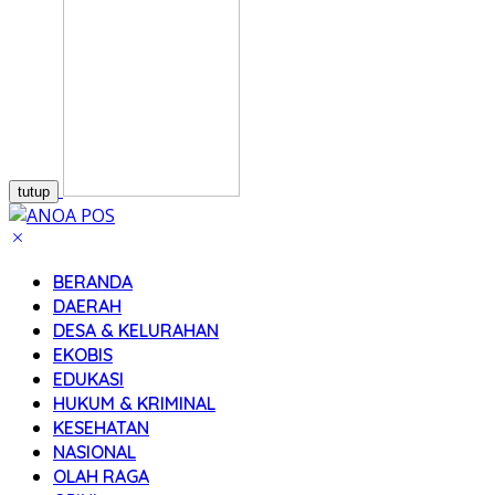
tutup
BERANDA
DAERAH
DESA & KELURAHAN
EKOBIS
EDUKASI
HUKUM & KRIMINAL
KESEHATAN
NASIONAL
OLAH RAGA