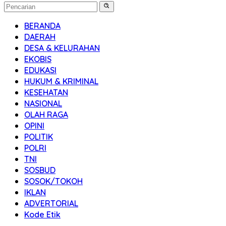
BERANDA
DAERAH
DESA & KELURAHAN
EKOBIS
EDUKASI
HUKUM & KRIMINAL
KESEHATAN
NASIONAL
OLAH RAGA
OPINI
POLITIK
POLRI
TNI
SOSBUD
SOSOK/TOKOH
IKLAN
ADVERTORIAL
Kode Etik