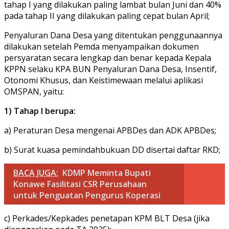
tahap I yang dilakukan paling lambat bulan Juni dan 40%
pada tahap II yang dilakukan paling cepat bulan April;
Penyaluran Dana Desa yang ditentukan penggunaannya
dilakukan setelah Pemda menyampaikan dokumen
persyaratan secara lengkap dan benar kepada Kepala
KPPN selaku KPA BUN Penyaluran Dana Desa, Insentif,
Otonomi Khusus, dan Keistimewaan melalui aplikasi
OMSPAN, yaitu:
1) Tahap I berupa:
a) Peraturan Desa mengenai APBDes dan ADK APBDes;
b) Surat kuasa pemindahbukuan DD disertai daftar RKD;
BACA JUGA:
KDMP Meminta Bupati
Konawe Fasilitasi CSR Perusahaan
untuk Penguatan Pengurus Koperasi
c) Perkades/Kepkades penetapan KPM BLT Desa (jika