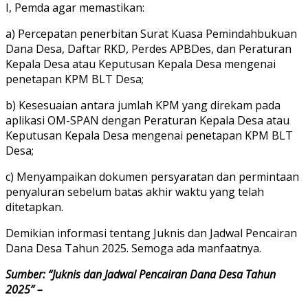
I, Pemda agar memastikan:
a) Percepatan penerbitan Surat Kuasa Pemindahbukuan
Dana Desa, Daftar RKD, Perdes APBDes, dan Peraturan
Kepala Desa atau Keputusan Kepala Desa mengenai
penetapan KPM BLT Desa;
b) Kesesuaian antara jumlah KPM yang direkam pada
aplikasi OM-SPAN dengan Peraturan Kepala Desa atau
Keputusan Kepala Desa mengenai penetapan KPM BLT
Desa;
c) Menyampaikan dokumen persyaratan dan permintaan
penyaluran sebelum batas akhir waktu yang telah
ditetapkan.
Demikian informasi tentang Juknis dan Jadwal Pencairan
Dana Desa Tahun 2025. Semoga ada manfaatnya.
Sumber: “Juknis dan Jadwal Pencairan Dana Desa Tahun
2025” –