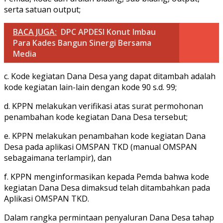
serta satuan output;
BACA JUGA:
DPC APDESI Konut Imbau
Para Kades Bangun Sinergi Bersama
Media
c. Kode kegiatan Dana Desa yang dapat ditambah adalah
kode kegiatan lain-lain dengan kode 90 s.d. 99;
d. KPPN melakukan verifikasi atas surat permohonan
penambahan kode kegiatan Dana Desa tersebut;
e. KPPN melakukan penambahan kode kegiatan Dana
Desa pada aplikasi OMSPAN TKD (manual OMSPAN
sebagaimana terlampir), dan
f. KPPN menginformasikan kepada Pemda bahwa kode
kegiatan Dana Desa dimaksud telah ditambahkan pada
Aplikasi OMSPAN TKD.
Dalam rangka permintaan penyaluran Dana Desa tahap