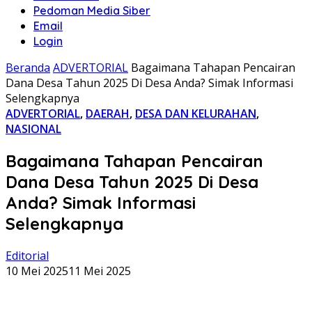
Pedoman Media Siber
Email
Login
Beranda
ADVERTORIAL
Bagaimana Tahapan Pencairan
Dana Desa Tahun 2025 Di Desa Anda? Simak Informasi
Selengkapnya
ADVERTORIAL
,
DAERAH
,
DESA DAN KELURAHAN
,
NASIONAL
Bagaimana Tahapan Pencairan
Dana Desa Tahun 2025 Di Desa
Anda? Simak Informasi
Selengkapnya
Editorial
10 Mei 2025
11 Mei 2025