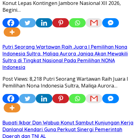
Konut Lepas Kontingen Jambore Nasional XII 2026,
Begini…
Putri Seorang Wartawan ‎Raih Juara I Pemilihan Nona
Indonesia Sultra, Maliqa Aurora Janiqa Akan Mewakili
Sultra di Tingkat Nasional Pada Pemilihan NONA
Indonesia
Post Views: 8,218 Putri Seorang Wartawan ‎Raih Juara I
Pemilihan Nona Indonesia Sultra, Maliqa Aurora…
Bupati Ikbar Dan Wabup Konut Sambut Kunjungan Kerja
Danlanal Kendari Guna Perkuat Sinergi Pemerintah
Daerah dan TNI AL