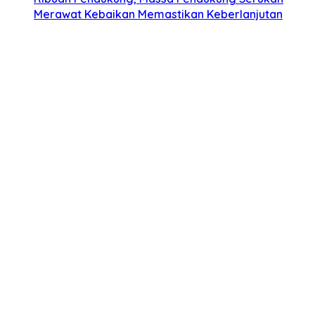
Merawat Kebaikan Memastikan Keberlanjutan