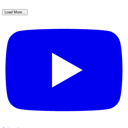
Load More...