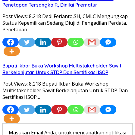
Penetapan Tersangka R, Dinilai Prematur
Post Views: 8,218 Dedi Ferianto,SH, CMLC Mengungkap
Status Kepemilikan Sedang Diuji di Pengadilan Perdata,
Penetapan…
Bupati Ikbar Buka Workshop Multistakeholder Sawit
Berkelanjutan Untuk STDP Dan Sertifikasi ISOP
Post Views: 8,218 Bupati Ikbar Buka Workshop
Multistakeholder Sawit Berkelanjutan Untuk STDP Dan
Sertifikasi ISOP…
Masukan Email Anda, untuk mendapatkan notifikasi