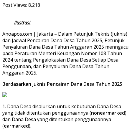
Post Views:
8,218
Ilustrasi
.
Anoapos.com | Jakarta – Dalam Petunjuk Teknis (Juknis)
dan Jadwal Pencairan Dana Desa Tahun 2025, Petunjuk
Penyaluran Dana Desa Tahun Anggaran 2025 menngacu
pada Peraturan Menteri Keuangan Nomor 108 Tahun
2024 tentang Pengalokasian Dana Desa Setiap Desa,
Penggunaan, dan Penyaluran Dana Desa Tahun
Anggaran 2025.
Berdasarkan Juknis Pencairan Dana Desa Tahun 2025
1. Dana Desa disalurkan untuk kebutuhan Dana Desa
yang tidak ditentukan penggunaannya (
nonearmarked
)
dan Dana Desa yang ditentukan penggunaannya
(
earmarked
).