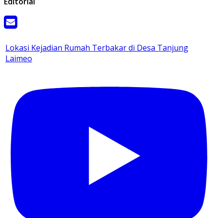
Editorial
Lokasi Kejadian Rumah Terbakar di Desa Tanjung
Laimeo