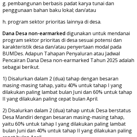
g. pembangunan berbasis padat karya tunai dan
penggunaan bahan baku lokal; dan/atau
h. program sektor prioritas lainnya di desa.
Dana Desa non-earmarked
digunakan untuk mendanai
program sektor prioritas di desa sesuai potensi dan
karakteristik desa dan/atau penyertaan modal pada
BUMDes. Adapun Tahapan Penyaluran atau Jadwal
Pencairan Dana Desa non-earmarked Tahun 2025 adalah
sebagai berikut.
1) Disalurkan dalam 2 (dua) tahap dengan besaran
masing-masing tahap, yaitu 40% untuk tahap I yang
dilakukan paling lambat bulan Juni dan 60% untuk tahap
II yang dilakukan paling cepat bulan April.
2) Disalurkan dalam 2 (dua) tahap untuk Desa berstatus
Desa Mandiri dengan besaran masing-masing tahap,
yaitu 60% untuk tahap I yang dilakukan paling lambat
bulan Juni dan 40% untuk tahap II yang dilakukan paling