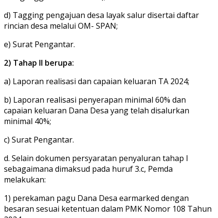
d) Tagging pengajuan desa layak salur disertai daftar
rincian desa melalui OM- SPAN;
e) Surat Pengantar.
2) Tahap II berupa:
a) Laporan realisasi dan capaian keluaran TA 2024;
b) Laporan realisasi penyerapan minimal 60% dan
capaian keluaran Dana Desa yang telah disalurkan
minimal 40%;
c) Surat Pengantar.
d. Selain dokumen persyaratan penyaluran tahap I
sebagaimana dimaksud pada huruf 3.c, Pemda
melakukan:
1) perekaman pagu Dana Desa earmarked dengan
besaran sesuai ketentuan dalam PMK Nomor 108 Tahun