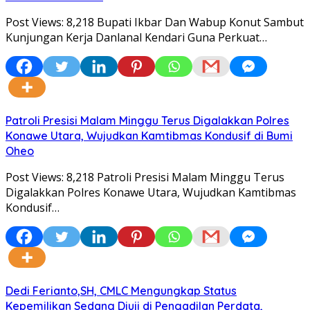
Post Views: 8,218 Bupati Ikbar Dan Wabup Konut Sambut
Kunjungan Kerja Danlanal Kendari Guna Perkuat…
Patroli Presisi Malam Minggu Terus Digalakkan Polres
Konawe Utara, Wujudkan Kamtibmas Kondusif di Bumi
Oheo
Post Views: 8,218 Patroli Presisi Malam Minggu Terus
Digalakkan Polres Konawe Utara, Wujudkan Kamtibmas
Kondusif…
Dedi Ferianto,SH, CMLC Mengungkap Status
Kepemilikan Sedang Diuji di Pengadilan Perdata,