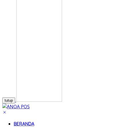
tutup
BERANDA