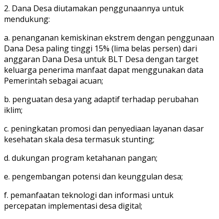
2. Dana Desa diutamakan penggunaannya untuk
mendukung:
a. penanganan kemiskinan ekstrem dengan penggunaan
Dana Desa paling tinggi 15% (lima belas persen) dari
anggaran Dana Desa untuk BLT Desa dengan target
keluarga penerima manfaat dapat menggunakan data
Pemerintah sebagai acuan;
b. penguatan desa yang adaptif terhadap perubahan
iklim;
c. peningkatan promosi dan penyediaan layanan dasar
kesehatan skala desa termasuk stunting;
d. dukungan program ketahanan pangan;
e. pengembangan potensi dan keunggulan desa;
f. pemanfaatan teknologi dan informasi untuk
percepatan implementasi desa digital;