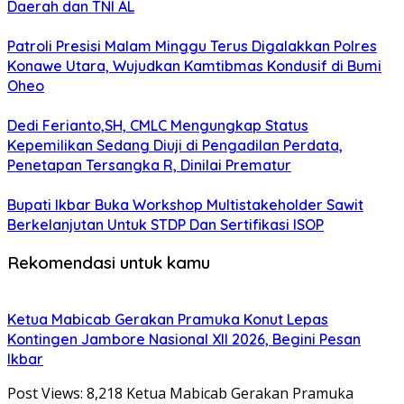
Daerah dan TNI AL
Patroli Presisi Malam Minggu Terus Digalakkan Polres
Konawe Utara, Wujudkan Kamtibmas Kondusif di Bumi
Oheo
Dedi Ferianto,SH, CMLC Mengungkap Status
Kepemilikan Sedang Diuji di Pengadilan Perdata,
Penetapan Tersangka R, Dinilai Prematur
Bupati Ikbar Buka Workshop Multistakeholder Sawit
Berkelanjutan Untuk STDP Dan Sertifikasi ISOP
Rekomendasi untuk kamu
Ketua Mabicab Gerakan Pramuka Konut Lepas
Kontingen Jambore Nasional XII 2026, Begini Pesan
Ikbar
Post Views: 8,218 Ketua Mabicab Gerakan Pramuka