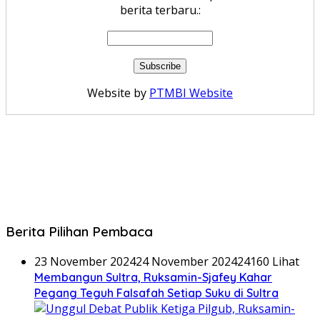
berita terbaru.:
Website by
PTMBI Website
Berita Pilihan Pembaca
23 November 2024
24 November 2024
24160 Lihat
Membangun Sultra, Ruksamin-Sjafey Kahar
Pegang Teguh Falsafah Setiap Suku di Sultra