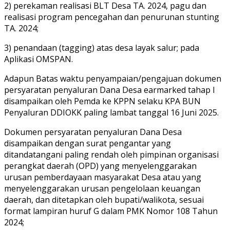
2) perekaman realisasi BLT Desa TA. 2024, pagu dan
realisasi program pencegahan dan penurunan stunting
TA. 2024;
3) penandaan (tagging) atas desa layak salur; pada
Aplikasi OMSPAN.
Adapun Batas waktu penyampaian/pengajuan dokumen
persyaratan penyaluran Dana Desa earmarked tahap I
disampaikan oleh Pemda ke KPPN selaku KPA BUN
Penyaluran DDIOKK paling lambat tanggal 16 Juni 2025.
Dokumen persyaratan penyaluran Dana Desa
disampaikan dengan surat pengantar yang
ditandatangani paling rendah oleh pimpinan organisasi
perangkat daerah (OPD) yang menyelenggarakan
urusan pemberdayaan masyarakat Desa atau yang
menyelenggarakan urusan pengelolaan keuangan
daerah, dan ditetapkan oleh bupati/walikota, sesuai
format lampiran huruf G dalam PMK Nomor 108 Tahun
2024;