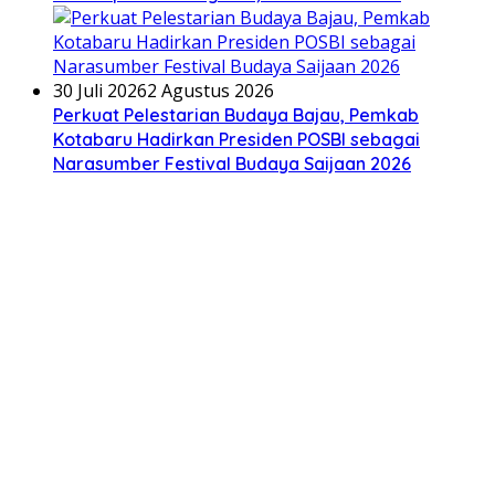
30 Juli 2026
2 Agustus 2026
Perkuat Pelestarian Budaya Bajau, Pemkab
Kotabaru Hadirkan Presiden POSBI sebagai
Narasumber Festival Budaya Saijaan 2026