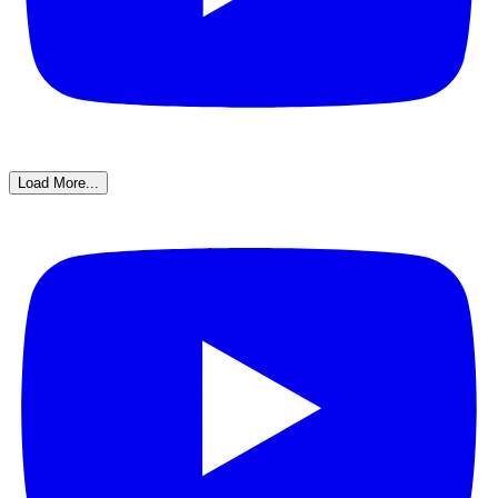
Load More...