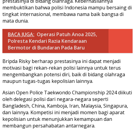
prestasinya di bidang olahraga. Keberhasilannya
membuktikan bahwa polisi Indonesia mampu bersaing di
tingkat internasional, membawa nama baik bangsa di
mata dunia.
BACA JUGA:
Operasi Patuh Anoa 2025,
Polresta Kendari Razia Kendaraan
Bermotor di Bundaran Pada Baru
Bripda Risky berharap prestasinya ini dapat menjadi
motivasi bagi rekan-rekan polisi lainnya untuk terus
mengembangkan potensi diri, baik di bidang olahraga
maupun tugas-tugas kepolisian lainnya.
Asian Open Police Taekwondo Championship 2024 diikuti
oleh delegasi polisi dari negara-negara seperti
Bangladesh, China, Kamboja, Iran, Malaysia, Singapura,
dan lainnya. Kompetisi ini menjadi momen bagi aparat
kepolisian untuk menunjukkan kemampuan dan
membangun persahabatan antarnegara.