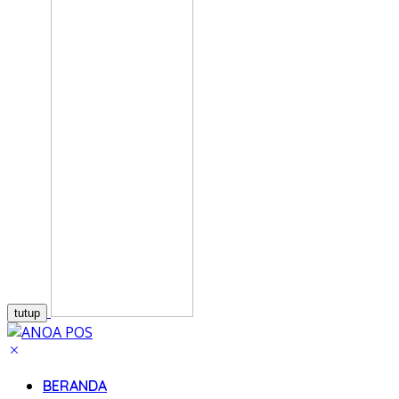
tutup
BERANDA