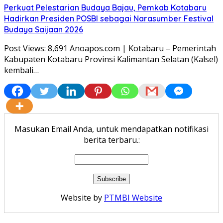
Perkuat Pelestarian Budaya Bajau, Pemkab Kotabaru
Hadirkan Presiden POSBI sebagai Narasumber Festival
Budaya Saijaan 2026
Post Views: 8,691 Anoapos.com | Kotabaru – Pemerintah
Kabupaten Kotabaru Provinsi Kalimantan Selatan (Kalsel)
kembali…
Masukan Email Anda, untuk mendapatkan notifikasi
berita terbaru.:
Website by
PTMBI Website