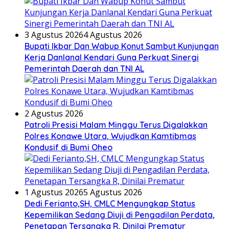
3 Agustus 2026
4 Agustus 2026
Bupati Ikbar Dan Wabup Konut Sambut Kunjungan
Kerja Danlanal Kendari Guna Perkuat Sinergi
Pemerintah Daerah dan TNI AL
2 Agustus 2026
Patroli Presisi Malam Minggu Terus Digalakkan
Polres Konawe Utara, Wujudkan Kamtibmas
Kondusif di Bumi Oheo
1 Agustus 2026
5 Agustus 2026
Dedi Ferianto,SH, CMLC Mengungkap Status
Kepemilikan Sedang Diuji di Pengadilan Perdata,
Penetapan Tersangka R, Dinilai Prematur