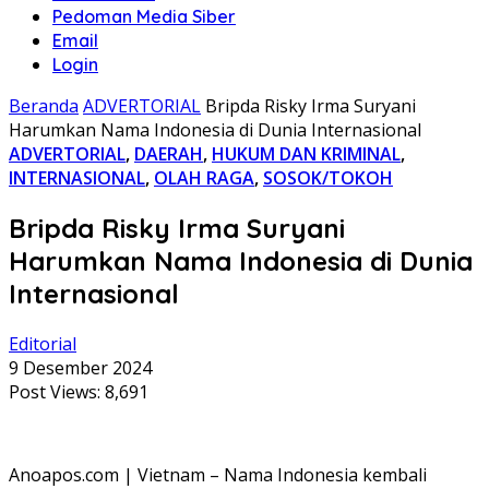
Pedoman Media Siber
Email
Login
Beranda
ADVERTORIAL
Bripda Risky Irma Suryani
Harumkan Nama Indonesia di Dunia Internasional
ADVERTORIAL
,
DAERAH
,
HUKUM DAN KRIMINAL
,
INTERNASIONAL
,
OLAH RAGA
,
SOSOK/TOKOH
Bripda Risky Irma Suryani
Harumkan Nama Indonesia di Dunia
Internasional
Editorial
9 Desember 2024
Post Views:
8,691
Anoapos.com | Vietnam – Nama Indonesia kembali