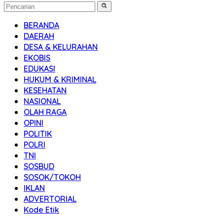
BERANDA
DAERAH
DESA & KELURAHAN
EKOBIS
EDUKASI
HUKUM & KRIMINAL
KESEHATAN
NASIONAL
OLAH RAGA
OPINI
POLITIK
POLRI
TNI
SOSBUD
SOSOK/TOKOH
IKLAN
ADVERTORIAL
Kode Etik