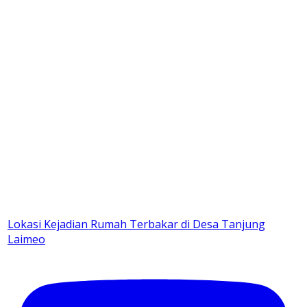
Lokasi Kejadian Rumah Terbakar di Desa Tanjung
Laimeo