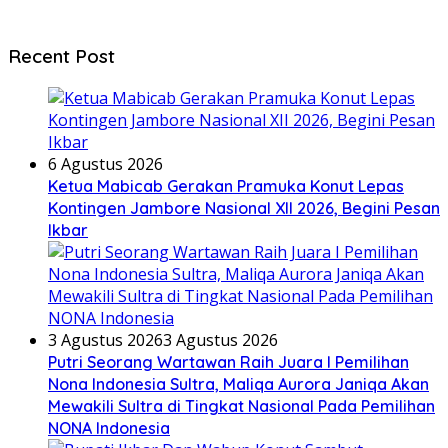
Recent Post
6 Agustus 2026
Ketua Mabicab Gerakan Pramuka Konut Lepas
Kontingen Jambore Nasional XII 2026, Begini Pesan
Ikbar
3 Agustus 2026
3 Agustus 2026
Putri Seorang Wartawan ‎Raih Juara I Pemilihan
Nona Indonesia Sultra, Maliqa Aurora Janiqa Akan
Mewakili Sultra di Tingkat Nasional Pada Pemilihan
NONA Indonesia