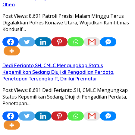
Oheo
Post Views: 8,691 Patroli Presisi Malam Minggu Terus
Digalakkan Polres Konawe Utara, Wujudkan Kamtibmas
Kondusif…
Dedi Ferianto,SH, CMLC Mengungkap Status
Kepemilikan Sedang Diuji di Pengadilan Perdata,
Penetapan Tersangka R, Dinilai Prematur
Post Views: 8,691 Dedi Ferianto,SH, CMLC Mengungkap
Status Kepemilikan Sedang Diuji di Pengadilan Perdata,
Penetapan…