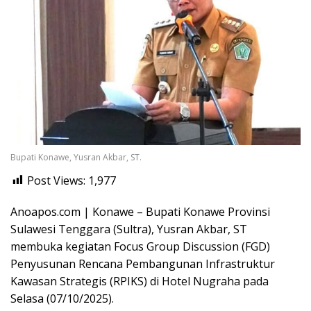
Bupati Konawe, Yusran Akbar, ST.
Post Views:
1,977
Anoapos.com | Konawe – Bupati Konawe Provinsi
Sulawesi Tenggara (Sultra), Yusran Akbar, ST
membuka kegiatan Focus Group Discussion (FGD)
Penyusunan Rencana Pembangunan Infrastruktur
Kawasan Strategis (RPIKS) di Hotel Nugraha pada
Selasa (07/10/2025).