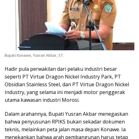
Bupati Konawe, Yusran Akbar, ST.
Hadir pula perwakilan dari pelaku industri besar
seperti PT Virtue Dragon Nickel Industry Park, PT
Obsidian Stainless Steel, dan PT Virtue Dragon Nickel
Industry, yang selama ini menjadi motor penggerak
utama kawasan industri Morosi.
Dalam arahannya, Bupati Yusran Akbar menegaskan
bahwa penyusunan RPIKS bukan sekadar dokumen
teknis, melainkan peta jalan masa depan Konawe. Ia
menekankan bahwa arah pembangunan harus tetap