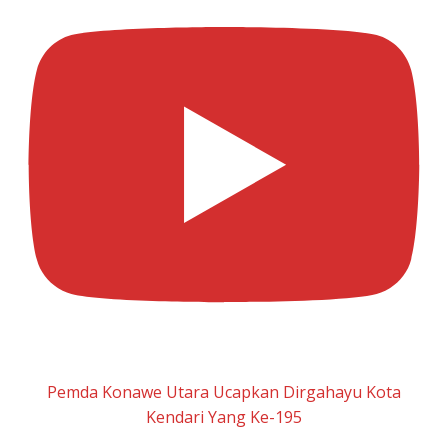
Pemda Konawe Utara Ucapkan Dirgahayu Kota
Kendari Yang Ke-195