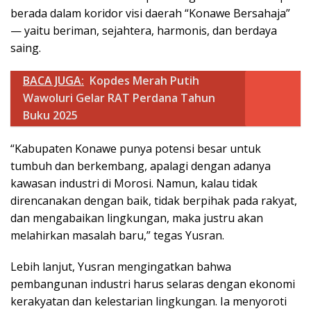
berada dalam koridor visi daerah “Konawe Bersahaja”
— yaitu beriman, sejahtera, harmonis, dan berdaya
saing.
BACA JUGA:
Kopdes Merah Putih
Wawoluri Gelar RAT Perdana Tahun
Buku 2025
“Kabupaten Konawe punya potensi besar untuk
tumbuh dan berkembang, apalagi dengan adanya
kawasan industri di Morosi. Namun, kalau tidak
direncanakan dengan baik, tidak berpihak pada rakyat,
dan mengabaikan lingkungan, maka justru akan
melahirkan masalah baru,” tegas Yusran.
Lebih lanjut, Yusran mengingatkan bahwa
pembangunan industri harus selaras dengan ekonomi
kerakyatan dan kelestarian lingkungan. Ia menyoroti