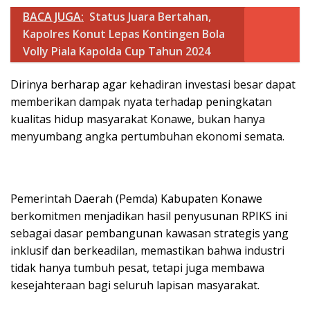
BACA JUGA:
Status Juara Bertahan,
Kapolres Konut Lepas Kontingen Bola
Volly Piala Kapolda Cup Tahun 2024
Dirinya berharap agar kehadiran investasi besar dapat
memberikan dampak nyata terhadap peningkatan
kualitas hidup masyarakat Konawe, bukan hanya
menyumbang angka pertumbuhan ekonomi semata.
Pemerintah Daerah (Pemda) Kabupaten Konawe
berkomitmen menjadikan hasil penyusunan RPIKS ini
sebagai dasar pembangunan kawasan strategis yang
inklusif dan berkeadilan, memastikan bahwa industri
tidak hanya tumbuh pesat, tetapi juga membawa
kesejahteraan bagi seluruh lapisan masyarakat.