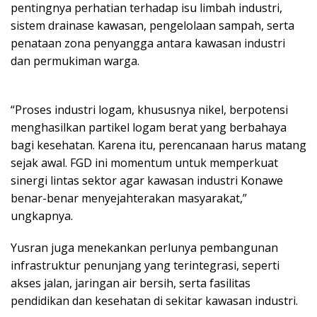
pentingnya perhatian terhadap isu limbah industri,
sistem drainase kawasan, pengelolaan sampah, serta
penataan zona penyangga antara kawasan industri
dan permukiman warga.
“Proses industri logam, khususnya nikel, berpotensi
menghasilkan partikel logam berat yang berbahaya
bagi kesehatan. Karena itu, perencanaan harus matang
sejak awal. FGD ini momentum untuk memperkuat
sinergi lintas sektor agar kawasan industri Konawe
benar-benar menyejahterakan masyarakat,”
ungkapnya.
Yusran juga menekankan perlunya pembangunan
infrastruktur penunjang yang terintegrasi, seperti
akses jalan, jaringan air bersih, serta fasilitas
pendidikan dan kesehatan di sekitar kawasan industri.