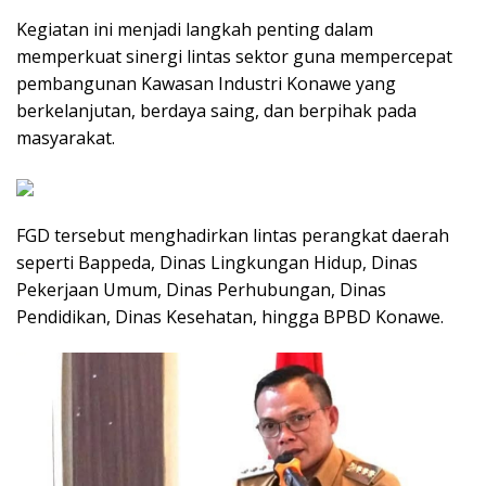
Kegiatan ini menjadi langkah penting dalam
memperkuat sinergi lintas sektor guna mempercepat
pembangunan Kawasan Industri Konawe yang
berkelanjutan, berdaya saing, dan berpihak pada
masyarakat.
FGD tersebut menghadirkan lintas perangkat daerah
seperti Bappeda, Dinas Lingkungan Hidup, Dinas
Pekerjaan Umum, Dinas Perhubungan, Dinas
Pendidikan, Dinas Kesehatan, hingga BPBD Konawe.