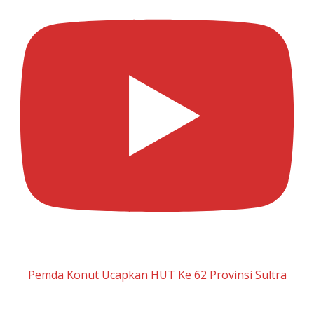
Pemda Konut Ucapkan HUT Ke 62 Provinsi Sultra