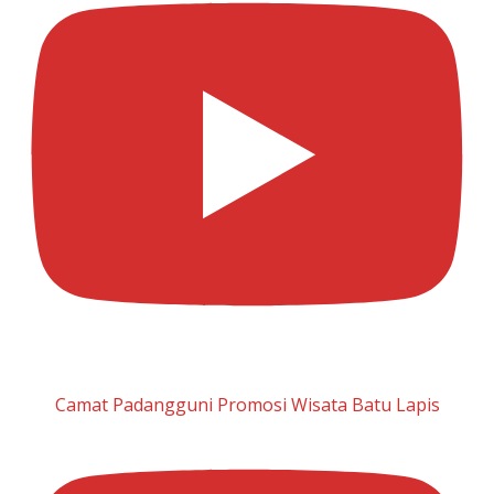
Camat Padangguni Promosi Wisata Batu Lapis