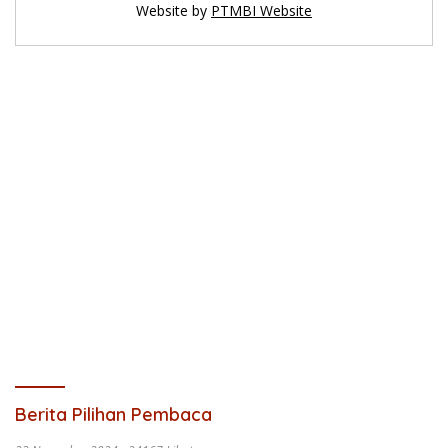
Website by
PTMBI Website
Berita Pilihan Pembaca