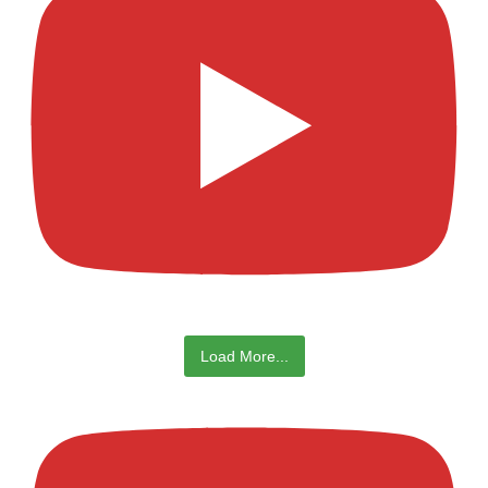
Load More...