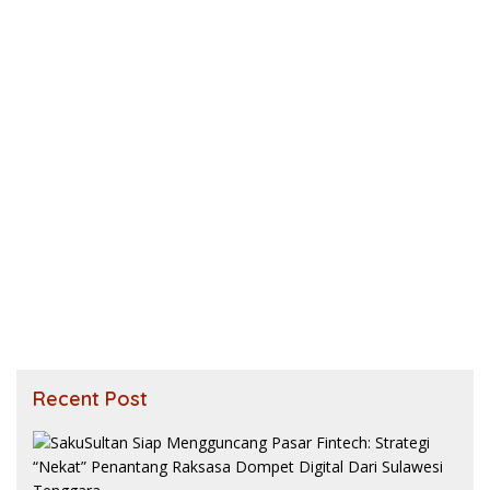
Recent Post