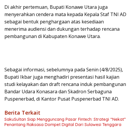
Di akhir pertemuan, Bupati Konawe Utara juga
menyerahkan cendera mata kepada Kepala Staf TNI AD
sebagai bentuk penghargaan atas kesediaan
menerima audiensi dan dukungan terhadap rencana
pembangunan di Kabupaten Konawe Utara.
Sebagai informasi, sebelumnya pada Senin (4/8/2025),
Bupati Ikbar juga menghadiri presentasi hasil kajian
studi kelayakan dan draft rencana induk pembangunan
Bandar Udara Konasara dan Skadron Serbaguna
Puspenerbad, di Kantor Pusat Puspenerbad TNI AD.
Berita Terkait
SakuSultan Siap Mengguncang Pasar Fintech: Strategi “Nekat”
Penantang Raksasa Dompet Digital Dari Sulawesi Tenggara