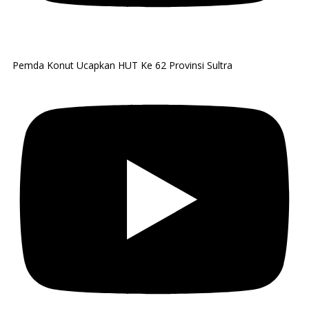
Pemda Konut Ucapkan HUT Ke 62 Provinsi Sultra