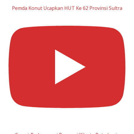
Pemda Konut Ucapkan HUT Ke 62 Provinsi Sultra