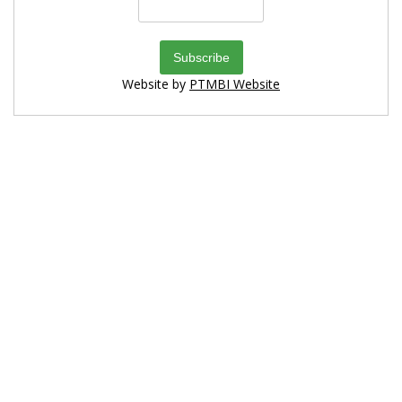
Website by
PTMBI Website