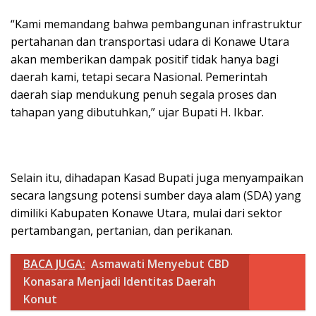
“Kami memandang bahwa pembangunan infrastruktur
pertahanan dan transportasi udara di Konawe Utara
akan memberikan dampak positif tidak hanya bagi
daerah kami, tetapi secara Nasional. Pemerintah
daerah siap mendukung penuh segala proses dan
tahapan yang dibutuhkan,” ujar Bupati H. Ikbar.
Selain itu, dihadapan Kasad Bupati juga menyampaikan
secara langsung potensi sumber daya alam (SDA) yang
dimiliki Kabupaten Konawe Utara, mulai dari sektor
pertambangan, pertanian, dan perikanan.
BACA JUGA:
Asmawati Menyebut CBD
Konasara Menjadi Identitas Daerah
Konut