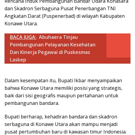
Rencana Induk Pembangunan Bandar Udara Konasara
dan Skadron Serbaguna Pusat Penerbangan TNI
Angkatan Darat (Puspenerbad) di wilayah Kabupaten
Konawe Utara.
BACA JUGA:
Abuhaera Tinjau
Pembangunan Pelayanan Kesehatan
Dan Kinerja Pegawai di Puskesmas
Laskep
Dalam kesempatan itu, Bupati Ikbar menyampaikan
bahwa Konawe Utara memiliki posisi yang strategis,
baik dari sisi geografis maupun pertahanan untuk
pembangunan bandara.
Bupati berharap, kehadiran bandara dan skadron
serbaguna di Konawe Utara akan mampu menjadi
pusat pertumbuhan baru di kawasan timur Indonesia.