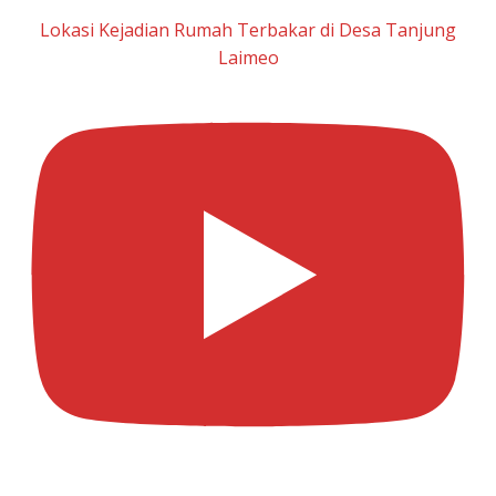
Lokasi Kejadian Rumah Terbakar di Desa Tanjung
Laimeo