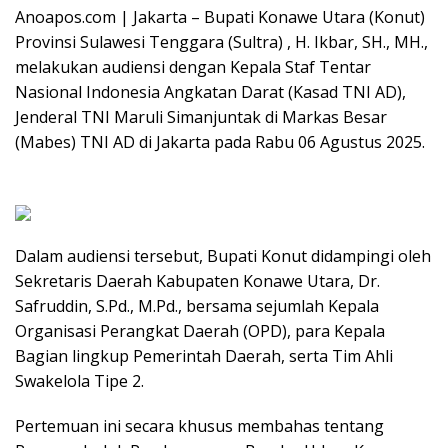
Anoapos.com | Jakarta – Bupati Konawe Utara (Konut)
Provinsi Sulawesi Tenggara (Sultra) , H. Ikbar, SH., MH.,
melakukan audiensi dengan Kepala Staf Tentar
Nasional Indonesia Angkatan Darat (Kasad TNI AD),
Jenderal TNI Maruli Simanjuntak di Markas Besar
(Mabes) TNI AD di Jakarta pada Rabu 06 Agustus 2025.
Dalam audiensi tersebut, Bupati Konut didampingi oleh
Sekretaris Daerah Kabupaten Konawe Utara, Dr.
Safruddin, S.Pd., M.Pd., bersama sejumlah Kepala
Organisasi Perangkat Daerah (OPD), para Kepala
Bagian lingkup Pemerintah Daerah, serta Tim Ahli
Swakelola Tipe 2.
Pertemuan ini secara khusus membahas tentang