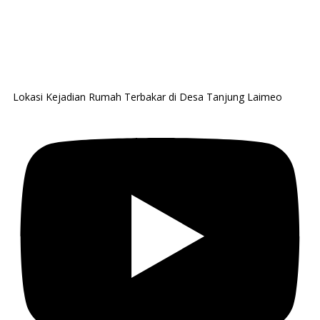
Lokasi Kejadian Rumah Terbakar di Desa Tanjung Laimeo