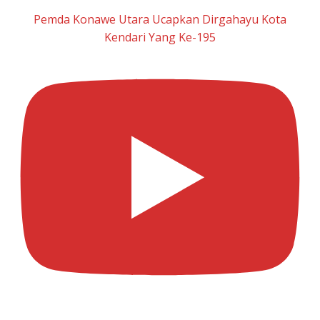
Pemda Konawe Utara Ucapkan Dirgahayu Kota
Kendari Yang Ke-195