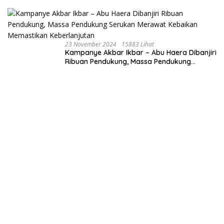
23 November 2024
15883 Lihat
Kampanye Akbar Ikbar – Abu Haera Dibanjiri
Ribuan Pendukung, Massa Pendukung
Serukan Merawat Kebaikan Memastikan
Keberlanjutan