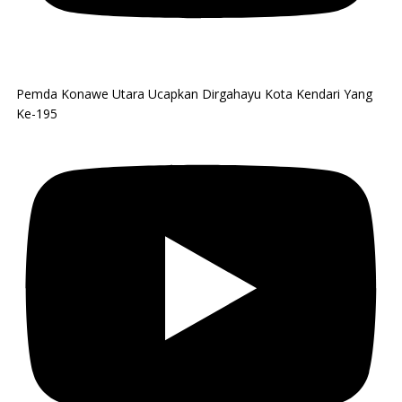
Pemda Konawe Utara Ucapkan Dirgahayu Kota Kendari Yang
Ke-195