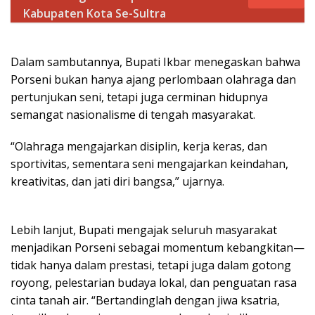
Kabupaten Kota Se-Sultra
Dalam sambutannya, Bupati Ikbar menegaskan bahwa
Porseni bukan hanya ajang perlombaan olahraga dan
pertunjukan seni, tetapi juga cerminan hidupnya
semangat nasionalisme di tengah masyarakat.
“Olahraga mengajarkan disiplin, kerja keras, dan
sportivitas, sementara seni mengajarkan keindahan,
kreativitas, dan jati diri bangsa,” ujarnya.
Lebih lanjut, Bupati mengajak seluruh masyarakat
menjadikan Porseni sebagai momentum kebangkitan—
tidak hanya dalam prestasi, tetapi juga dalam gotong
royong, pelestarian budaya lokal, dan penguatan rasa
cinta tanah air. “Bertandinglah dengan jiwa ksatria,