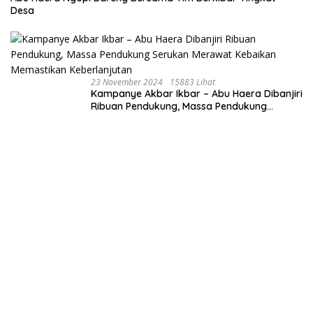
Desa
23 November 2024
15883 Lihat
Kampanye Akbar Ikbar – Abu Haera Dibanjiri
Ribuan Pendukung, Massa Pendukung
Serukan Merawat Kebaikan Memastikan
Keberlanjutan