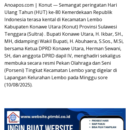
Anoapos.com | Konut — Semangat peringatan Hari
Ulang Tahun (HUT) ke-80 Kemerdekaan Republik
Indonesia terasa kental di Kecamatan Lembo
Kabupaten Konawe Utara (Konut) Provinsi Sulawesi
Tenggara (Sultra) . Bupati Konawe Utara, H. Ikbar, SH.,
MH, didampingi Wakil Bupati, H. Abuhaera, S.Sos., M.Si,
bersama Ketua DPRD Konawe Utara, Herman Sewani,
SH, dan anggota DPRD dapil IV, menghadiri sekaligus
membuka secara resmi Pekan Olahraga dan Seni
(Porseni) Tingkat Kecamatan Lembo yang digelar di
Lapangan Kelurahan Lembo pada Minggu sore
(10/08/2025).