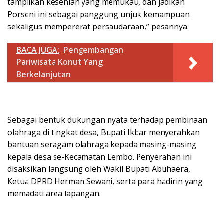
tampilkan kesenian yang memukau, dan jadikan
Porseni ini sebagai panggung unjuk kemampuan
sekaligus mempererat persaudaraan,” pesannya.
BACA JUGA:
Pengembangan
Pariwisata Konut Yang
Berkelanjutan
Sebagai bentuk dukungan nyata terhadap pembinaan
olahraga di tingkat desa, Bupati Ikbar menyerahkan
bantuan seragam olahraga kepada masing-masing
kepala desa se-Kecamatan Lembo. Penyerahan ini
disaksikan langsung oleh Wakil Bupati Abuhaera,
Ketua DPRD Herman Sewani, serta para hadirin yang
memadati area lapangan.