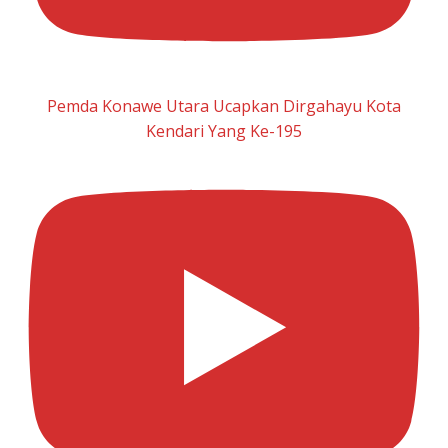
Pemda Konawe Utara Ucapkan Dirgahayu Kota
Kendari Yang Ke-195