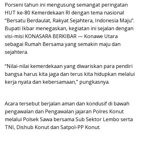
Porseni tahun ini mengusung semangat peringatan
HUT ke-80 Kemerdekaan RI dengan tema nasional
“Bersatu Berdaulat, Rakyat Sejahtera, Indonesia Maju”.
Bupati Ikbar menegaskan, kegiatan ini sejalan dengan
visi-misi KONASARA BERKIBAR — Konawe Utara
sebagai Rumah Bersama yang semakin maju dan
sejahtera.
“Nilai-nilai kemerdekaan yang diwariskan para pendiri
bangsa harus kita jaga dan terus kita hidupkan melalui
kerja nyata dan kebersamaan,” pungkasnya.
Acara tersebut berjalan aman dan kondusif di bawah
pengawalan dan Pengawalan jajaran Polres Konut
melalui Polsek Sawa bersama Sub Sektor Lembo serta
TNI, Dishub Konut dan Satpol-PP Konut.