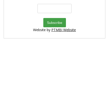
Website by
PTMBI Website