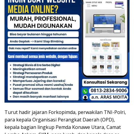
Turut hadir jajaran Forkopimda, perwakilan TNI-Polri,
para kepala Organisasi Perangkat Daerah (OPD),
kepala bagian lingkup Pemda Konawe Utara, Camat