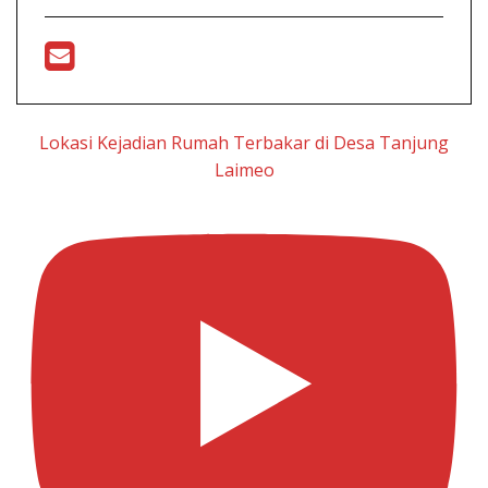
Lokasi Kejadian Rumah Terbakar di Desa Tanjung
Laimeo