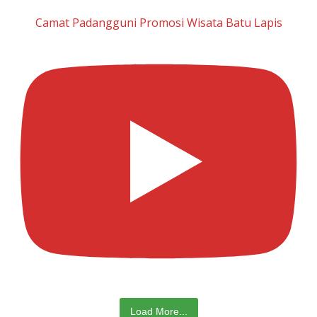
Camat Padangguni Promosi Wisata Batu Lapis
Load More...