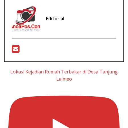
Editorial
Lokasi Kejadian Rumah Terbakar di Desa Tanjung
Laimeo