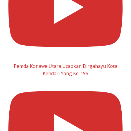
Pemda Konawe Utara Ucapkan Dirgahayu Kota
Kendari Yang Ke-195