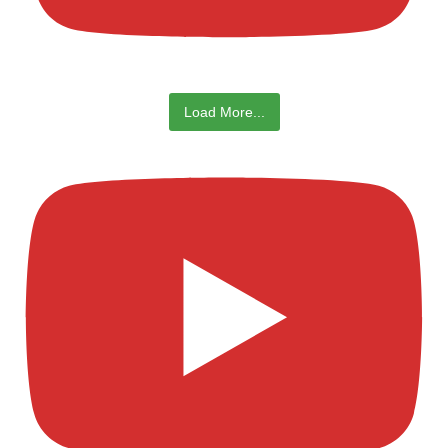
Load More...