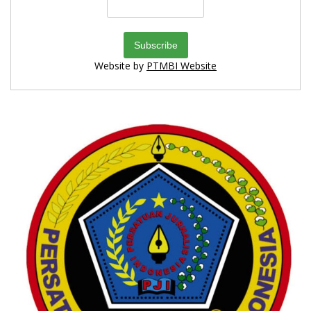
Website by
PTMBI Website