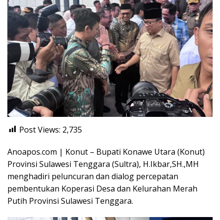
Post Views:
2,735
Anoapos.com | Konut – Bupati Konawe Utara (Konut)
Provinsi Sulawesi Tenggara (Sultra), H.Ikbar,SH.,MH
menghadiri peluncuran dan dialog percepatan
pembentukan Koperasi Desa dan Kelurahan Merah
Putih Provinsi Sulawesi Tenggara.