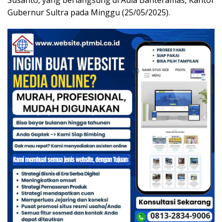
Gubernur Sultra pada Minggu (25/05/2025).