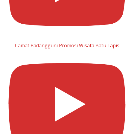
Camat Padangguni Promosi Wisata Batu Lapis