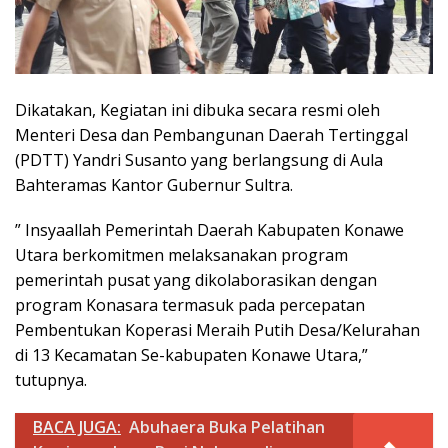
Dikatakan, Kegiatan ini dibuka secara resmi oleh
Menteri Desa dan Pembangunan Daerah Tertinggal
(PDTT) Yandri Susanto yang berlangsung di Aula
Bahteramas Kantor Gubernur Sultra.
” Insyaallah Pemerintah Daerah Kabupaten Konawe
Utara berkomitmen melaksanakan program
pemerintah pusat yang dikolaborasikan dengan
program Konasara termasuk pada percepatan
Pembentukan Koperasi Meraih Putih Desa/Kelurahan
di 13 Kecamatan Se-kabupaten Konawe Utara,”
tutupnya.
BACA JUGA:
Abuhaera Buka Pelatihan