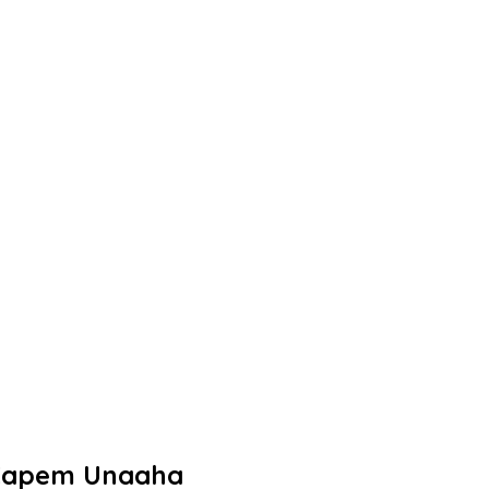
 Capem Unaaha