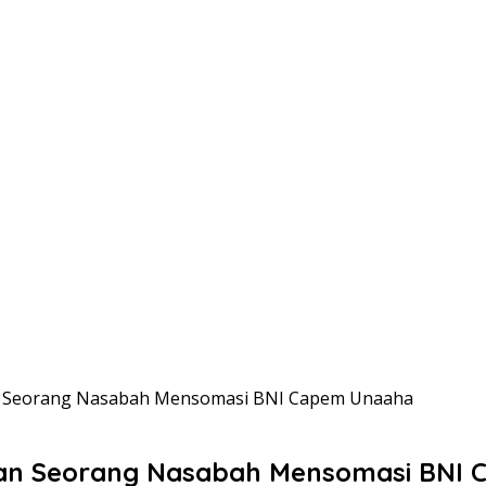
an Seorang Nasabah Mensomasi BNI Capem Unaaha
akan Seorang Nasabah Mensomasi BNI