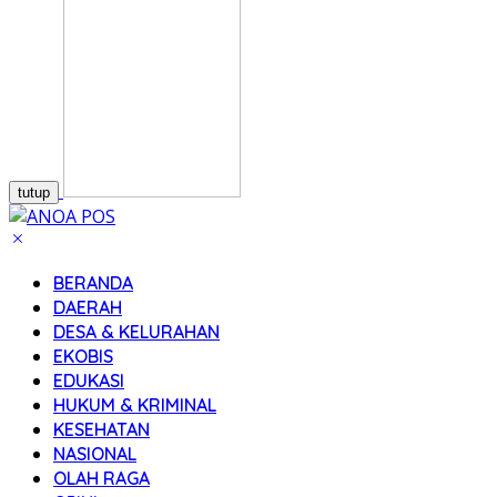
tutup
BERANDA
DAERAH
DESA & KELURAHAN
EKOBIS
EDUKASI
HUKUM & KRIMINAL
KESEHATAN
NASIONAL
OLAH RAGA