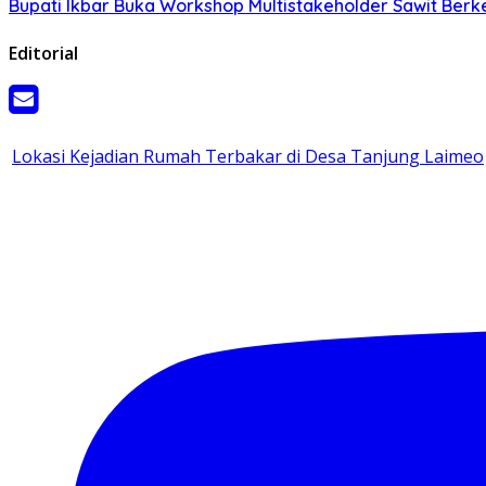
Bupati Ikbar Buka Workshop Multistakeholder Sawit Berke
Editorial
Lokasi Kejadian Rumah Terbakar di Desa Tanjung Laimeo