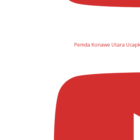
Pemda Konawe Utara Ucapka