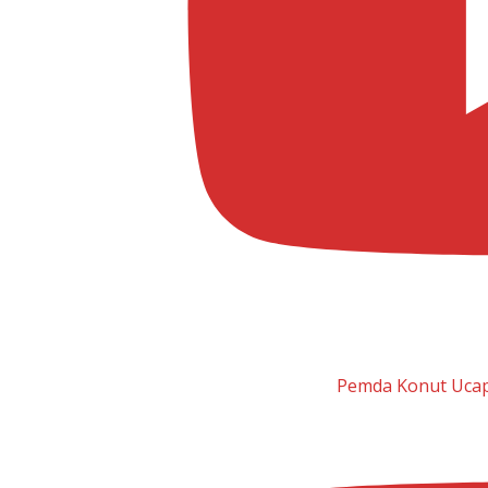
Pemda Konut Ucap