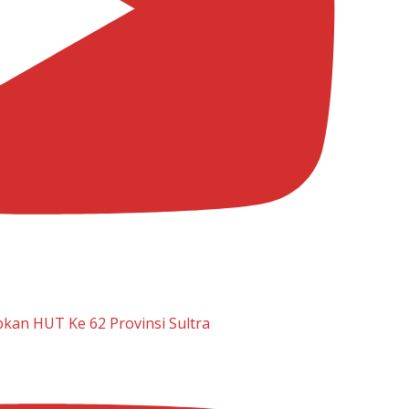
kan HUT Ke 62 Provinsi Sultra