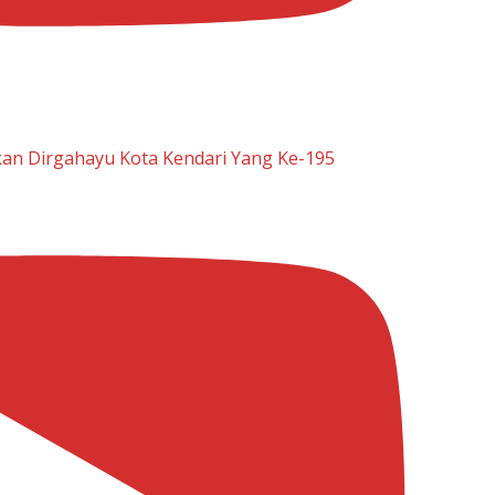
n Dirgahayu Kota Kendari Yang Ke-195