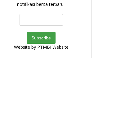
notifikasi berita terbaru.:
Website by
PTMBI Website