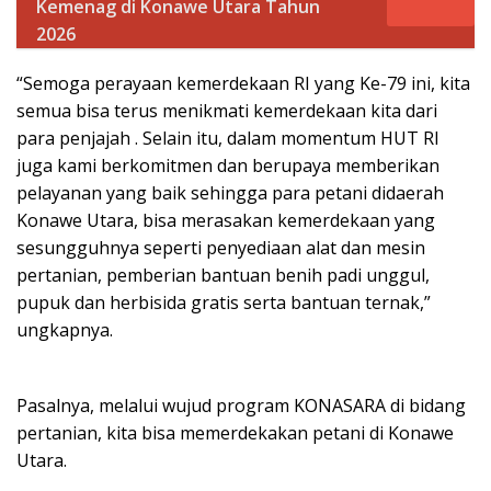
Kemenag di Konawe Utara Tahun
2026
“Semoga perayaan kemerdekaan RI yang Ke-79 ini, kita
semua bisa terus menikmati kemerdekaan kita dari
para penjajah . Selain itu, dalam momentum HUT RI
juga kami berkomitmen dan berupaya memberikan
pelayanan yang baik sehingga para petani didaerah
Konawe Utara, bisa merasakan kemerdekaan yang
sesungguhnya seperti penyediaan alat dan mesin
pertanian, pemberian bantuan benih padi unggul,
pupuk dan herbisida gratis serta bantuan ternak,”
ungkapnya.
Pasalnya, melalui wujud program KONASARA di bidang
pertanian, kita bisa memerdekakan petani di Konawe
Utara.