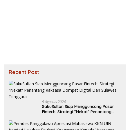
Recent Post
9 Agustus 2026
SakuSultan Siap Mengguncang Pasar
Fintech: Strategi “Nekat” Penantang
Raksasa Dompet Digital Dari Sulawesi
Tenggara