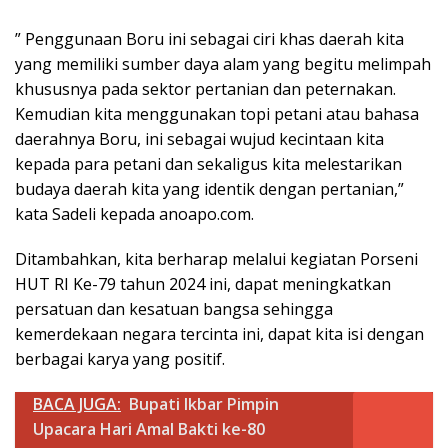
” Penggunaan Boru ini sebagai ciri khas daerah kita
yang memiliki sumber daya alam yang begitu melimpah
khususnya pada sektor pertanian dan peternakan.
Kemudian kita menggunakan topi petani atau bahasa
daerahnya Boru, ini sebagai wujud kecintaan kita
kepada para petani dan sekaligus kita melestarikan
budaya daerah kita yang identik dengan pertanian,”
kata Sadeli kepada anoapo.com.
Ditambahkan, kita berharap melalui kegiatan Porseni
HUT RI Ke-79 tahun 2024 ini, dapat meningkatkan
persatuan dan kesatuan bangsa sehingga
kemerdekaan negara tercinta ini, dapat kita isi dengan
berbagai karya yang positif.
BACA JUGA:
Bupati Ikbar Pimpin
Upacara Hari Amal Bakti ke-80