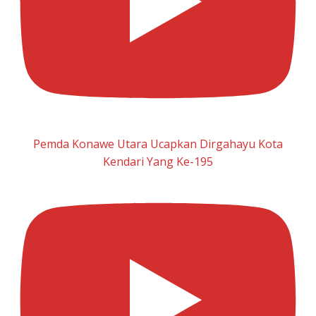
Pemda Konawe Utara Ucapkan Dirgahayu Kota
Kendari Yang Ke-195