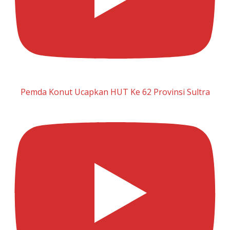
Pemda Konut Ucapkan HUT Ke 62 Provinsi Sultra