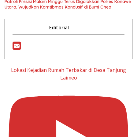
Patroli Presisi Malam Minggu Terus Digalakkan Polres Konawe
Utara, Wujudkan Kamtibmas Kondusif di Bumi Oheo
Editorial
Lokasi Kejadian Rumah Terbakar di Desa Tanjung
Laimeo