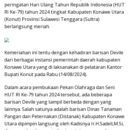
peringatan Hari Ulang Tahun Republik Indonesia (HUT
RI Ke-79) tahun 2024 tingkat Kabupaten Konawe Utara
(Konut) Provinsi Sulawesi Tenggara (Sultra)
berlangsung meriah.
Kemeriahan ini tentu dengan kehadiran barisan Devile
dari berbagai instansi pemerintah daerah kabupaten
Konawe Utara yang di laksanakan di pelataran Kantor
Bupati Konut pada Rabu (14/08/2024).
Dalam acara pembukaan Pekan Olahraga dan Seni
HUT RI Ke-79 tahun 2024 tersebut, ada beberapa
barisan Devile yang tampil berbeda dengan yang
lainnya. Salah satunya adalah barisan Dinas Tanaman
Pangan dan Peternakan (Distanak) Kabupaten Konawe
Utara dipimpin langsung oleh Kadisnya Ir.H.Sadeli,M.Si,