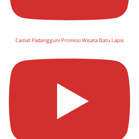
Camat Padangguni Promosi Wisata Batu Lapis