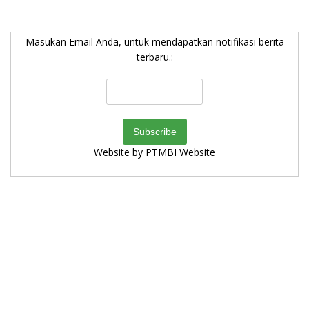
Masukan Email Anda, untuk mendapatkan notifikasi berita
terbaru.:
Website by
PTMBI Website