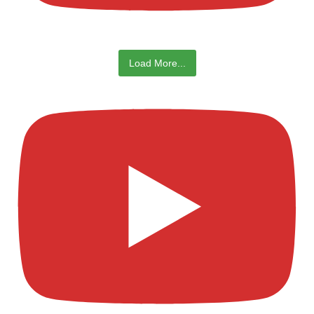
Load More...