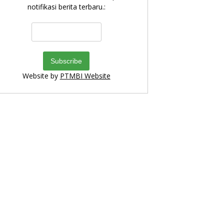
notifikasi berita terbaru.:
Website by
PTMBI Website