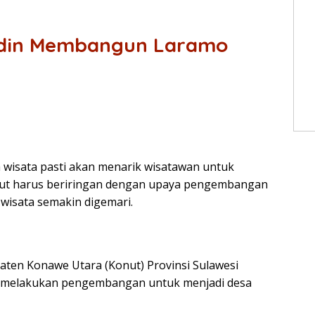
rdin Membangun Laramo
 wisata pasti akan menarik wisatawan untuk
ebut harus beriringan dengan upaya pengembangan
 wisata semakin digemari.
en Konawe Utara (Konut) Provinsi Sulawesi
ang melakukan pengembangan untuk menjadi desa