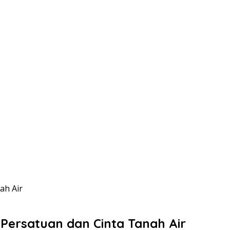
ah Air
 Persatuan dan Cinta Tanah Air