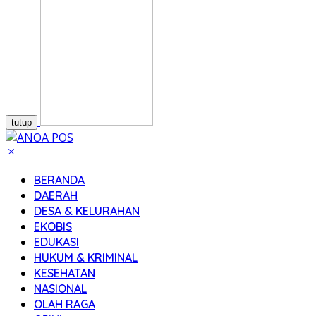
tutup
BERANDA
DAERAH
DESA & KELURAHAN
EKOBIS
EDUKASI
HUKUM & KRIMINAL
KESEHATAN
NASIONAL
OLAH RAGA