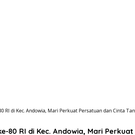
 RI di Kec. Andowia, Mari Perkuat Persatuan dan Cinta Tan
e-80 RI di Kec. Andowia, Mari Perkuat