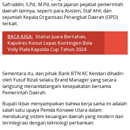
Safruddin, S.Pd., M.Pd, serta jajaran pejabat pemerintah
daerah lainnya, seperti para Asisten, Staf Ahli, dan
sejumlah Kepala Organisasi Perangkat Daerah (OPD)
terkait.
BACA JUGA:
Status Juara Bertahan,
Kapolres Konut Lepas Kontingen Bola
Volly Piala Kapolda Cup Tahun 2024
Sementara itu, dari pihak Bank BTN KC Kendari dihadiri
oleh Yusuf Rizali selaku Brand Manager yang secara
langsung menandatangani kesepakatan bersama
Pemerintah Daerah.
Bupati Ikbar menyampaikan bahwa kerja sama ini adalah
salah satu upaya Pemda Konawe Utara dalam
mendukung sistem keuangan daerah yang modern dan
terintegrasi dengan teknologi perbankan.