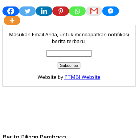
Masukan Email Anda, untuk mendapatkan notifikasi
berita terbaru.:
Website by
PTMBI Website
Berita Pilihan Pembaca