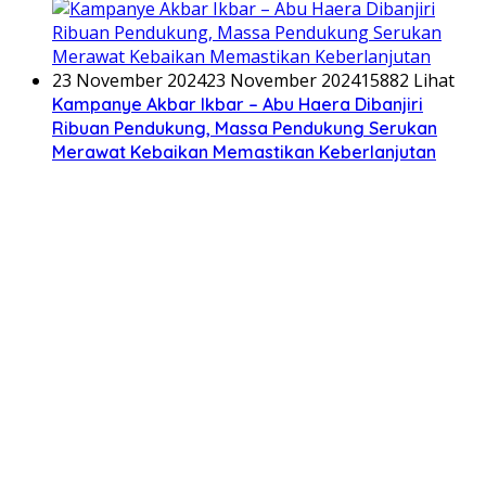
23 November 2024
23 November 2024
15882 Lihat
Kampanye Akbar Ikbar – Abu Haera Dibanjiri
Ribuan Pendukung, Massa Pendukung Serukan
Merawat Kebaikan Memastikan Keberlanjutan