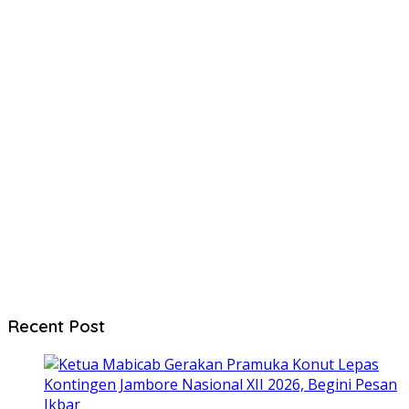
Recent Post