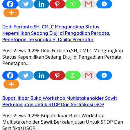
Dedi Ferianto,SH, CMLC Mengungkap Status
Kepemilikan Sedang Diuji di Pengadilan Perdata,
Penetapan Tersangka R, Dinilai Prematur
Post Views: 1,298 Dedi Ferianto,SH, CMLC Mengungkap
Status Kepemilikan Sedang Diuji di Pengadilan Perdata,
Penetapan…
Bupati Ikbar Buka Workshop Multistakeholder Sawit
Berkelanjutan Untuk STDP Dan Sertifikasi ISOP
Post Views: 1,298 Bupati Ikbar Buka Workshop
Multistakeholder Sawit Berkelanjutan Untuk STDP Dan
Sertifikasi ISOP…