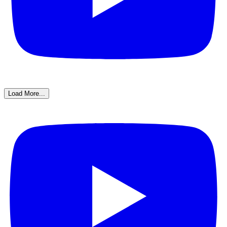
Load More...