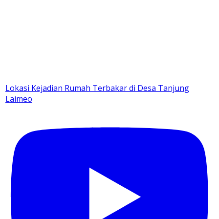
Lokasi Kejadian Rumah Terbakar di Desa Tanjung
Laimeo