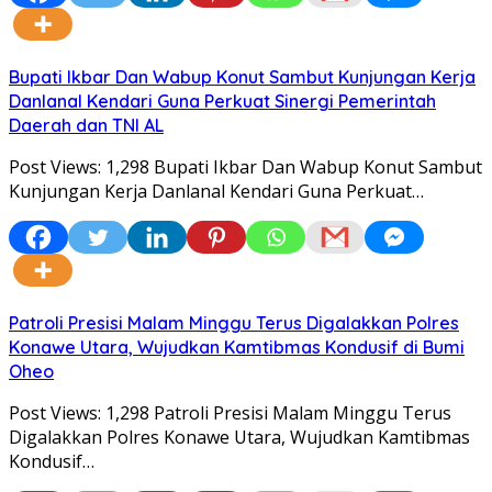
Bupati Ikbar Dan Wabup Konut Sambut Kunjungan Kerja
Danlanal Kendari Guna Perkuat Sinergi Pemerintah
Daerah dan TNI AL
Post Views: 1,298 Bupati Ikbar Dan Wabup Konut Sambut
Kunjungan Kerja Danlanal Kendari Guna Perkuat…
Patroli Presisi Malam Minggu Terus Digalakkan Polres
Konawe Utara, Wujudkan Kamtibmas Kondusif di Bumi
Oheo
Post Views: 1,298 Patroli Presisi Malam Minggu Terus
Digalakkan Polres Konawe Utara, Wujudkan Kamtibmas
Kondusif…