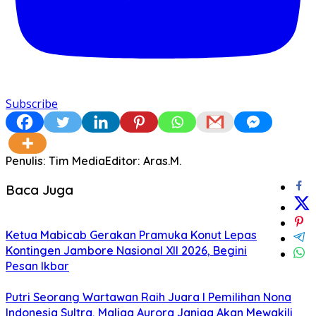
Subscribe
Penulis: Tim Media
Editor: Aras.M.
Baca Juga
Ketua Mabicab Gerakan Pramuka Konut Lepas
Kontingen Jambore Nasional XII 2026, Begini
Pesan Ikbar
Putri Seorang Wartawan ‎Raih Juara I Pemilihan Nona
Indonesia Sultra, Maliqa Aurora Janiqa Akan Mewakili