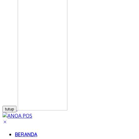
tutup
BERANDA