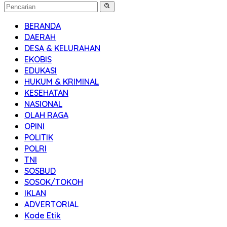
BERANDA
DAERAH
DESA & KELURAHAN
EKOBIS
EDUKASI
HUKUM & KRIMINAL
KESEHATAN
NASIONAL
OLAH RAGA
OPINI
POLITIK
POLRI
TNI
SOSBUD
SOSOK/TOKOH
IKLAN
ADVERTORIAL
Kode Etik