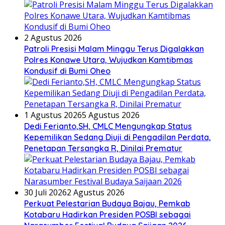
2 Agustus 2026
Patroli Presisi Malam Minggu Terus Digalakkan
Polres Konawe Utara, Wujudkan Kamtibmas
Kondusif di Bumi Oheo
1 Agustus 2026
5 Agustus 2026
Dedi Ferianto,SH, CMLC Mengungkap Status
Kepemilikan Sedang Diuji di Pengadilan Perdata,
Penetapan Tersangka R, Dinilai Prematur
30 Juli 2026
2 Agustus 2026
Perkuat Pelestarian Budaya Bajau, Pemkab
Kotabaru Hadirkan Presiden POSBI sebagai