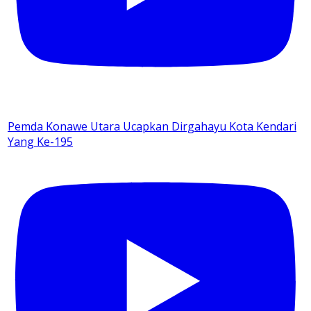
Pemda Konawe Utara Ucapkan Dirgahayu Kota Kendari
Yang Ke-195