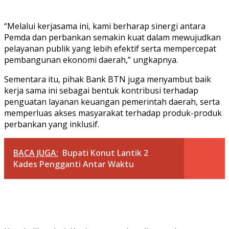
“Melalui kerjasama ini, kami berharap sinergi antara
Pemda dan perbankan semakin kuat dalam mewujudkan
pelayanan publik yang lebih efektif serta mempercepat
pembangunan ekonomi daerah,” ungkapnya.
Sementara itu, pihak Bank BTN juga menyambut baik
kerja sama ini sebagai bentuk kontribusi terhadap
penguatan layanan keuangan pemerintah daerah, serta
memperluas akses masyarakat terhadap produk-produk
perbankan yang inklusif.
BACA JUGA:
Bupati Konut Lantik 2
Kades Pengganti Antar Waktu