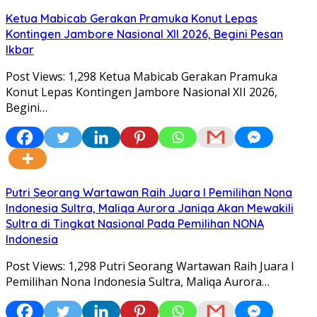
Ketua Mabicab Gerakan Pramuka Konut Lepas
Kontingen Jambore Nasional XII 2026, Begini Pesan
Ikbar
Post Views: 1,298 Ketua Mabicab Gerakan Pramuka
Konut Lepas Kontingen Jambore Nasional XII 2026,
Begini…
Putri Seorang Wartawan ‎Raih Juara I Pemilihan Nona
Indonesia Sultra, Maliqa Aurora Janiqa Akan Mewakili
Sultra di Tingkat Nasional Pada Pemilihan NONA
Indonesia
Post Views: 1,298 Putri Seorang Wartawan ‎Raih Juara I
Pemilihan Nona Indonesia Sultra, Maliqa Aurora…