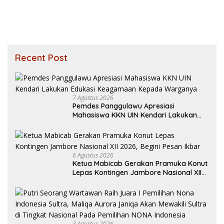
Recent Post
7 Agustus 2026
Pemdes Panggulawu Apresiasi
Mahasiswa KKN UIN Kendari Lakukan
Edukasi Keagamaan Kepada Warganya
6 Agustus 2026
Ketua Mabicab Gerakan Pramuka Konut
Lepas Kontingen Jambore Nasional XII
2026, Begini Pesan Ikbar
3 Agustus 2026