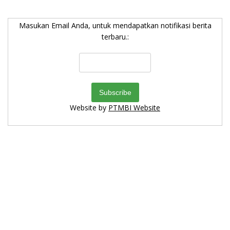
Masukan Email Anda, untuk mendapatkan notifikasi berita
terbaru.:
Website by
PTMBI Website