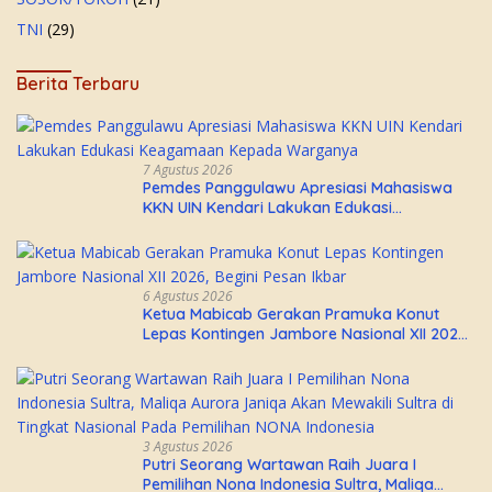
TNI
(29)
Berita Terbaru
7 Agustus 2026
Pemdes Panggulawu Apresiasi Mahasiswa
KKN UIN Kendari Lakukan Edukasi
Keagamaan Kepada Warganya
6 Agustus 2026
Ketua Mabicab Gerakan Pramuka Konut
Lepas Kontingen Jambore Nasional XII 2026,
Begini Pesan Ikbar
3 Agustus 2026
Putri Seorang Wartawan ‎Raih Juara I
Pemilihan Nona Indonesia Sultra, Maliqa