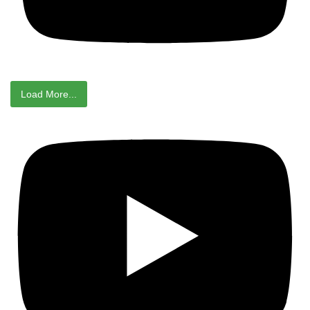
Load More...