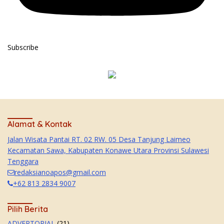
Subscribe
Alamat & Kontak
Jalan Wisata Pantai RT. 02 RW. 05 Desa Tanjung Laimeo
Kecamatan Sawa, Kabupaten Konawe Utara Provinsi Sulawesi
Tenggara
redaksianoapos@gmail.com
+62 813 2834 9007
Pilih Berita
ADVERTORIAL
(21)