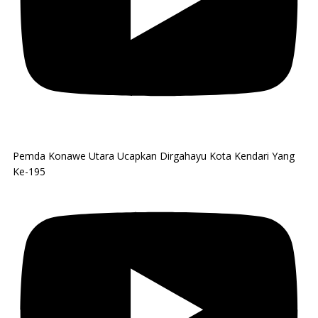
Pemda Konawe Utara Ucapkan Dirgahayu Kota Kendari Yang
Ke-195