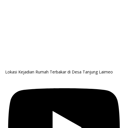
Lokasi Kejadian Rumah Terbakar di Desa Tanjung Laimeo