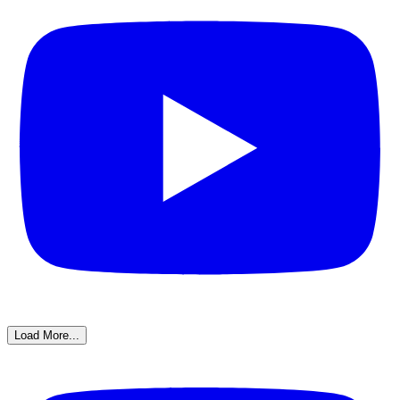
Load More...