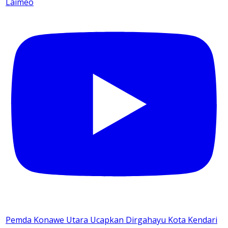
Laimeo
Pemda Konawe Utara Ucapkan Dirgahayu Kota Kendari