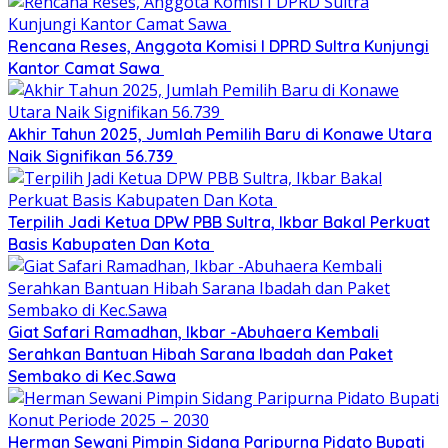
Rencana Reses, Anggota Komisi I DPRD Sultra Kunjungi
Kantor Camat Sawa
Akhir Tahun 2025, Jumlah Pemilih Baru di Konawe Utara
Naik Signifikan 56.739
Terpilih Jadi Ketua DPW PBB Sultra, Ikbar Bakal Perkuat
Basis Kabupaten Dan Kota
Giat Safari Ramadhan, Ikbar -Abuhaera Kembali
Serahkan Bantuan Hibah Sarana Ibadah dan Paket
Sembako di Kec.Sawa
Herman Sewani Pimpin Sidang Paripurna Pidato Bupati