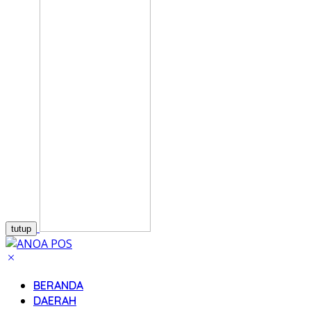
tutup
BERANDA
DAERAH