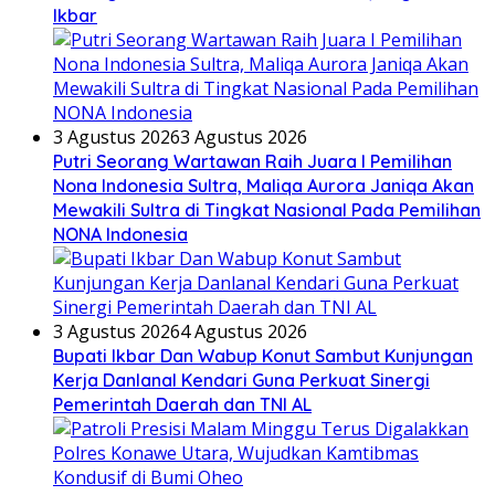
Ikbar
3 Agustus 2026
3 Agustus 2026
Putri Seorang Wartawan ‎Raih Juara I Pemilihan
Nona Indonesia Sultra, Maliqa Aurora Janiqa Akan
Mewakili Sultra di Tingkat Nasional Pada Pemilihan
NONA Indonesia
3 Agustus 2026
4 Agustus 2026
Bupati Ikbar Dan Wabup Konut Sambut Kunjungan
Kerja Danlanal Kendari Guna Perkuat Sinergi
Pemerintah Daerah dan TNI AL