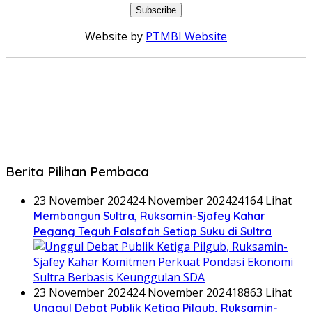
Website by
PTMBI Website
Berita Pilihan Pembaca
23 November 2024
24 November 2024
24164 Lihat
Membangun Sultra, Ruksamin-Sjafey Kahar
Pegang Teguh Falsafah Setiap Suku di Sultra
23 November 2024
24 November 2024
18863 Lihat
Unggul Debat Publik Ketiga Pilgub, Ruksamin-