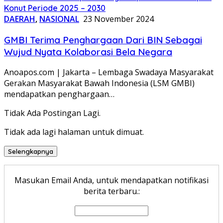
Konut Periode 2025 – 2030
DAERAH
,
NASIONAL
23 November 2024
GMBI Terima Penghargaan Dari BIN Sebagai
Wujud Nyata Kolaborasi Bela Negara
Anoapos.com | Jakarta – Lembaga Swadaya Masyarakat
Gerakan Masyarakat Bawah Indonesia (LSM GMBI)
mendapatkan penghargaan…
Tidak Ada Postingan Lagi.
Tidak ada lagi halaman untuk dimuat.
Selengkapnya
Masukan Email Anda, untuk mendapatkan notifikasi
berita terbaru.: