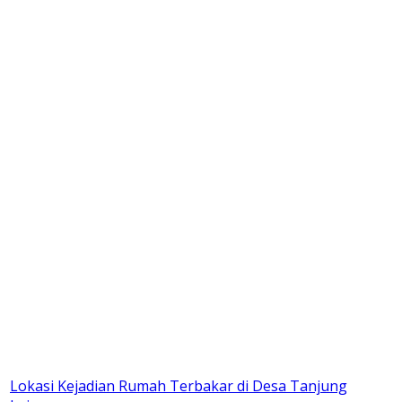
Lokasi Kejadian Rumah Terbakar di Desa Tanjung