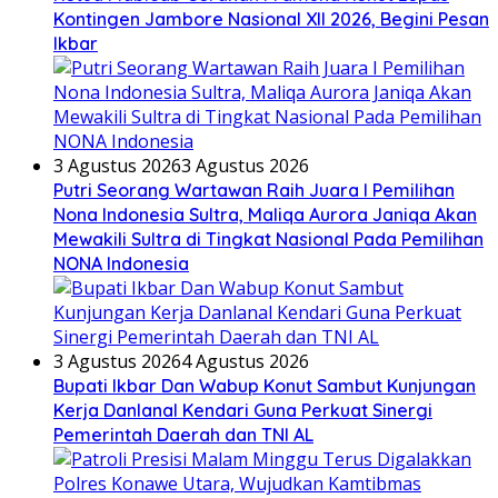
Kontingen Jambore Nasional XII 2026, Begini Pesan
Ikbar
3 Agustus 2026
3 Agustus 2026
Putri Seorang Wartawan ‎Raih Juara I Pemilihan
Nona Indonesia Sultra, Maliqa Aurora Janiqa Akan
Mewakili Sultra di Tingkat Nasional Pada Pemilihan
NONA Indonesia
3 Agustus 2026
4 Agustus 2026
Bupati Ikbar Dan Wabup Konut Sambut Kunjungan
Kerja Danlanal Kendari Guna Perkuat Sinergi
Pemerintah Daerah dan TNI AL