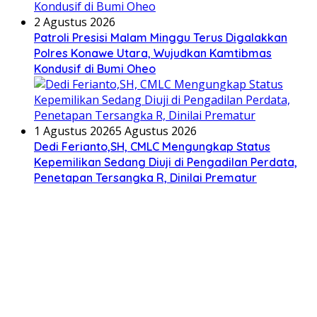
2 Agustus 2026
Patroli Presisi Malam Minggu Terus Digalakkan
Polres Konawe Utara, Wujudkan Kamtibmas
Kondusif di Bumi Oheo
1 Agustus 2026
5 Agustus 2026
Dedi Ferianto,SH, CMLC Mengungkap Status
Kepemilikan Sedang Diuji di Pengadilan Perdata,
Penetapan Tersangka R, Dinilai Prematur