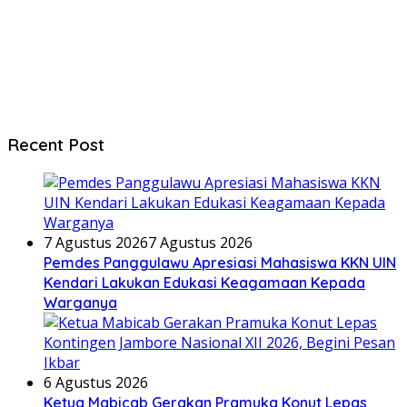
Recent Post
7 Agustus 2026
7 Agustus 2026
Pemdes Panggulawu Apresiasi Mahasiswa KKN UIN
Kendari Lakukan Edukasi Keagamaan Kepada
Warganya
6 Agustus 2026
Ketua Mabicab Gerakan Pramuka Konut Lepas