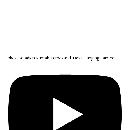
Lokasi Kejadian Rumah Terbakar di Desa Tanjung Laimeo