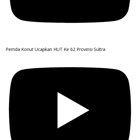
Pemda Konut Ucapkan HUT Ke 62 Provinsi Sultra