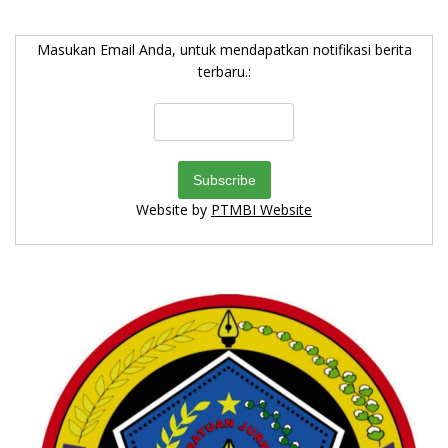
Masukan Email Anda, untuk mendapatkan notifikasi berita
terbaru.:
Website by
PTMBI Website