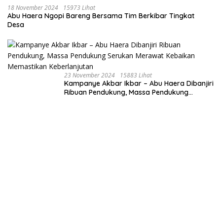
18 November 2024
15973 Lihat
Abu Haera Ngopi Bareng Bersama Tim Berkibar Tingkat
Desa
23 November 2024
15883 Lihat
Kampanye Akbar Ikbar – Abu Haera Dibanjiri
Ribuan Pendukung, Massa Pendukung
Serukan Merawat Kebaikan Memastikan
Keberlanjutan