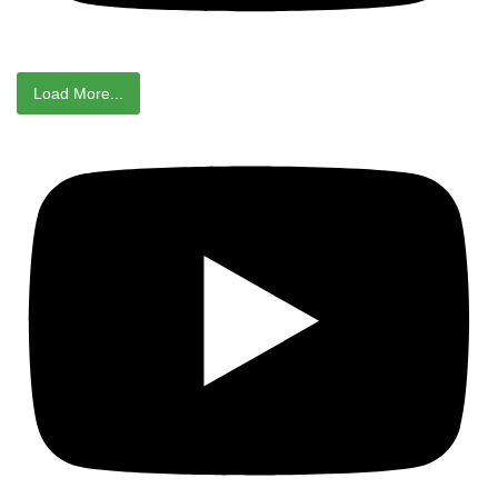
Load More...