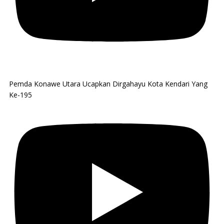
Pemda Konawe Utara Ucapkan Dirgahayu Kota Kendari Yang
Ke-195