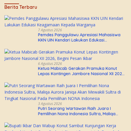
Berita Terbaru
7 Agustus 2026
Pemdes Panggulawu Apresiasi Mahasiswa
KKN UIN Kendari Lakukan Edukasi
Keagamaan Kepada Warganya
6 Agustus 2026
Ketua Mabicab Gerakan Pramuka Konut
Lepas Kontingen Jambore Nasional XII 2026,
Begini Pesan Ikbar
3 Agustus 2026
Putri Seorang Wartawan ‎Raih Juara I
Pemilihan Nona Indonesia Sultra, Maliqa
Aurora Janiqa Akan Mewakili Sultra di
Tingkat Nasional Pada Pemilihan NONA
Indonesia