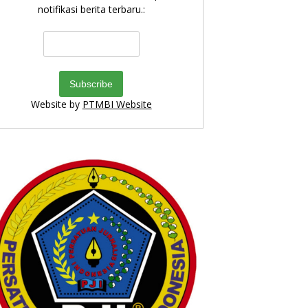
notifikasi berita terbaru.:
Website by
PTMBI Website