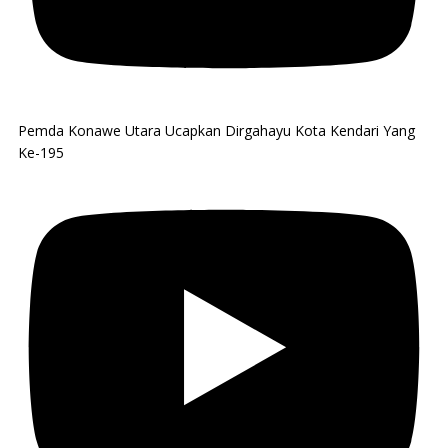
Pemda Konawe Utara Ucapkan Dirgahayu Kota Kendari Yang
Ke-195