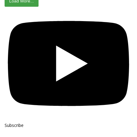
Load More...
Subscribe