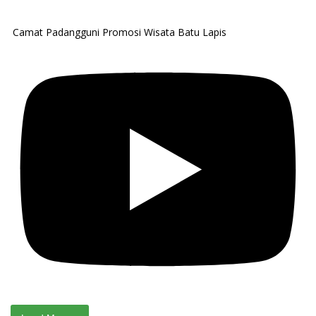
Camat Padangguni Promosi Wisata Batu Lapis