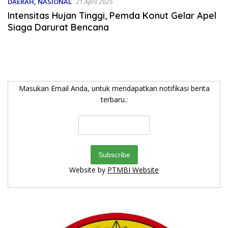
DAERAH
,
NASIONAL
21 April 2025
Intensitas Hujan Tinggi, Pemda Konut Gelar Apel
Siaga Darurat Bencana
Masukan Email Anda, untuk mendapatkan notifikasi berita
terbaru.:
Website by
PTMBI Website