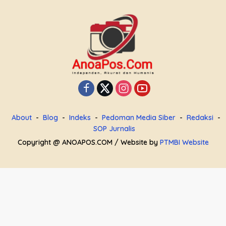
About
Blog
Indeks
Pedoman Media Siber
Redaksi
SOP Jurnalis
Copyright @ ANOAPOS.COM / Website by
PTMBI Website