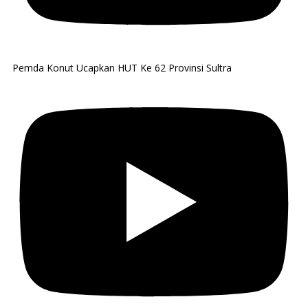
Pemda Konut Ucapkan HUT Ke 62 Provinsi Sultra