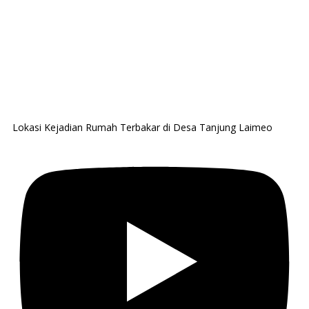
Lokasi Kejadian Rumah Terbakar di Desa Tanjung Laimeo