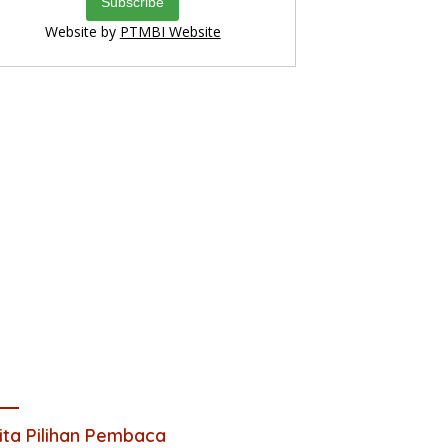
Website by
PTMBI Website
ita Pilihan Pembaca