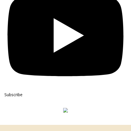
Subscribe