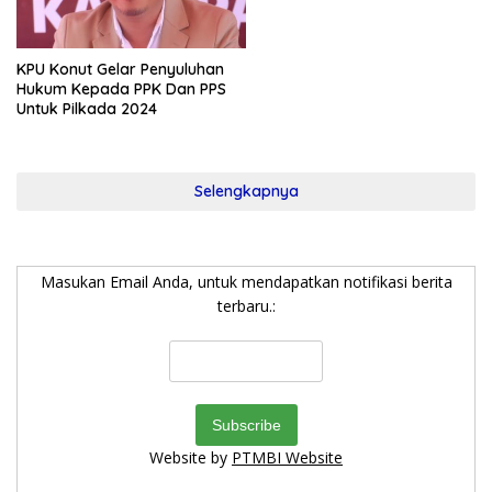
KPU Konut Gelar Penyuluhan
Hukum Kepada PPK Dan PPS
Untuk Pilkada 2024
Selengkapnya
Masukan Email Anda, untuk mendapatkan notifikasi berita
terbaru.:
Website by
PTMBI Website