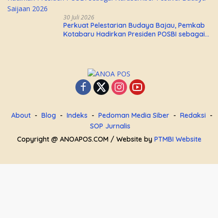
30 Juli 2026
Perkuat Pelestarian Budaya Bajau, Pemkab
Kotabaru Hadirkan Presiden POSBI sebagai
Narasumber Festival Budaya Saijaan 2026
About
Blog
Indeks
Pedoman Media Siber
Redaksi
SOP Jurnalis
Copyright @ ANOAPOS.COM / Website by
PTMBI Website