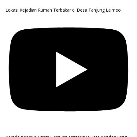
Lokasi Kejadian Rumah Terbakar di Desa Tanjung Laimeo