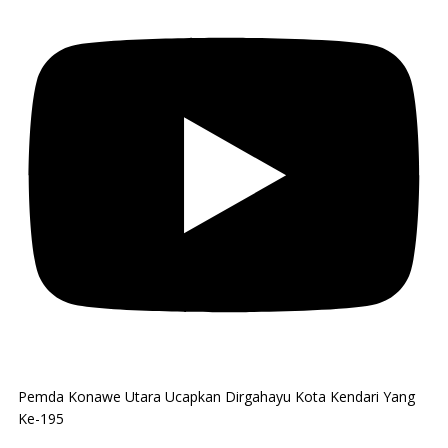
Pemda Konawe Utara Ucapkan Dirgahayu Kota Kendari Yang
Ke-195