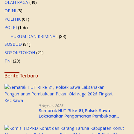
OLAH RAGA
(49)
OPINI
(3)
POLITIK
(61)
POLRI
(156)
HUKUM DAN KRIMINAL
(83)
SOSBUD
(81)
SOSOK/TOKOH
(21)
TNI
(29)
Berita Terbaru
9 Agustus 2026
Semarak HUT RI ke-81, Polsek Sawa
Laksanakan Pengamanan Pembukaan
Pekan Olahraga 2026 Tingkat Kec.Sawa