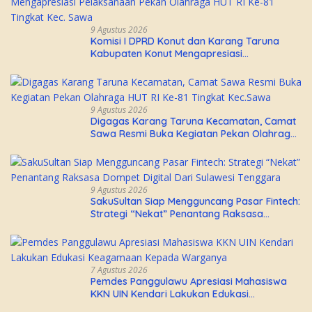
9 Agustus 2026
Komisi I DPRD Konut dan Karang Taruna
Kabupaten Konut Mengapresiasi
Pelaksanaan Pekan Olahraga HUT RI Ke-81
Tingkat Kec. Sawa
9 Agustus 2026
Digagas Karang Taruna Kecamatan, Camat
Sawa Resmi Buka Kegiatan Pekan Olahraga
HUT RI Ke-81 Tingkat Kec.Sawa
9 Agustus 2026
SakuSultan Siap Mengguncang Pasar Fintech:
Strategi “Nekat” Penantang Raksasa
Dompet Digital Dari Sulawesi Tenggara
7 Agustus 2026
Pemdes Panggulawu Apresiasi Mahasiswa
KKN UIN Kendari Lakukan Edukasi
Keagamaan Kepada Warganya