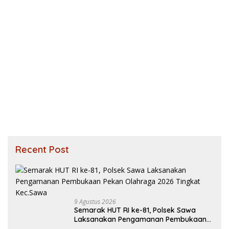
Recent Post
9 Agustus 2026
Semarak HUT RI ke-81, Polsek Sawa
Laksanakan Pengamanan Pembukaan
Pekan Olahraga 2026 Tingkat Kec.Sawa