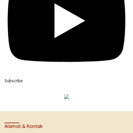
Subscribe
Alamat & Kontak