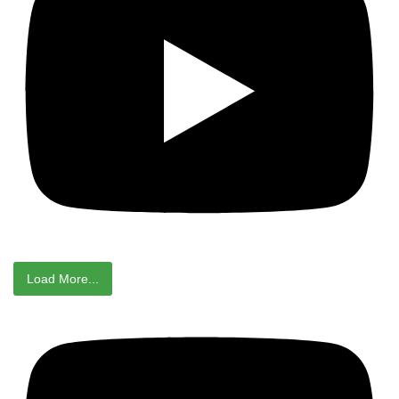
Load More...