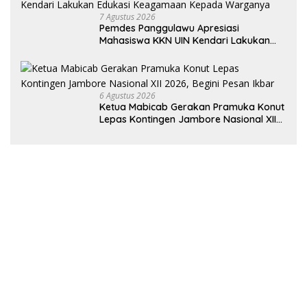
7 Agustus 2026
Pemdes Panggulawu Apresiasi
Mahasiswa KKN UIN Kendari Lakukan
Edukasi Keagamaan Kepada Warganya
6 Agustus 2026
Ketua Mabicab Gerakan Pramuka Konut
Lepas Kontingen Jambore Nasional XII
2026, Begini Pesan Ikbar