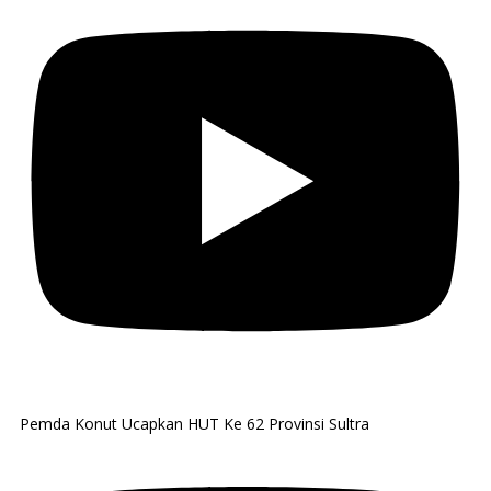
Pemda Konut Ucapkan HUT Ke 62 Provinsi Sultra