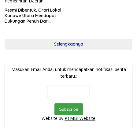
Resmi Dibentuk, Orari Lokal
Konawe Utara Mendapat
Dukungan Penuh Dari
Pemerintah Daerah
Selengkapnya
Masukan Email Anda, untuk mendapatkan notifikasi berita
terbaru.:
Website by
PTMBI Website