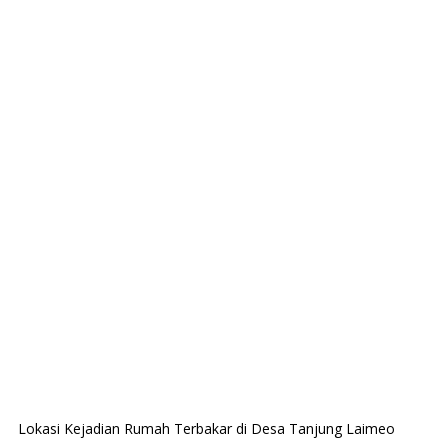
Lokasi Kejadian Rumah Terbakar di Desa Tanjung Laimeo