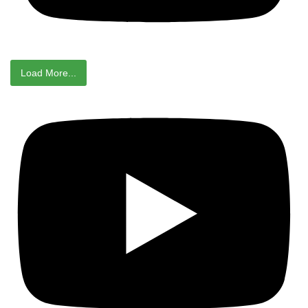
Load More...