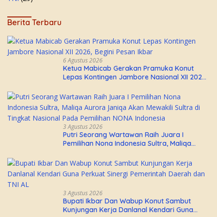
Berita Terbaru
6 Agustus 2026
Ketua Mabicab Gerakan Pramuka Konut
Lepas Kontingen Jambore Nasional XII 2026,
Begini Pesan Ikbar
3 Agustus 2026
Putri Seorang Wartawan ‎Raih Juara I
Pemilihan Nona Indonesia Sultra, Maliqa
Aurora Janiqa Akan Mewakili Sultra di
Tingkat Nasional Pada Pemilihan NONA
Indonesia
3 Agustus 2026
Bupati Ikbar Dan Wabup Konut Sambut
Kunjungan Kerja Danlanal Kendari Guna