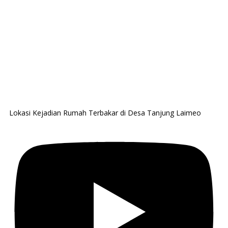
Lokasi Kejadian Rumah Terbakar di Desa Tanjung Laimeo