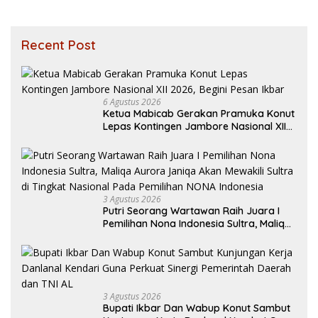
Recent Post
6 Agustus 2026
Ketua Mabicab Gerakan Pramuka Konut
Lepas Kontingen Jambore Nasional XII
2026, Begini Pesan Ikbar
3 Agustus 2026
Putri Seorang Wartawan ‎Raih Juara I
Pemilihan Nona Indonesia Sultra, Maliqa
Aurora Janiqa Akan Mewakili Sultra di
Tingkat Nasional Pada Pemilihan NONA
Indonesia
3 Agustus 2026
Bupati Ikbar Dan Wabup Konut Sambut