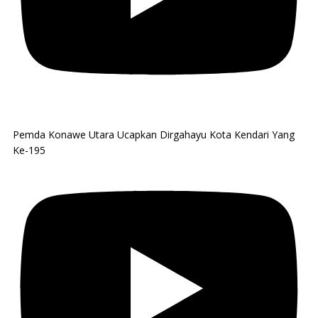
Pemda Konawe Utara Ucapkan Dirgahayu Kota Kendari Yang
Ke-195