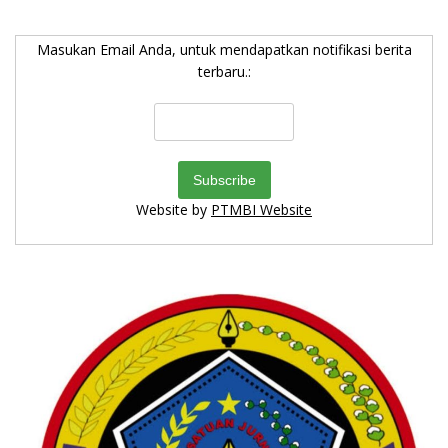
Masukan Email Anda, untuk mendapatkan notifikasi berita
terbaru.:
Website by
PTMBI Website