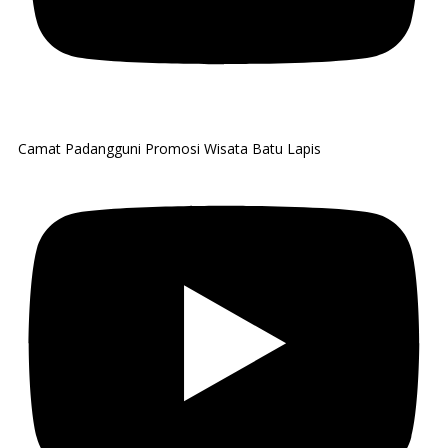
Camat Padangguni Promosi Wisata Batu Lapis