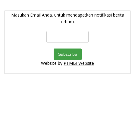
Masukan Email Anda, untuk mendapatkan notifikasi berita
terbaru.:
Website by
PTMBI Website