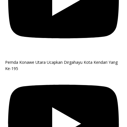
Pemda Konawe Utara Ucapkan Dirgahayu Kota Kendari Yang
Ke-195