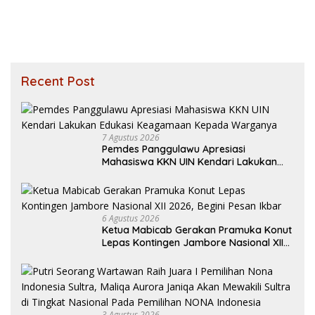
Recent Post
7 Agustus 2026
Pemdes Panggulawu Apresiasi
Mahasiswa KKN UIN Kendari Lakukan
Edukasi Keagamaan Kepada Warganya
6 Agustus 2026
Ketua Mabicab Gerakan Pramuka Konut
Lepas Kontingen Jambore Nasional XII
2026, Begini Pesan Ikbar
3 Agustus 2026