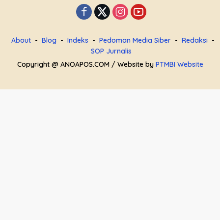
About
Blog
Indeks
Pedoman Media Siber
Redaksi
SOP Jurnalis
Copyright @ ANOAPOS.COM / Website by
PTMBI Website