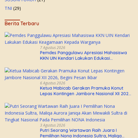
TNI
(29)
Berita Terbaru
7 Agustus 2026
Pemdes Panggulawu Apresiasi Mahasiswa
KKN UIN Kendari Lakukan Edukasi
Keagamaan Kepada Warganya
6 Agustus 2026
Ketua Mabicab Gerakan Pramuka Konut
Lepas Kontingen Jambore Nasional XII 2026,
Begini Pesan Ikbar
3 Agustus 2026
Putri Seorang Wartawan ‎Raih Juara I
Pemilihan Nona Indonesia Sultra, Maliqa