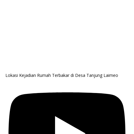
Lokasi Kejadian Rumah Terbakar di Desa Tanjung Laimeo