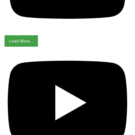
Load More...