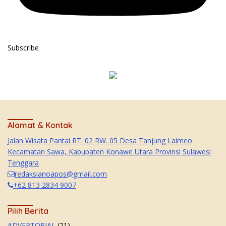
Subscribe
Alamat & Kontak
Jalan Wisata Pantai RT. 02 RW. 05 Desa Tanjung Laimeo
Kecamatan Sawa, Kabupaten Konawe Utara Provinsi Sulawesi
Tenggara
redaksianoapos@gmail.com
+62 813 2834 9007
Pilih Berita
ADVERTORIAL
(21)