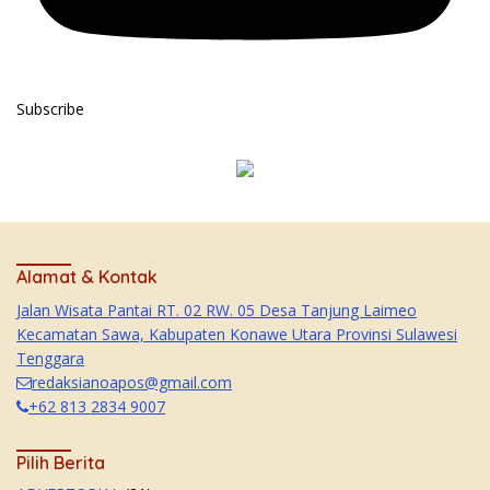
Subscribe
Alamat & Kontak
Jalan Wisata Pantai RT. 02 RW. 05 Desa Tanjung Laimeo
Kecamatan Sawa, Kabupaten Konawe Utara Provinsi Sulawesi
Tenggara
redaksianoapos@gmail.com
+62 813 2834 9007
Pilih Berita