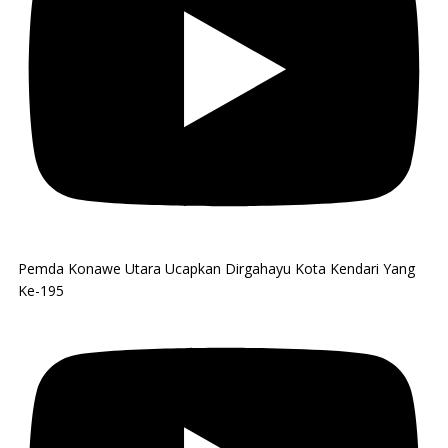
Pemda Konawe Utara Ucapkan Dirgahayu Kota Kendari Yang
Ke-195