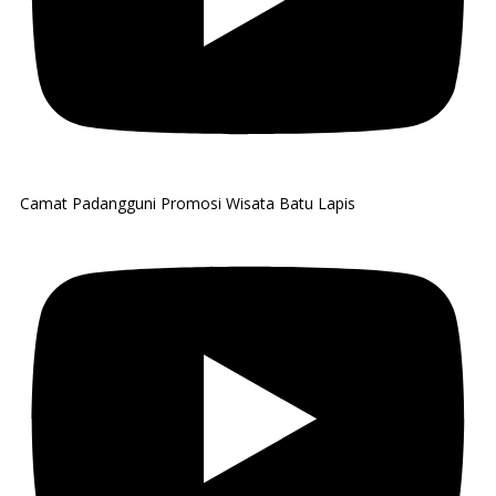
Camat Padangguni Promosi Wisata Batu Lapis