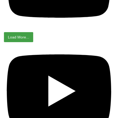
Load More...