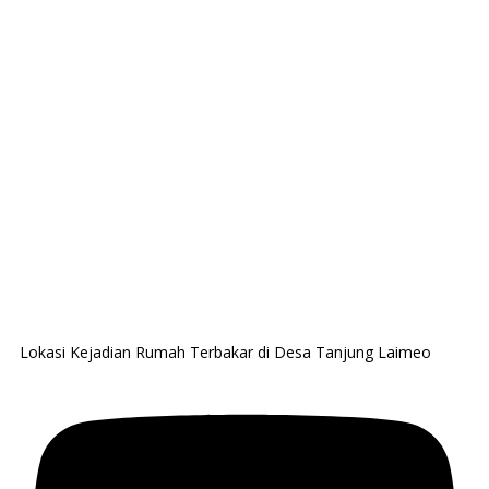
Lokasi Kejadian Rumah Terbakar di Desa Tanjung Laimeo