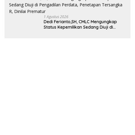
1 Agustus 2026
Dedi Ferianto,SH, CMLC Mengungkap
Status Kepemilikan Sedang Diuji di
Pengadilan Perdata, Penetapan
Tersangka R, Dinilai Prematur