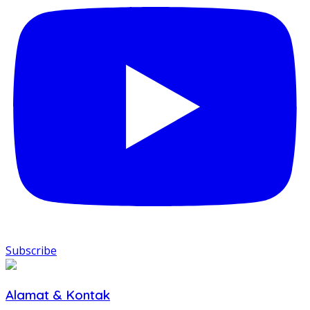
Subscribe
Alamat & Kontak