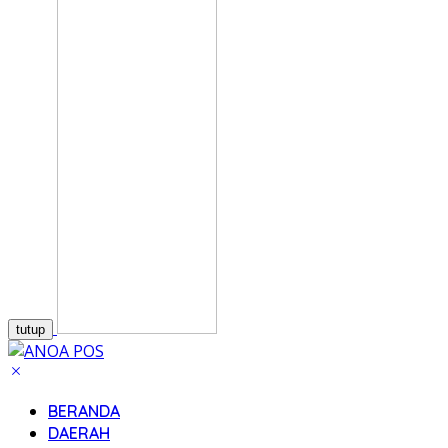
tutup
BERANDA
DAERAH