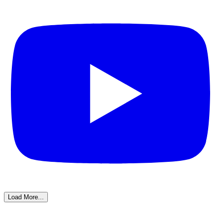
Load More...