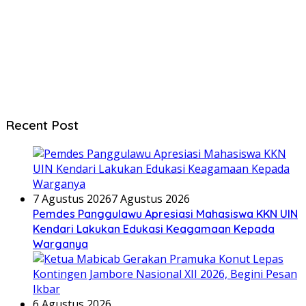
Recent Post
7 Agustus 2026
7 Agustus 2026
Pemdes Panggulawu Apresiasi Mahasiswa KKN UIN
Kendari Lakukan Edukasi Keagamaan Kepada
Warganya
6 Agustus 2026