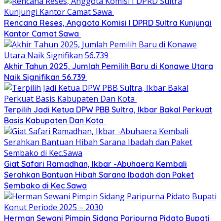
Rencana Reses, Anggota Komisi I DPRD Sultra Kunjungi
Kantor Camat Sawa
Akhir Tahun 2025, Jumlah Pemilih Baru di Konawe Utara
Naik Signifikan 56.739
Terpilih Jadi Ketua DPW PBB Sultra, Ikbar Bakal Perkuat
Basis Kabupaten Dan Kota
Giat Safari Ramadhan, Ikbar -Abuhaera Kembali
Serahkan Bantuan Hibah Sarana Ibadah dan Paket
Sembako di Kec.Sawa
Herman Sewani Pimpin Sidang Paripurna Pidato Bupati