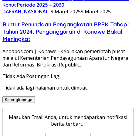
Konut Periode 2025 – 2030
DAERAH
,
NASIONAL
9 Maret 2025
9 Maret 2025
Buntut Penundaan Pengangkatan PPPK Tahap 1
Tahun 2024, Pengangguran di Konawe Bakal
Meningkat
Anoapos.com | Konawe –Kebijakan pemerintah pusat
melalui Kementerian Pendayagunaan Aparatur Negara
dan Reformasi Birokrasi Republik…
Tidak Ada Postingan Lagi.
Tidak ada lagi halaman untuk dimuat.
Selengkapnya
Masukan Email Anda, untuk mendapatkan notifikasi
berita terbaru.: