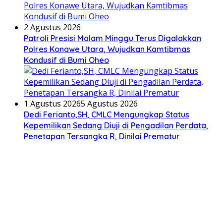
2 Agustus 2026
Patroli Presisi Malam Minggu Terus Digalakkan
Polres Konawe Utara, Wujudkan Kamtibmas
Kondusif di Bumi Oheo
1 Agustus 2026
5 Agustus 2026
Dedi Ferianto,SH, CMLC Mengungkap Status
Kepemilikan Sedang Diuji di Pengadilan Perdata,
Penetapan Tersangka R, Dinilai Prematur