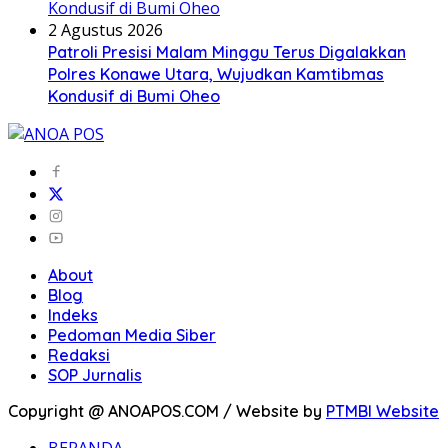
2 Agustus 2026
Patroli Presisi Malam Minggu Terus Digalakkan
Polres Konawe Utara, Wujudkan Kamtibmas
Kondusif di Bumi Oheo
About
Blog
Indeks
Pedoman Media Siber
Redaksi
SOP Jurnalis
Copyright @ ANOAPOS.COM / Website by
PTMBI Website