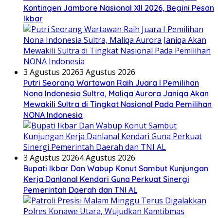
Kontingen Jambore Nasional XII 2026, Begini Pesan
Ikbar
3 Agustus 2026
3 Agustus 2026
Putri Seorang Wartawan ‎Raih Juara I Pemilihan
Nona Indonesia Sultra, Maliqa Aurora Janiqa Akan
Mewakili Sultra di Tingkat Nasional Pada Pemilihan
NONA Indonesia
3 Agustus 2026
4 Agustus 2026
Bupati Ikbar Dan Wabup Konut Sambut Kunjungan
Kerja Danlanal Kendari Guna Perkuat Sinergi
Pemerintah Daerah dan TNI AL