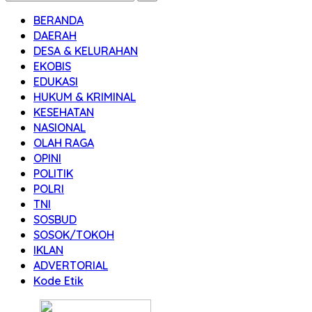
BERANDA
DAERAH
DESA & KELURAHAN
EKOBIS
EDUKASI
HUKUM & KRIMINAL
KESEHATAN
NASIONAL
OLAH RAGA
OPINI
POLITIK
POLRI
TNI
SOSBUD
SOSOK/TOKOH
IKLAN
ADVERTORIAL
Kode Etik