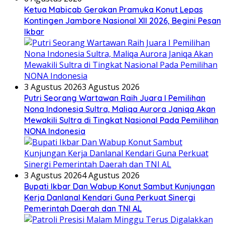
Ketua Mabicab Gerakan Pramuka Konut Lepas
Kontingen Jambore Nasional XII 2026, Begini Pesan
Ikbar
3 Agustus 2026
3 Agustus 2026
Putri Seorang Wartawan ‎Raih Juara I Pemilihan
Nona Indonesia Sultra, Maliqa Aurora Janiqa Akan
Mewakili Sultra di Tingkat Nasional Pada Pemilihan
NONA Indonesia
3 Agustus 2026
4 Agustus 2026
Bupati Ikbar Dan Wabup Konut Sambut Kunjungan
Kerja Danlanal Kendari Guna Perkuat Sinergi
Pemerintah Daerah dan TNI AL