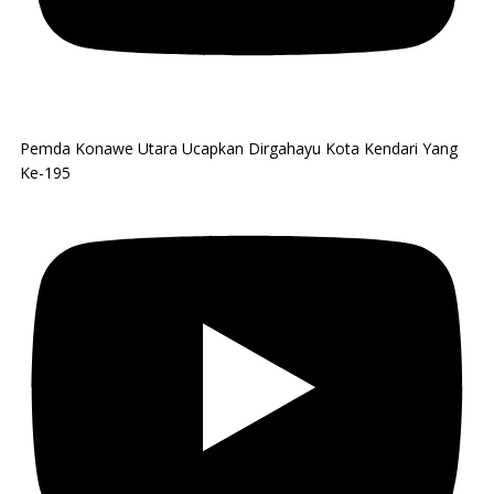
Pemda Konawe Utara Ucapkan Dirgahayu Kota Kendari Yang
Ke-195