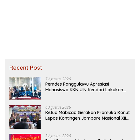
Recent Post
7 Agustus 2026
Pemdes Panggulawu Apresiasi
Mahasiswa KKN UIN Kendari Lakukan
Edukasi Keagamaan Kepada Warganya
6 Agustus 2026
Ketua Mabicab Gerakan Pramuka Konut
Lepas Kontingen Jambore Nasional XII
2026, Begini Pesan Ikbar
3 Agustus 2026