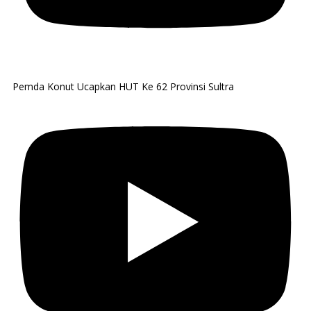
Pemda Konut Ucapkan HUT Ke 62 Provinsi Sultra