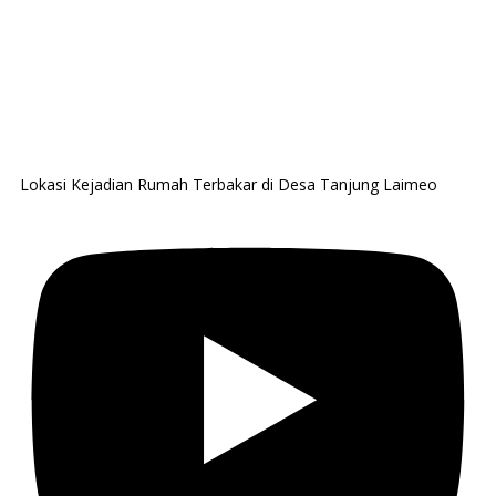
Lokasi Kejadian Rumah Terbakar di Desa Tanjung Laimeo