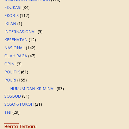
EDUKASI
(84)
EKOBIS
(117)
IKLAN
(1)
INTERNASIONAL
(5)
KESEHATAN
(12)
NASIONAL
(142)
OLAH RAGA
(47)
OPINI
(3)
POLITIK
(61)
POLRI
(155)
HUKUM DAN KRIMINAL
(83)
SOSBUD
(81)
SOSOK/TOKOH
(21)
TNI
(29)
Berita Terbaru