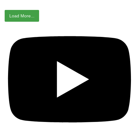
Load More...