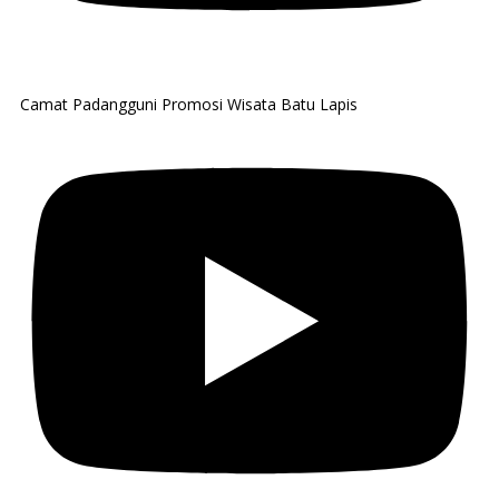
Camat Padangguni Promosi Wisata Batu Lapis