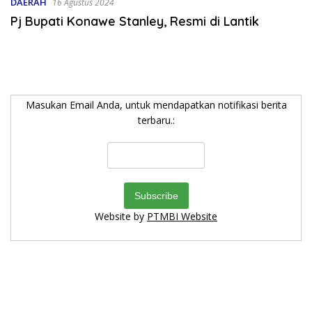
DAERAH
16 Agustus 2024
Pj Bupati Konawe Stanley, Resmi di Lantik
Masukan Email Anda, untuk mendapatkan notifikasi berita
terbaru.:
Website by
PTMBI Website