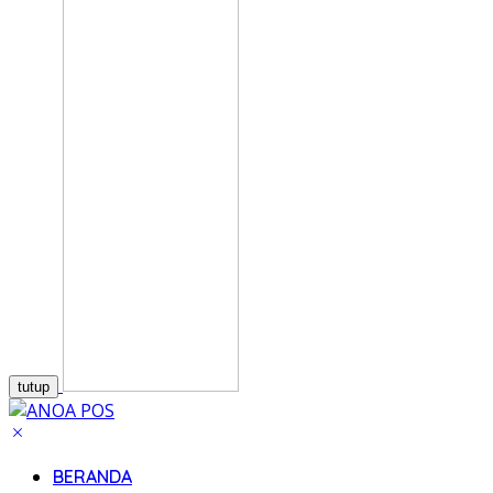
tutup
BERANDA