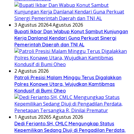
3 Agustus 2026
4 Agustus 2026
Bupati Ikbar Dan Wabup Konut Sambut Kunjungan
Kerja Danlanal Kendari Guna Perkuat Sinergi
Pemerintah Daerah dan TNI AL
2 Agustus 2026
Patroli Presisi Malam Minggu Terus Digalakkan
Polres Konawe Utara, Wujudkan Kamtibmas
Kondusif di Bumi Oheo
1 Agustus 2026
5 Agustus 2026
Dedi Ferianto,SH, CMLC Mengungkap Status
Kepemilikan Sedang Diuji di Pengadilan Perdata,