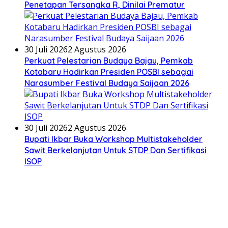
Penetapan Tersangka R, Dinilai Prematur
30 Juli 2026
2 Agustus 2026
Perkuat Pelestarian Budaya Bajau, Pemkab
Kotabaru Hadirkan Presiden POSBI sebagai
Narasumber Festival Budaya Saijaan 2026
30 Juli 2026
2 Agustus 2026
Bupati Ikbar Buka Workshop Multistakeholder
Sawit Berkelanjutan Untuk STDP Dan Sertifikasi
ISOP