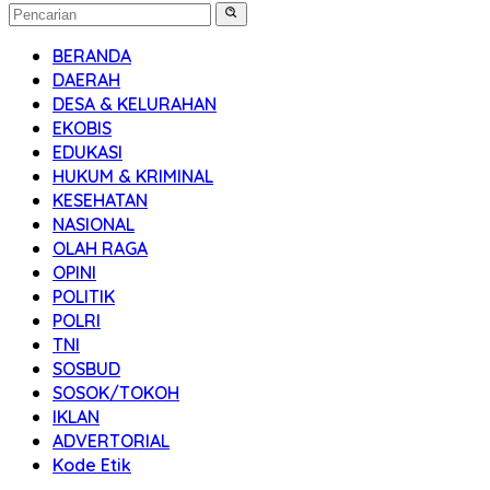
BERANDA
DAERAH
DESA & KELURAHAN
EKOBIS
EDUKASI
HUKUM & KRIMINAL
KESEHATAN
NASIONAL
OLAH RAGA
OPINI
POLITIK
POLRI
TNI
SOSBUD
SOSOK/TOKOH
IKLAN
ADVERTORIAL
Kode Etik