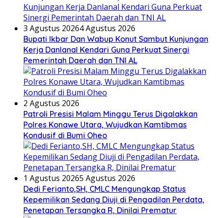
3 Agustus 2026
4 Agustus 2026
Bupati Ikbar Dan Wabup Konut Sambut Kunjungan
Kerja Danlanal Kendari Guna Perkuat Sinergi
Pemerintah Daerah dan TNI AL
2 Agustus 2026
Patroli Presisi Malam Minggu Terus Digalakkan
Polres Konawe Utara, Wujudkan Kamtibmas
Kondusif di Bumi Oheo
1 Agustus 2026
5 Agustus 2026
Dedi Ferianto,SH, CMLC Mengungkap Status
Kepemilikan Sedang Diuji di Pengadilan Perdata,
Penetapan Tersangka R, Dinilai Prematur