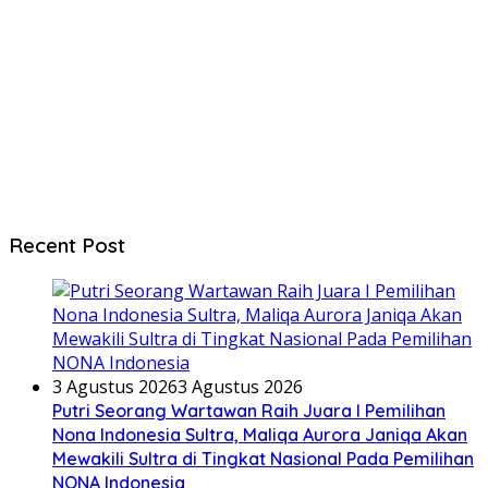
Recent Post
3 Agustus 2026
3 Agustus 2026
Putri Seorang Wartawan ‎Raih Juara I Pemilihan
Nona Indonesia Sultra, Maliqa Aurora Janiqa Akan
Mewakili Sultra di Tingkat Nasional Pada Pemilihan
NONA Indonesia