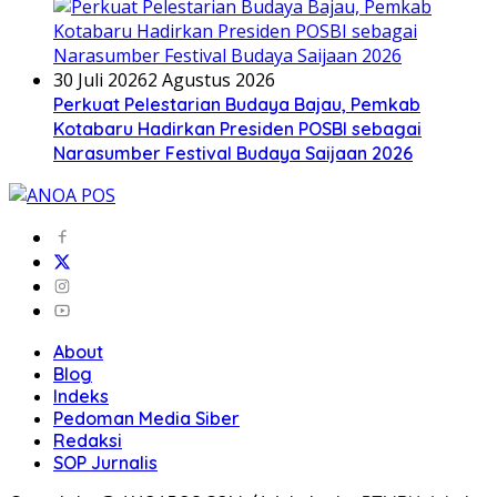
30 Juli 2026
2 Agustus 2026
Perkuat Pelestarian Budaya Bajau, Pemkab
Kotabaru Hadirkan Presiden POSBI sebagai
Narasumber Festival Budaya Saijaan 2026
About
Blog
Indeks
Pedoman Media Siber
Redaksi
SOP Jurnalis