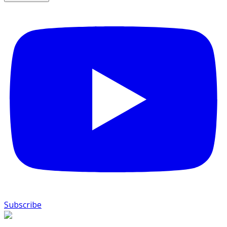
Subscribe