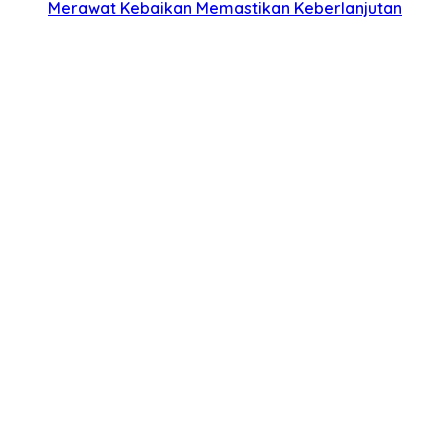
Merawat Kebaikan Memastikan Keberlanjutan