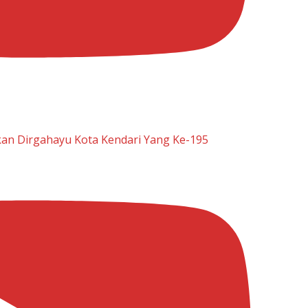
n Dirgahayu Kota Kendari Yang Ke-195