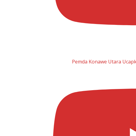
Pemda Konawe Utara Ucapka