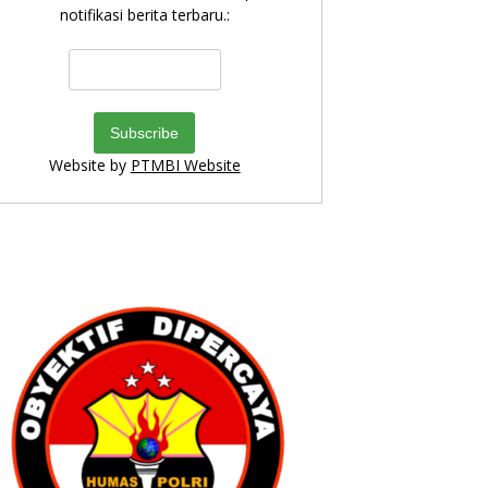
notifikasi berita terbaru.:
Website by
PTMBI Website