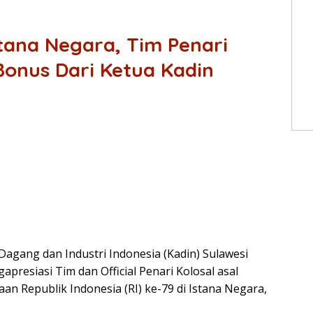
tana Negara, Tim Penari
Bonus Dari Ketua Kadin
Dagang dan Industri Indonesia (Kadin) Sulawesi
resiasi Tim dan Official Penari Kolosal asal
an Republik Indonesia (RI) ke-79 di Istana Negara,