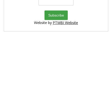
Website by
PTMBI Website