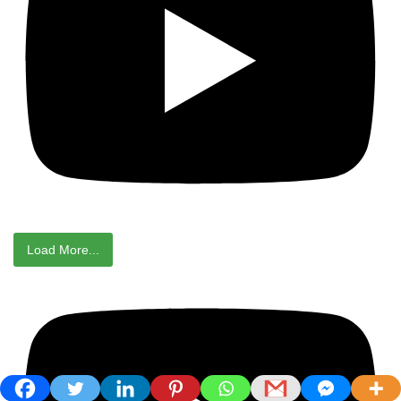
Load More...