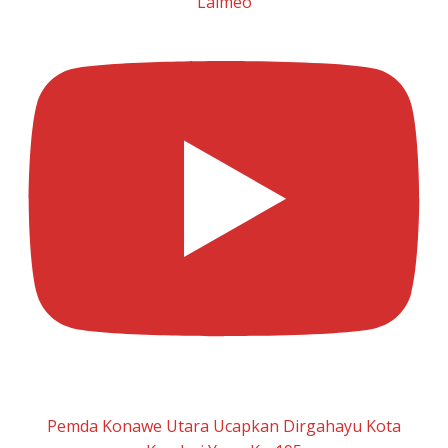
Laimeo
Pemda Konawe Utara Ucapkan Dirgahayu Kota