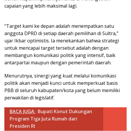
capaian yang lebih maksimal lagi.
“Target kami ke depan adalah menempatkan satu
anggota DPRD di setiap daerah pemilihan di Sultra,”
ujar Ikbar optimistis. Ia menekankan bahwa strategi
untuk mencapai target tersebut adalah dengan
membangun komunikasi politik yang intensif, baik
antarpartai maupun dengan pemerintah daerah.
Menurutnya, sinergi yang kuat melalui komunikasi
politik akan menjadi kunci untuk memperkuat basis
PBB di seluruh kabupaten/kota yang belum memiliki
perwakilan di legislatif.
BACA JUGA:
Bupati Konut Dukungan
Program Tiga Juta Rumah dari
Presiden RI