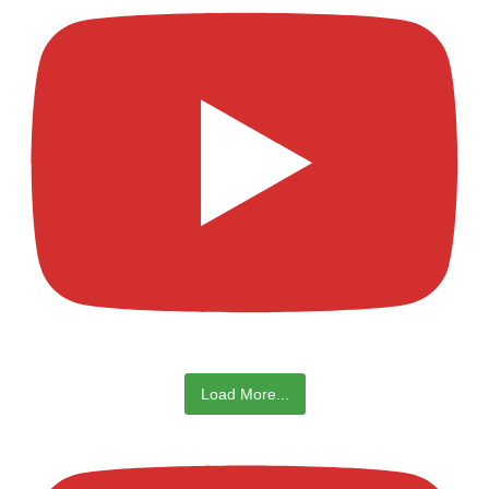
Load More...