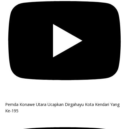
Pemda Konawe Utara Ucapkan Dirgahayu Kota Kendari Yang
Ke-195