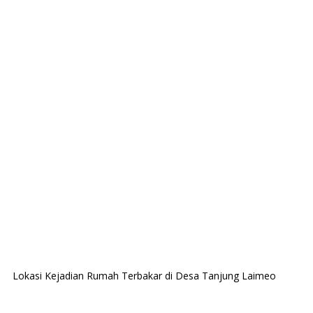
Lokasi Kejadian Rumah Terbakar di Desa Tanjung Laimeo