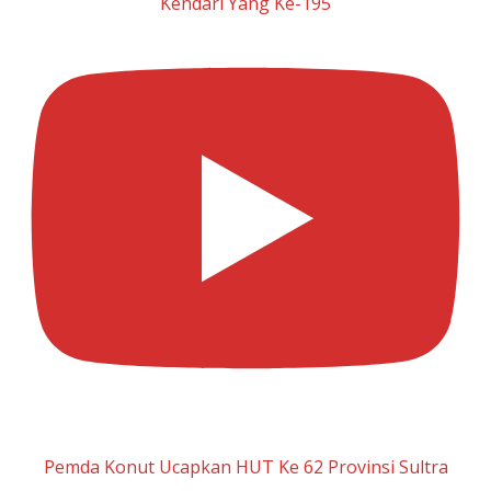
Kendari Yang Ke-195
Pemda Konut Ucapkan HUT Ke 62 Provinsi Sultra