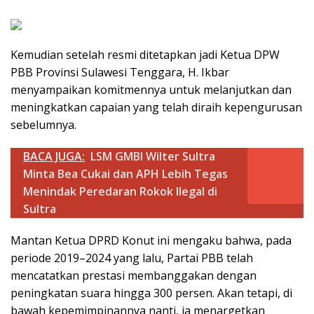
Kemudian setelah resmi ditetapkan jadi Ketua DPW
PBB Provinsi Sulawesi Tenggara, H. Ikbar
menyampaikan komitmennya untuk melanjutkan dan
meningkatkan capaian yang telah diraih kepengurusan
sebelumnya.
BACA JUGA:
LSM GMBI Wilter Sultra
Minta Bea Cukai dan APH Lebih Tegas
Menindak Peredaran Rokok Ilegal di
Sultra
Mantan Ketua DPRD Konut ini mengaku bahwa, pada
periode 2019–2024 yang lalu, Partai PBB telah
mencatatkan prestasi membanggakan dengan
peningkatan suara hingga 300 persen. Akan tetapi, di
bawah kepemimpinannya nanti, ia menargetkan