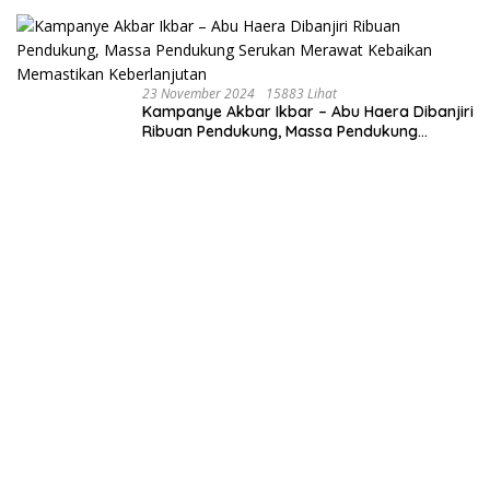
23 November 2024
15883 Lihat
Kampanye Akbar Ikbar – Abu Haera Dibanjiri
Ribuan Pendukung, Massa Pendukung
Serukan Merawat Kebaikan Memastikan
Keberlanjutan