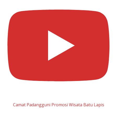
Camat Padangguni Promosi Wisata Batu Lapis