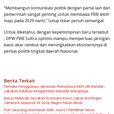
“Membangun komunikasi politik dengan partai lain dan
pemerintah sangat penting untuk membawa PBB lebih
maju pada 2029 nanti,” tutup Ikbar penuh semangat.
Untuk diketahui, dengan kepemimpinan baru tersebut
, DPW PBB Sultra optimis mampu memperluas jaringan
basis akar rambut dan meningkatkan eksistensinya di
pentas politik tingkat daerah Nasional.
Berita Terkait
Pemdes Panggulawu Apresiasi Mahasiswa KKN UIN Kendari
Lakukan Edukasi Keagamaan Kepada Warganya
Ketua Mabicab Gerakan Pramuka Konut Lepas Kontingen
Jambore Nasional XII 2026, Begini Pesan Ikbar
Putri Seorang Wartawan ‎Raih Juara I Pemilihan Nona