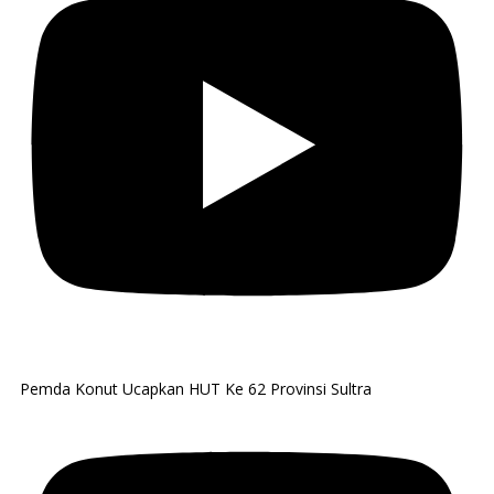
Pemda Konut Ucapkan HUT Ke 62 Provinsi Sultra