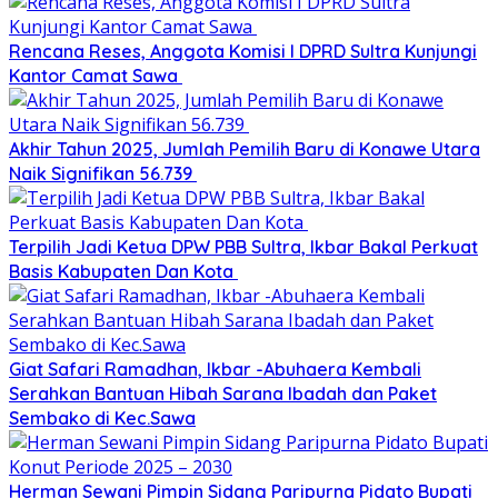
Rencana Reses, Anggota Komisi I DPRD Sultra Kunjungi
Kantor Camat Sawa
Akhir Tahun 2025, Jumlah Pemilih Baru di Konawe Utara
Naik Signifikan 56.739
Terpilih Jadi Ketua DPW PBB Sultra, Ikbar Bakal Perkuat
Basis Kabupaten Dan Kota
Giat Safari Ramadhan, Ikbar -Abuhaera Kembali
Serahkan Bantuan Hibah Sarana Ibadah dan Paket
Sembako di Kec.Sawa
Herman Sewani Pimpin Sidang Paripurna Pidato Bupati