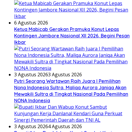
6 Agustus 2026
Ketua Mabicab Gerakan Pramuka Konut Lepas
Kontingen Jambore Nasional XII 2026, Begini Pesan
Ikbar
3 Agustus 2026
3 Agustus 2026
Putri Seorang Wartawan ‎Raih Juara I Pemilihan
Nona Indonesia Sultra, Maliqa Aurora Janiqa Akan
Mewakili Sultra di Tingkat Nasional Pada Pemilihan
NONA Indonesia
3 Agustus 2026
4 Agustus 2026