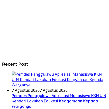
Recent Post
7 Agustus 2026
7 Agustus 2026
Pemdes Panggulawu Apresiasi Mahasiswa KKN UIN
Kendari Lakukan Edukasi Keagamaan Kepada
Warganya