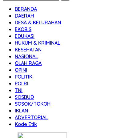
BERANDA
DAERAH
DESA & KELURAHAN
EKOBIS
EDUKASI
HUKUM & KRIMINAL
KESEHATAN
NASIONAL
OLAH RAGA
OPINI
POLITIK
POLRI
TNI
SOSBUD
SOSOK/TOKOH
IKLAN
ADVERTORIAL
Kode Etik