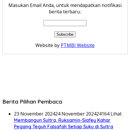
Masukan Email Anda, untuk mendapatkan notifikasi
berita terbaru.:
Website by
PTMBI Website
Berita Pilihan Pembaca
23 November 2024
24 November 2024
24164 Lihat
Membangun Sultra, Ruksamin-Sjafey Kahar
Pegang Teguh Falsafah Setiap Suku di Sultra