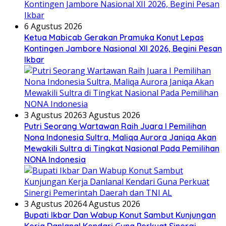
6 Agustus 2026
Ketua Mabicab Gerakan Pramuka Konut Lepas
Kontingen Jambore Nasional XII 2026, Begini Pesan
Ikbar
3 Agustus 2026
3 Agustus 2026
Putri Seorang Wartawan ‎Raih Juara I Pemilihan
Nona Indonesia Sultra, Maliqa Aurora Janiqa Akan
Mewakili Sultra di Tingkat Nasional Pada Pemilihan
NONA Indonesia
3 Agustus 2026
4 Agustus 2026
Bupati Ikbar Dan Wabup Konut Sambut Kunjungan