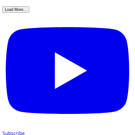
Load More...
Subscribe