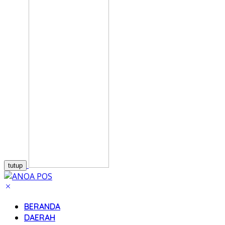
tutup
BERANDA
DAERAH