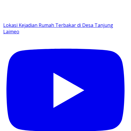
Lokasi Kejadian Rumah Terbakar di Desa Tanjung
Laimeo