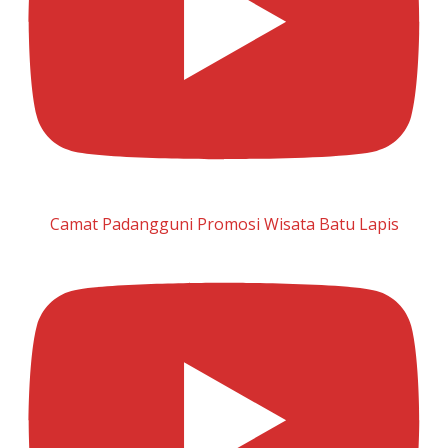
Camat Padangguni Promosi Wisata Batu Lapis