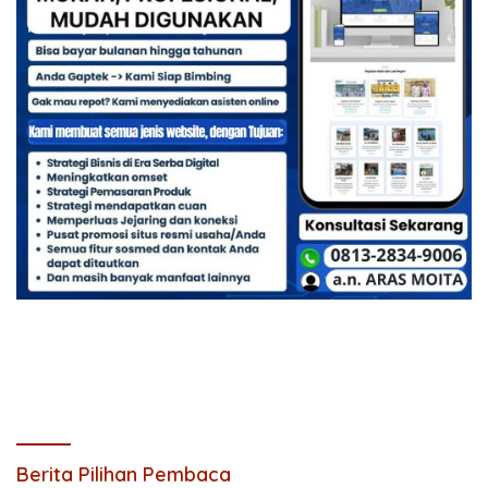
Berita Pilihan Pembaca