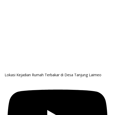
Lokasi Kejadian Rumah Terbakar di Desa Tanjung Laimeo