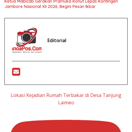
Ketua Mabicab Gerakan Pramuka Konut Lepas Kontingen
Jambore Nasional XII 2026, Begini Pesan Ikbar
Editorial
Lokasi Kejadian Rumah Terbakar di Desa Tanjung
Laimeo