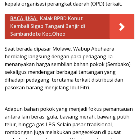
kepala organisasi perangkat daerah (OPD) terkait.
BACA JUGA:
Kalak BPBD Konut
Kembali Sigap Tangani Banjir di
Sambandete Kec.Oheo
Saat berada dipasar Molawe, Wabup Abuhaera
berdialog langsung dengan para pedagang. Ia
menanyakan harga sembilan bahan pokok (Sembako)
sekaligus mendengar berbagai tantangan yang
dihadapi pedagang, terutama terkait distribusi dan
pasokan barang menjelang Idul Fitri.
Adapun bahan pokok yang menjadi fokus pemantauan
antara lain beras, gula, bawang merah, bawang putih,
telur, hingga gas LPG. Selain pasar tradisional,
rombongan juga melakukan pengecekan di pusat