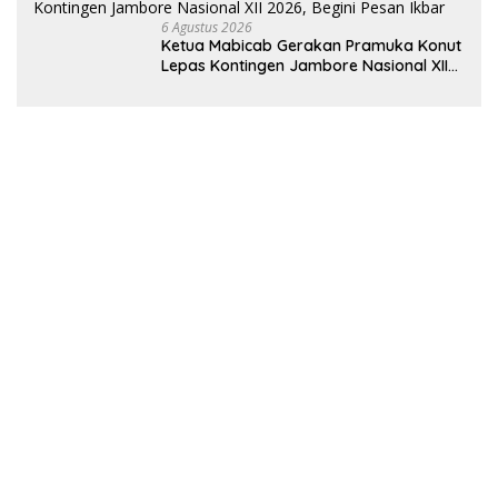
6 Agustus 2026
Ketua Mabicab Gerakan Pramuka Konut
Lepas Kontingen Jambore Nasional XII
2026, Begini Pesan Ikbar