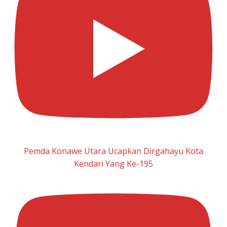
Pemda Konawe Utara Ucapkan Dirgahayu Kota
Kendari Yang Ke-195