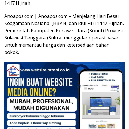
1447 Hijriah
Anoapos.com | Anoapos.com – Menjelang Hari Besar
Keagamaan Nasional (HBKN) dan Idul Fitri 1447 Hijriah,
Pemerintah Kabupaten Konawe Utara (Konut) Provinsi
Sulawesi Tenggara (Sultra) menggelar operasi pasar
untuk memantau harga dan ketersediaan bahan
pokok.