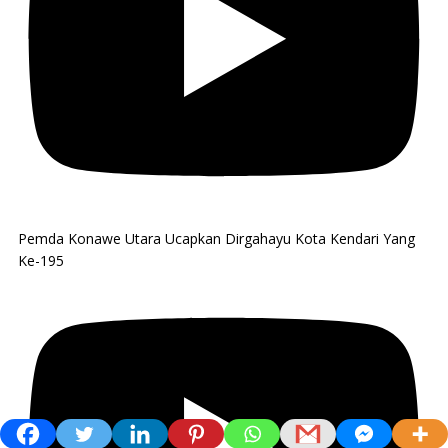
Pemda Konawe Utara Ucapkan Dirgahayu Kota Kendari Yang
Ke-195