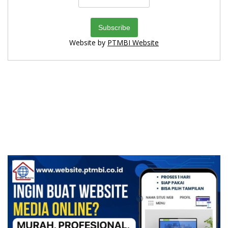
Website by
PTMBI Website