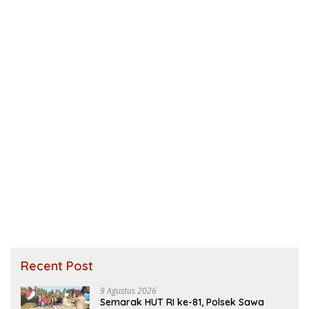
Recent Post
9 Agustus 2026
Semarak HUT RI ke-81, Polsek Sawa