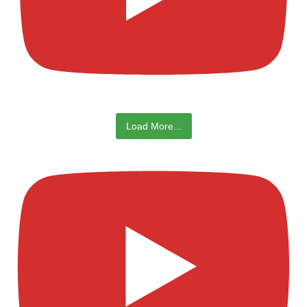
Load More...