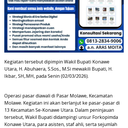
Kegiatan tersebut dipimpin Wakil Bupati Konawe
Utara, H. Abuhaera, S.Sos., M.Si mewakili Bupati, H.
Ikbar, SH,.MH, pada Senin (02/03/2026).
Operasi pasar diawali di Pasar Molawe, Kecamatan
Molawe. Kegiatan ini akan berlanjut ke pasar-pasar di
13 Kecamatan Se-Konawe Utara. Dalam peninjauan
tersebut, Wakil Bupati didampingi unsur Forkopimda
Konawe Utara, para asisten, staf ahli, serta sejumlah