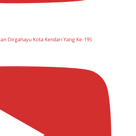
n Dirgahayu Kota Kendari Yang Ke-195