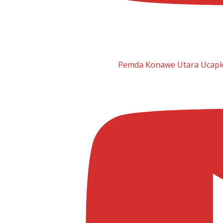
Pemda Konawe Utara Ucapka