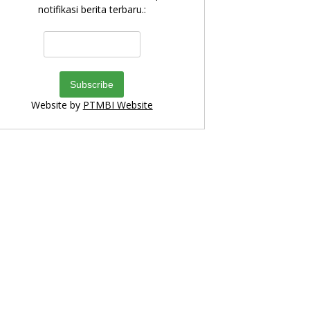
notifikasi berita terbaru.:
Website by
PTMBI Website