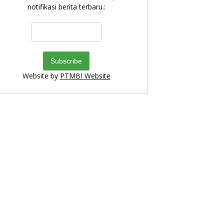
notifikasi berita terbaru.:
Website by
PTMBI Website