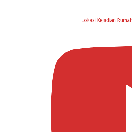
Lokasi Kejadian Ruma