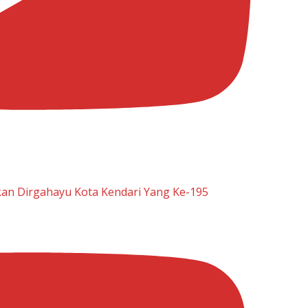
n Dirgahayu Kota Kendari Yang Ke-195