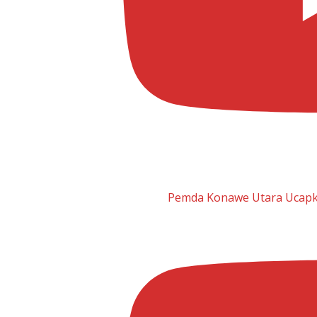
Pemda Konawe Utara Ucapka