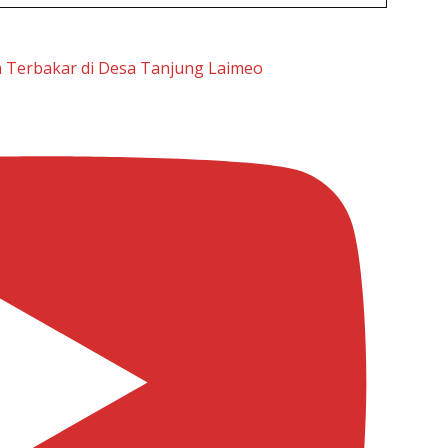
h Terbakar di Desa Tanjung Laimeo