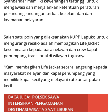
Syahbandar memiliki kewenangan tertinggi untuk
mengawasi dan menjalankan ketentuan peraturan
perundang-undangan terkait keselamatan dan
keamanan pelayaran.
Salah satu poin yang dilaksanakan KUPP Lapuko untuk
mengurangi resiko adalah membagikan Life Jacket
keselamatan kepada para nelayan dan crew kapal
penumpang tradisional di wilayah tugasnya.
“Kami membagikan Life Jacket secara langsung kepada
masyarakat nelayan dan kapal penumpang yang
memiliki kapal kecil yang melayani rute antar pulau
kecil.
BACA JUGA:
POLSEK SAWA
INTENSIFKAN PENGAMANAN
DESTINASI WISATA SAAT LIBURAN