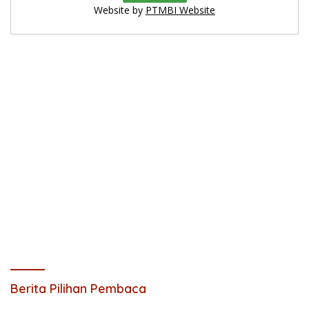
Website by
PTMBI Website
Berita Pilihan Pembaca