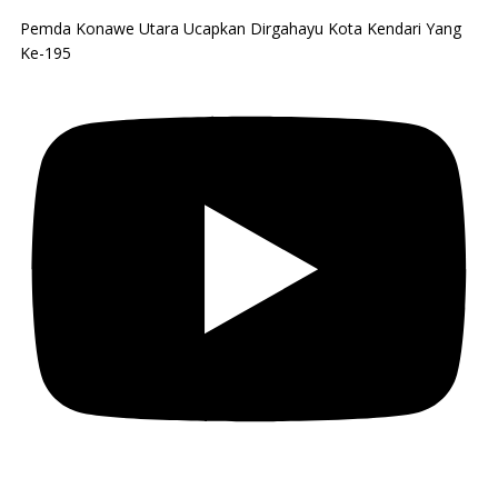
Pemda Konawe Utara Ucapkan Dirgahayu Kota Kendari Yang
Ke-195