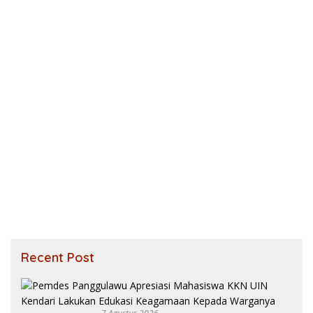
Recent Post