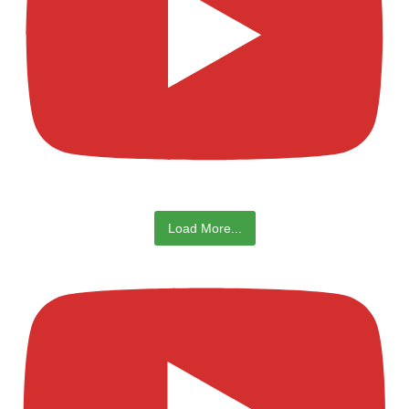
Load More...