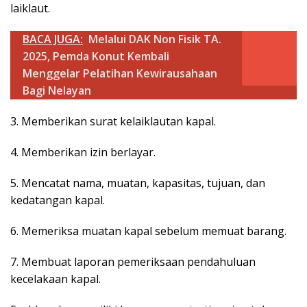
laiklaut.
BACA JUGA:
Melalui DAK Non Fisik TA.
2025, Pemda Konut Kembali
Menggelar Pelatihan Kewirausahaan
Bagi Nelayan
3. Memberikan surat kelaiklautan kapal.
4. Memberikan izin berlayar.
5. Mencatat nama, muatan, kapasitas, tujuan, dan
kedatangan kapal.
6. Memeriksa muatan kapal sebelum memuat barang.
7. Membuat laporan pemeriksaan pendahuluan
kecelakaan kapal.