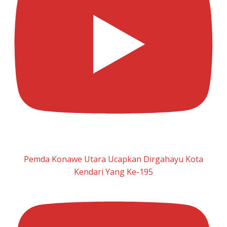
Pemda Konawe Utara Ucapkan Dirgahayu Kota
Kendari Yang Ke-195