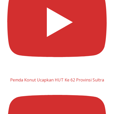
Pemda Konut Ucapkan HUT Ke 62 Provinsi Sultra