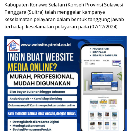
Kabupaten Konawe Selatan (Konsel) Provinsi Sulawesi
Tenggara (Sultra) telah menggelar kampanye
keselamatan pelayaran dalam bentuk tanggung jawab
terhadap keselamatan pelayaran pada (07/12/2024).