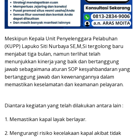
Meskipun Kepala Unit Penyelenggara Pelabuhan
(KUPP) Lapuko Siti Nurbaya SE,M,Si tergolong baru
menjabat tiga bulan, namun terlihat telah
menunjukkan kinerja yang baik dan bertanggung
jawab sebagaimana aturan SOP kesyahbandaran yang
bertanggung jawab dan kewenangannya dalam
memastikan keselamatan dan keamanan pelayaran.
Diantara kegiatan yang telah dilakukan antara lain :
1. Memastikan kapal layak berlayar.
2. Mengurangi risiko kecelakaan kapal akibat tidak