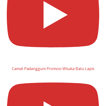
Camat Padangguni Promosi Wisata Batu Lapis