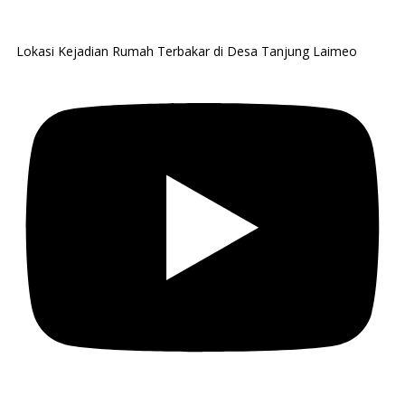
Lokasi Kejadian Rumah Terbakar di Desa Tanjung Laimeo