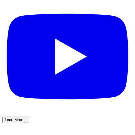
Load More...