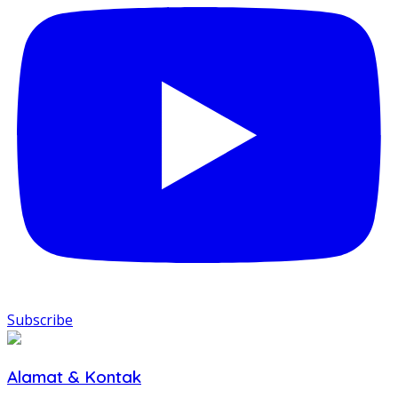
Subscribe
Alamat & Kontak