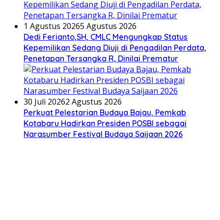
1 Agustus 2026
5 Agustus 2026
Dedi Ferianto,SH, CMLC Mengungkap Status
Kepemilikan Sedang Diuji di Pengadilan Perdata,
Penetapan Tersangka R, Dinilai Prematur
30 Juli 2026
2 Agustus 2026
Perkuat Pelestarian Budaya Bajau, Pemkab
Kotabaru Hadirkan Presiden POSBI sebagai
Narasumber Festival Budaya Saijaan 2026