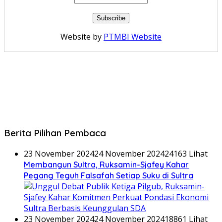
Website by
PTMBI Website
Berita Pilihan Pembaca
23 November 2024
24 November 2024
24163 Lihat
Membangun Sultra, Ruksamin-Sjafey Kahar
Pegang Teguh Falsafah Setiap Suku di Sultra
23 November 2024
24 November 2024
18861 Lihat