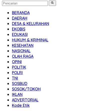
BERANDA
DAERAH
DESA & KELURAHAN
EKOBIS
EDUKASI
HUKUM & KRIMINAL
KESEHATAN
NASIONAL
OLAH RAGA
OPINI
POLITIK
POLRI
TNI
SOSBUD
SOSOK/TOKOH
IKLAN
ADVERTORIAL
Kode Etik