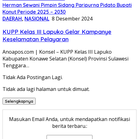
Herman Sewani Pimpin Sidang Paripurna Pidato Bupati
Konut Periode 2025 – 2030
DAERAH
,
NASIONAL
8 Desember 2024
KUPP Kelas III Lapuko Gelar Kampanye
Keselamatan Pelayaran
Anoapos.com | Konsel – KUPP Kelas III Lapuko
Kabupaten Konawe Selatan (Konsel) Provinsi Sulawesi
Tenggara…
Tidak Ada Postingan Lagi.
Tidak ada lagi halaman untuk dimuat.
Selengkapnya
Masukan Email Anda, untuk mendapatkan notifikasi
berita terbaru.: