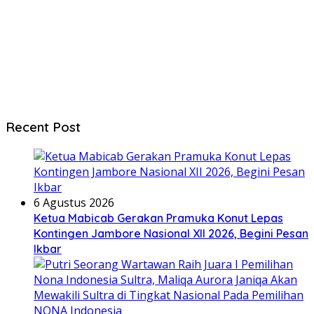
Recent Post
6 Agustus 2026
Ketua Mabicab Gerakan Pramuka Konut Lepas
Kontingen Jambore Nasional XII 2026, Begini Pesan
Ikbar