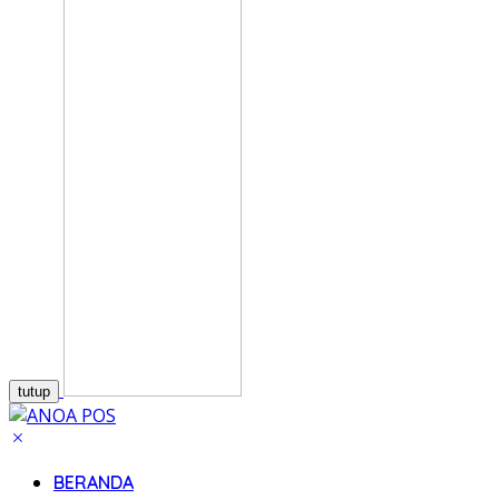
tutup
BERANDA