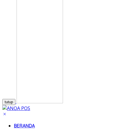
tutup
BERANDA