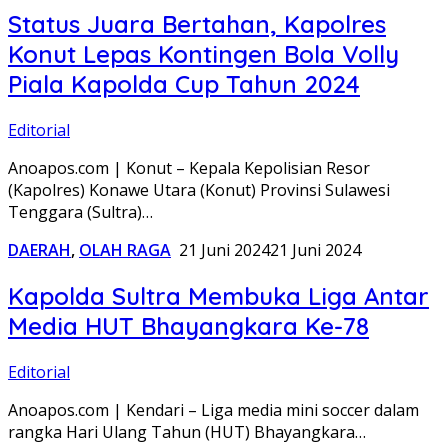
Status Juara Bertahan, Kapolres
Konut Lepas Kontingen Bola Volly
Piala Kapolda Cup Tahun 2024
Editorial
Anoapos.com | Konut – Kepala Kepolisian Resor
(Kapolres) Konawe Utara (Konut) Provinsi Sulawesi
Tenggara (Sultra)…
DAERAH
,
OLAH RAGA
21 Juni 2024
21 Juni 2024
Kapolda Sultra Membuka Liga Antar
Media HUT Bhayangkara Ke-78
Editorial
Anoapos.com | Kendari – Liga media mini soccer dalam
rangka Hari Ulang Tahun (HUT) Bhayangkara…