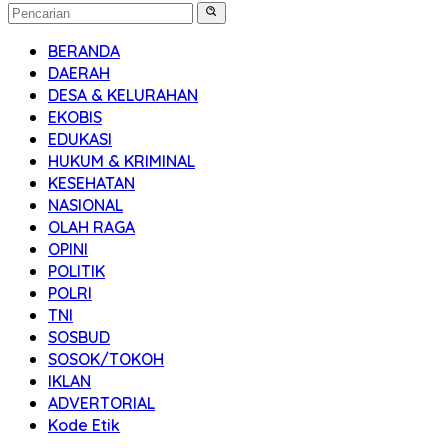
BERANDA
DAERAH
DESA & KELURAHAN
EKOBIS
EDUKASI
HUKUM & KRIMINAL
KESEHATAN
NASIONAL
OLAH RAGA
OPINI
POLITIK
POLRI
TNI
SOSBUD
SOSOK/TOKOH
IKLAN
ADVERTORIAL
Kode Etik