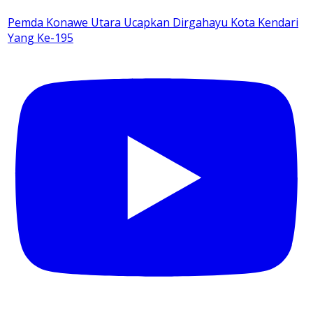
Pemda Konawe Utara Ucapkan Dirgahayu Kota Kendari
Yang Ke-195