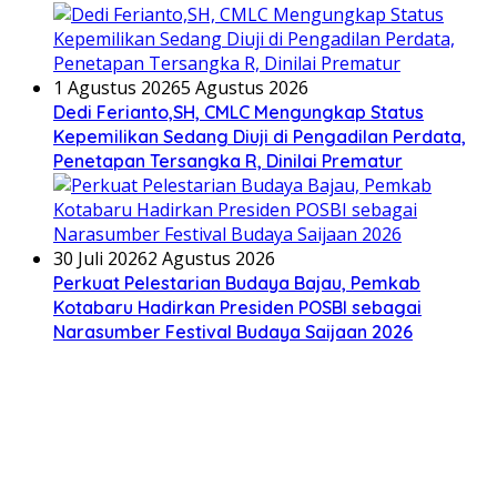
1 Agustus 2026
5 Agustus 2026
Dedi Ferianto,SH, CMLC Mengungkap Status
Kepemilikan Sedang Diuji di Pengadilan Perdata,
Penetapan Tersangka R, Dinilai Prematur
30 Juli 2026
2 Agustus 2026
Perkuat Pelestarian Budaya Bajau, Pemkab
Kotabaru Hadirkan Presiden POSBI sebagai
Narasumber Festival Budaya Saijaan 2026