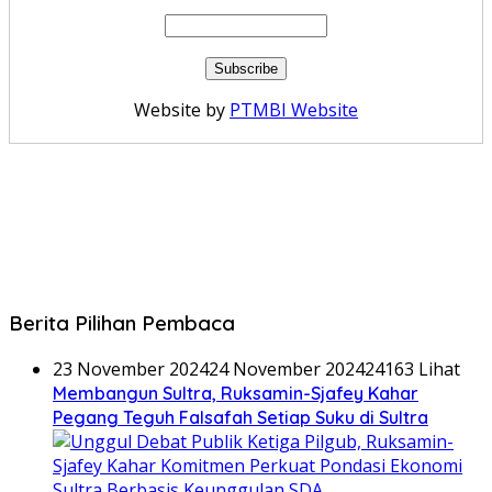
Website by
PTMBI Website
Berita Pilihan Pembaca
23 November 2024
24 November 2024
24163 Lihat
Membangun Sultra, Ruksamin-Sjafey Kahar
Pegang Teguh Falsafah Setiap Suku di Sultra