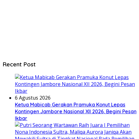
Recent Post
6 Agustus 2026
Ketua Mabicab Gerakan Pramuka Konut Lepas
Kontingen Jambore Nasional XII 2026, Begini Pesan
Ikbar