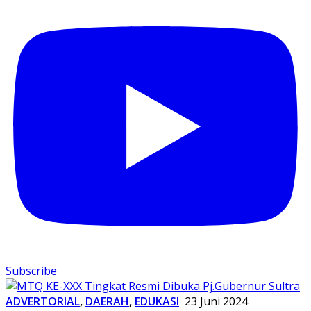
Subscribe
ADVERTORIAL
,
DAERAH
,
EDUKASI
23 Juni 2024