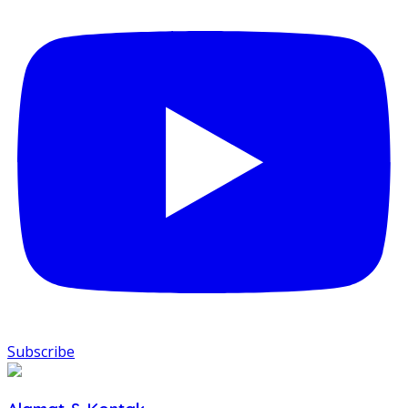
Subscribe