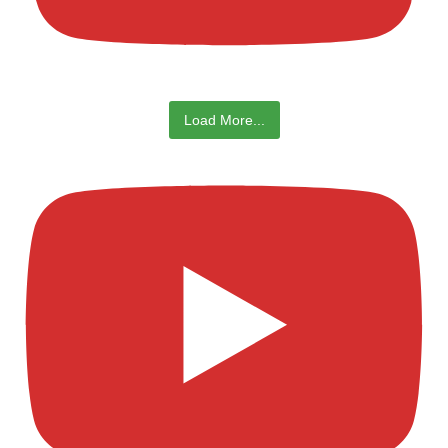
Load More...