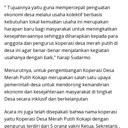
” Tujuannya yaitu guna mempercepat penguatan
ekonomi desa melalui usaha kolektif berbasis
kebutuhan lokal kemudian usaha ini merupakan
harapan baru bagi masyarakat untuk meningkatkan
kesejahteraannya sehingga diharapkan kepada para
anggota dan pengurus koperasi desa merah putih di
desa ini agar benar-benar menjalankan kegiatan
usahanya dengan baik,” harap Sudarmo.
Menurutnya, untuk pengembangan Koperasi Desa
Merah Putih Kokapi merupakan salah satu upaya
pemerintah desa untuk mendorong kemandirian
ekonomi dan kesejahteraan masyarakat di tingkat
Desa secara inklusif dan berkelanjutan.
Acara ini juga telah disepakati bahwa nama koperasi
yaitu Koperasi Desa Merah Putih Kokapi dengan
pengurus terdiri dari 5 orang yakni Ketua, Sekretaris ,