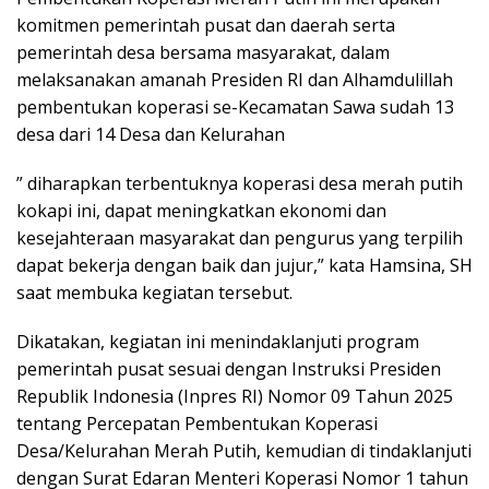
komitmen pemerintah pusat dan daerah serta
pemerintah desa bersama masyarakat, dalam
melaksanakan amanah Presiden RI dan Alhamdulillah
pembentukan koperasi se-Kecamatan Sawa sudah 13
desa dari 14 Desa dan Kelurahan
” diharapkan terbentuknya koperasi desa merah putih
kokapi ini, dapat meningkatkan ekonomi dan
kesejahteraan masyarakat dan pengurus yang terpilih
dapat bekerja dengan baik dan jujur,” kata Hamsina, SH
saat membuka kegiatan tersebut.
Dikatakan, kegiatan ini menindaklanjuti program
pemerintah pusat sesuai dengan Instruksi Presiden
Republik Indonesia (Inpres RI) Nomor 09 Tahun 2025
tentang Percepatan Pembentukan Koperasi
Desa/Kelurahan Merah Putih, kemudian di tindaklanjuti
dengan Surat Edaran Menteri Koperasi Nomor 1 tahun