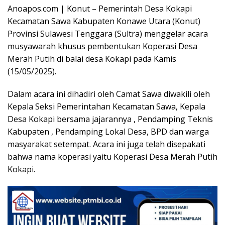
Anoapos.com | Konut – Pemerintah Desa Kokapi
Kecamatan Sawa Kabupaten Konawe Utara (Konut)
Provinsi Sulawesi Tenggara (Sultra) menggelar acara
musyawarah khusus pembentukan Koperasi Desa
Merah Putih di balai desa Kokapi pada Kamis
(15/05/2025).
Dalam acara ini dihadiri oleh Camat Sawa diwakili oleh
Kepala Seksi Pemerintahan Kecamatan Sawa, Kepala
Desa Kokapi bersama jajarannya , Pendamping Teknis
Kabupaten , Pendamping Lokal Desa, BPD dan warga
masyarakat setempat. Acara ini juga telah disepakati
bahwa nama koperasi yaitu Koperasi Desa Merah Putih
Kokapi.