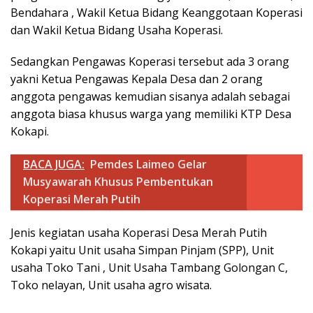
Bendahara , Wakil Ketua Bidang Keanggotaan Koperasi
dan Wakil Ketua Bidang Usaha Koperasi.
Sedangkan Pengawas Koperasi tersebut ada 3 orang
yakni Ketua Pengawas Kepala Desa dan 2 orang
anggota pengawas kemudian sisanya adalah sebagai
anggota biasa khusus warga yang memiliki KTP Desa
Kokapi.
BACA JUGA:
Pemdes Laimeo Gelar
Musyawarah Khusus Pembentukan
Koperasi Merah Putih
Jenis kegiatan usaha Koperasi Desa Merah Putih
Kokapi yaitu Unit usaha Simpan Pinjam (SPP), Unit
usaha Toko Tani , Unit Usaha Tambang Golongan C,
Toko nelayan, Unit usaha agro wisata.