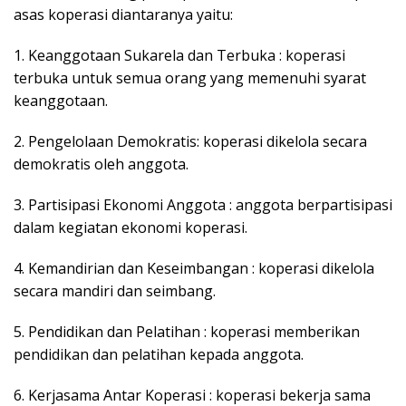
asas koperasi diantaranya yaitu:
1. Keanggotaan Sukarela dan Terbuka : koperasi
terbuka untuk semua orang yang memenuhi syarat
keanggotaan.
2. Pengelolaan Demokratis: koperasi dikelola secara
demokratis oleh anggota.
3. Partisipasi Ekonomi Anggota : anggota berpartisipasi
dalam kegiatan ekonomi koperasi.
4. Kemandirian dan Keseimbangan : koperasi dikelola
secara mandiri dan seimbang.
5. Pendidikan dan Pelatihan : koperasi memberikan
pendidikan dan pelatihan kepada anggota.
6. Kerjasama Antar Koperasi : koperasi bekerja sama