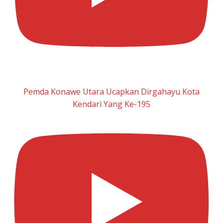
Pemda Konawe Utara Ucapkan Dirgahayu Kota
Kendari Yang Ke-195