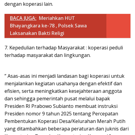
dengan koperasi lain.
BACA JUGA:
Meriahkan HUT
Bhayangkara ke-78 , Polsek Sawa
Laksanakan Bakti Religi
7. Kepedulian terhadap Masyarakat : koperasi peduli
terhadap masyarakat dan lingkungan.
” Asas-asas ini menjadi landasan bagi koperasi untuk
menjalankan kegiatan usahanya dengan efektif dan
efisien, serta meningkatkan kesejahteraan anggota
dan sehingga pemerintah pusat melalui bapak
Presiden RI Prabowo Subianto membuat instruksi
Presiden nomor 9 tahun 2025 tentang Percepatan
Pembentukan Koperasi Desa/Kelurahan Merah Putih
yang ditambahkan beberapa peraturan dan juknis dari