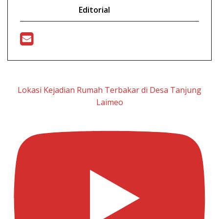
Editorial
Lokasi Kejadian Rumah Terbakar di Desa Tanjung
Laimeo