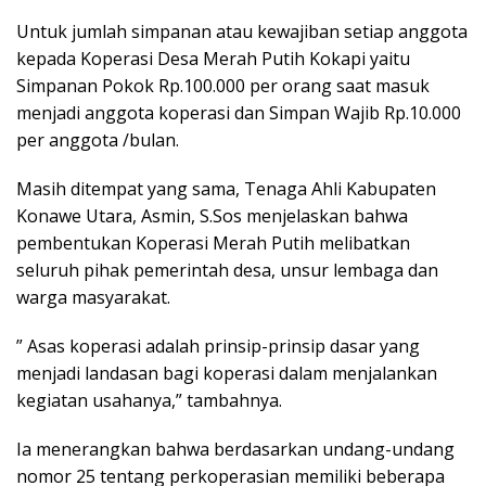
Untuk jumlah simpanan atau kewajiban setiap anggota
kepada Koperasi Desa Merah Putih Kokapi yaitu
Simpanan Pokok Rp.100.000 per orang saat masuk
menjadi anggota koperasi dan Simpan Wajib Rp.10.000
per anggota /bulan.
Masih ditempat yang sama, Tenaga Ahli Kabupaten
Konawe Utara, Asmin, S.Sos menjelaskan bahwa
pembentukan Koperasi Merah Putih melibatkan
seluruh pihak pemerintah desa, unsur lembaga dan
warga masyarakat.
” Asas koperasi adalah prinsip-prinsip dasar yang
menjadi landasan bagi koperasi dalam menjalankan
kegiatan usahanya,” tambahnya.
Ia menerangkan bahwa berdasarkan undang-undang
nomor 25 tentang perkoperasian memiliki beberapa