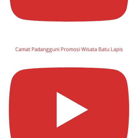
Camat Padangguni Promosi Wisata Batu Lapis